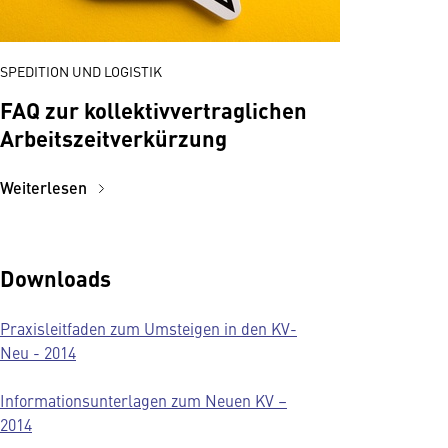
SPEDITION UND LOGISTIK
FAQ zur kollektivvertraglichen
Arbeitszeitverkürzung
Weiterlesen
Downloads
Praxisleitfaden zum Umsteigen in den KV-
Neu - 2014
Informationsunterlagen zum Neuen KV
–
2014