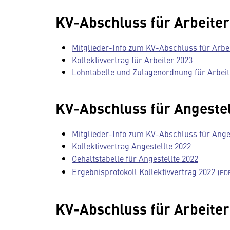
KV-Abschluss für Arbeiter
Mitglieder-Info zum KV-Abschluss für Arbe
Kollektivvertrag für Arbeiter 2023
Lohntabelle und Zulagenordnung für Arbeit
KV-Abschluss für Angestel
Mitglieder-Info zum KV-Abschluss für Ange
Kollektivvertrag Angestellte 2022
Gehaltstabelle für Angestellte 2022
Ergebnisprotokoll Kollektivvertrag 2022
KV-Abschluss für Arbeiter