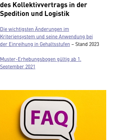
des Kollektivvertrags in der
Spedition und Logistik
Die wichtigsten Änderungen im
Kriteriensystem und seine Anwendung bei
der Einreihung in Gehaltsstufen
– Stand 2023
Muster-Erhebungsbogen gültig ab 1.
September 2021