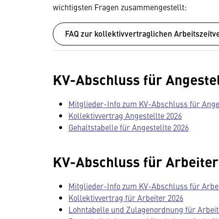
wichtigsten Fragen zusammengestellt:
FAQ zur kollektivvertraglichen Arbeitszeit
KV-Abschluss für Angestel
Mitglieder-Info zum KV-Abschluss für Ange
Kollektivvertrag Angestellte 2026
Gehaltstabelle für Angestellte 2026
KV-Abschluss für Arbeiter
Mitglieder-Info zum KV-Abschluss für Arbe
Kollektivvertrag für Arbeiter 2026
Lohntabelle und Zulagenordnung für Arbeit