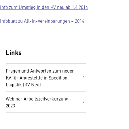
Info zum Umstieg in den KV neu ab 1.4.2014
Infoblatt zu All-In-Vereinbarungen
– 2014
Links
Fragen und Antworten zum neuen
KV für Angestellte in Spedition
Logistik (KV Neu)
Webinar Arbeitszeitverkürzung -
2023