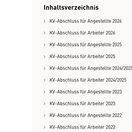
Inhaltsverzeichnis
KV-Abschluss für Angestellte 2026
KV-Abschluss für Arbeiter 2026
KV-Abschluss für Angestellte 2025
KV-Abschluss für Arbeiter 2025
KV-Abschluss für Angestellte 2024/202
KV-Abschluss für Arbeiter 2024/2025
KV-Abschluss für Angestellte 2023
KV-Abschluss für Arbeiter 2023
KV-Abschluss für Angestellte 2022
KV-Abschluss für Arbeiter 2022