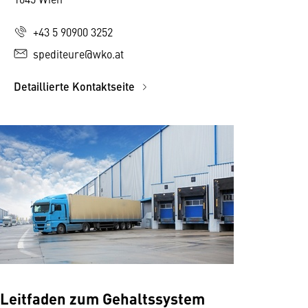
+43 5 90900 3252
spediteure@wko.at
Detaillierte Kontaktseite
Leitfaden zum Gehaltssystem