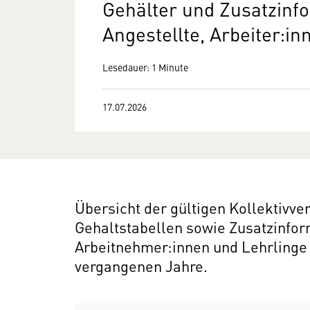
Gehälter und Zusatzinf
Angestellte, Arbeiter:i
Lesedauer: 1 Minute
17.07.2026
Übersicht der gültigen Kollektivv
Gehaltstabellen sowie Zusatzinfo
Arbeitnehmer:innen und Lehrlinge 
vergangenen Jahre.