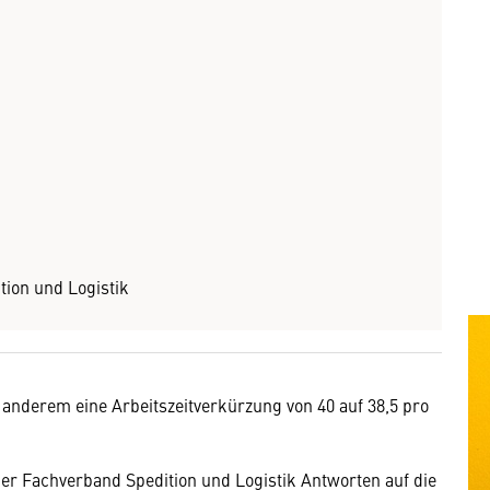
tion und Logistik
 anderem eine Arbeitszeitverkürzung von 40 auf 38,5 pro
r Fachverband Spedition und Logistik Antworten auf die