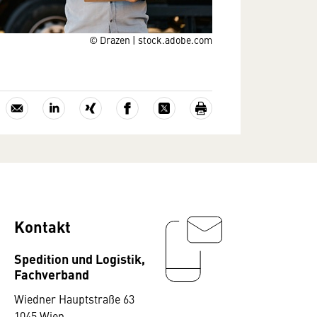
© Drazen | stock.adobe.com
Kontakt
Spedition und Logistik,
Fachverband
Wiedner Hauptstraße 63
1045 Wien