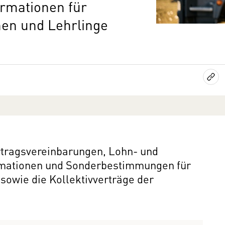
ormationen für
nnen und Lehrlinge
ertragsvereinbarungen, Lohn- und
rmationen und Sonderbestimmungen für
sowie die Kollektivverträge der