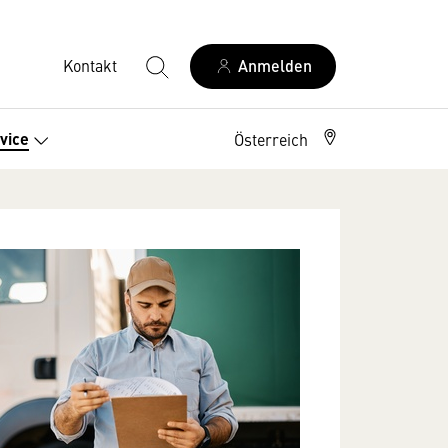
Kontakt
Anmelden
vice
Österreich