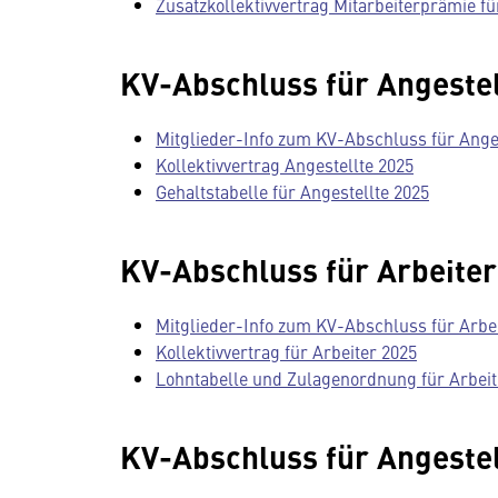
Zusatzkollektivvertrag Mitarbeiterprämie fü
KV-Abschluss für Angestel
Mitglieder-Info zum KV-Abschluss für Ange
Kollektivvertrag Angestellte 2025
Gehaltstabelle für Angestellte 2025
KV-Abschluss für Arbeiter
Mitglieder-Info zum KV-Abschluss für Arbe
Kollektivvertrag für Arbeiter 2025
Lohntabelle und Zulagenordnung für Arbeit
KV-Abschluss für Angestel