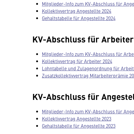
Mitglieder-Info zum KV-Abschluss für Ange
Kollektivvertrag Angestellte 2024
Gehaltstabelle für Angestellte 2024
KV-Abschluss für Arbeite
Mitglieder-Info zum KV-Abschluss für Arbe
Kollektivvertrag für Arbeiter 2024
Lohntabelle und Zulagenordnung für Arbeit
Zusatzkollektivvertrag Mitarbeiterprämie 2
KV-Abschluss für Angestel
Mitglieder-Info zum KV-Abschluss für Ange
Kollektivvertrag Angestellte 2023
Gehaltstabelle für Angestellte 2023