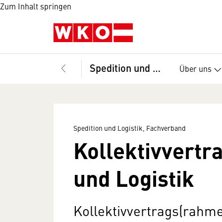
Zum Inhalt springen
Spedition und Logistik, Fachverband
Über uns
Spedition und Logistik, Fachverband
Kollektivvertr
und Logistik
Kollektivvertrags(rahme