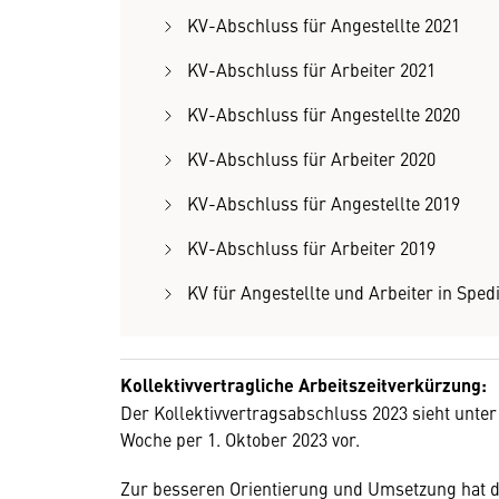
KV-Abschluss für Angestellte 2021
KV-Abschluss für Arbeiter 2021
KV-Abschluss für Angestellte 2020
KV-Abschluss für Arbeiter 2020
KV-Abschluss für Angestellte 2019
KV-Abschluss für Arbeiter 2019
KV für Angestellte und Arbeiter in Spedi
Kollektivvertragliche Arbeitszeitverkürzung:
Der Kollektivvertragsabschluss 2023 sieht unter
Woche per 1. Oktober 2023 vor.
Zur besseren Orientierung und Umsetzung hat de