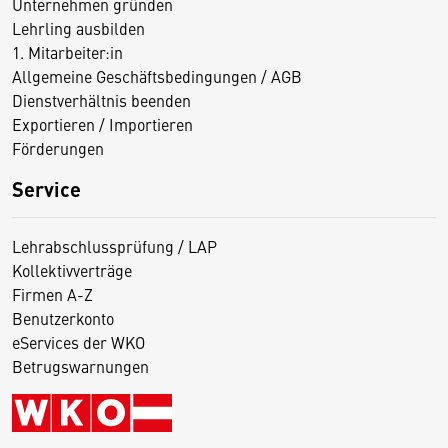
Unternehmen gründen
Lehrling ausbilden
1. Mitarbeiter:in
Allgemeine Geschäftsbedingungen / AGB
Dienstverhältnis beenden
Exportieren / Importieren
Förderungen
Service
Lehrabschlussprüfung / LAP
Kollektivverträge
Firmen A-Z
Benutzerkonto
eServices der WKO
Betrugswarnungen