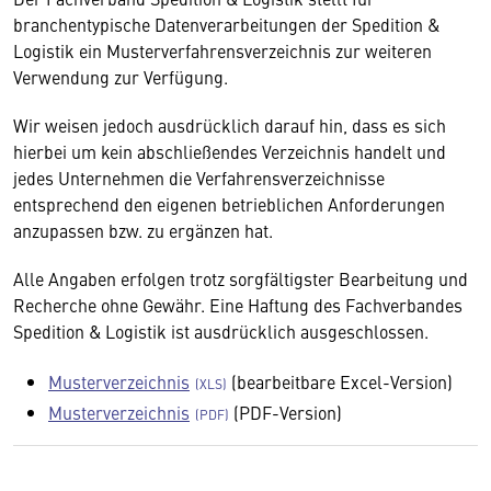
branchentypische Datenverarbeitungen der Spedition &
Logistik ein Musterverfahrensverzeichnis zur weiteren
Verwendung zur Verfügung.
Wir weisen jedoch ausdrücklich darauf hin, dass es sich
hierbei um kein abschließendes Verzeichnis handelt und
jedes Unternehmen die Verfahrensverzeichnisse
entsprechend den eigenen betrieblichen Anforderungen
anzupassen bzw. zu ergänzen hat.
Alle Angaben erfolgen trotz sorgfältigster Bearbeitung und
Recherche ohne Gewähr. Eine Haftung des Fachverbandes
Spedition & Logistik ist ausdrücklich ausgeschlossen.
Musterverzeichnis
(bearbeitbare Excel-Version)
Musterverzeichnis
(PDF-Version)