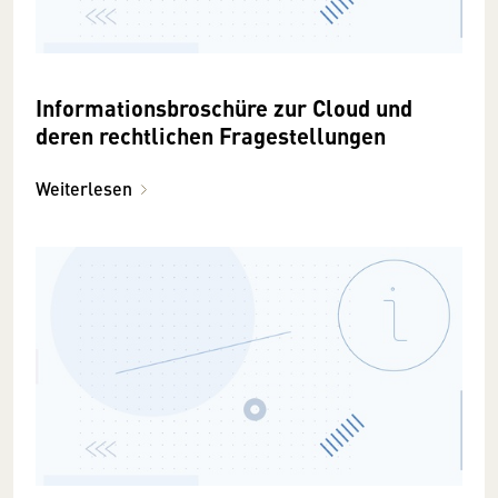
Informationsbroschüre zur Cloud und
deren rechtlichen Fragestellungen
Weiterlesen