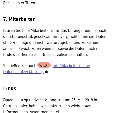
Personen erfüllen.
7. Mitarbeiter
Klären Sie Ihre Mitarbeiter über das Datengeheimnis nach
dem Datenschutzgesetz auf und verpflichten Sie sie, Daten
ohne Rechtsgrund nicht weiterzugeben und zu keinem
anderen Zweck zu verwenden, sowie die Daten auch nach
Ende des Dienstverhältnisses geheim zu halten.
Schließen Sie auch
mit Mitarbeitern eine
Datenschutzerklärung
ab.
Links
Datenschutzgrundverordnung trat am 25. Mai 2018 in
Geltung - hier haben wir Links zu den wichtigsten
Informationen zusammengestellt: