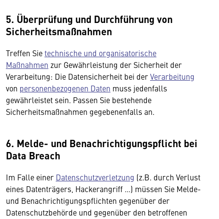
5. Überprüfung und Durchführung von
Sicherheitsmaßnahmen
Treffen Sie
technische und organisatorische
Maßnahmen
zur Gewährleistung der Sicherheit der
Verarbeitung: Die Datensicherheit bei der
Verarbeitung
von
personenbezogenen Daten
muss jedenfalls
gewährleistet sein. Passen Sie bestehende
Sicherheitsmaßnahmen gegebenenfalls an.
6. Melde- und Benachrichtigungspflicht bei
Data Breach
Im Falle einer
Datenschutzverletzung
(z.B. durch Verlust
eines Datenträgers, Hackerangriff …) müssen Sie Melde-
und Benachrichtigungspflichten gegenüber der
Datenschutzbehörde und gegenüber den betroffenen