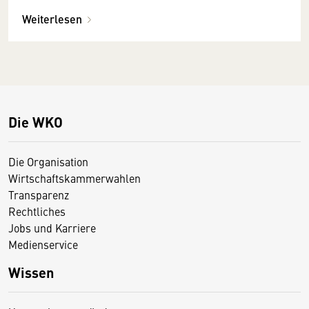
Weiterlesen
Die WKO
Die Organisation
Wirtschaftskammerwahlen
Transparenz
Rechtliches
Jobs und Karriere
Medienservice
Wissen