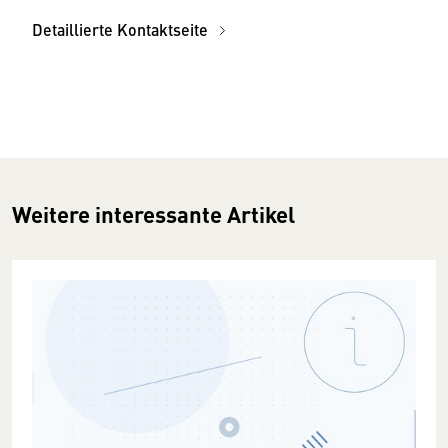
Detaillierte Kontaktseite
Weitere interessante Artikel