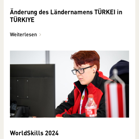
Änderung des Ländernamens TÜRKEI in
TÜRKIYE
Weiterlesen
WorldSkills 2024