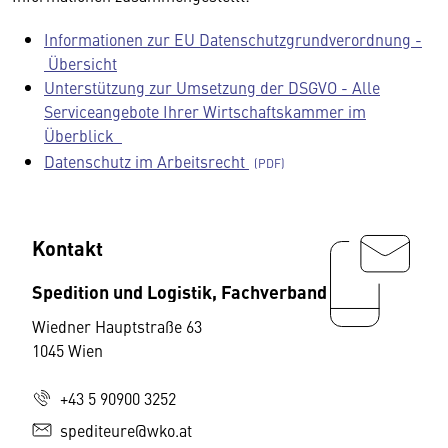
Informationen zur EU Datenschutzgrundverordnung -
Übersicht
Unterstützung zur Umsetzung der DSGVO - Alle
Serviceangebote Ihrer Wirtschaftskammer im
Überblick
Datenschutz im Arbeitsrecht
Kontakt
Spedition und Logistik, Fachverband
Wiedner Hauptstraße 63
1045 Wien
+43 5 90900 3252
spediteure@wko.at