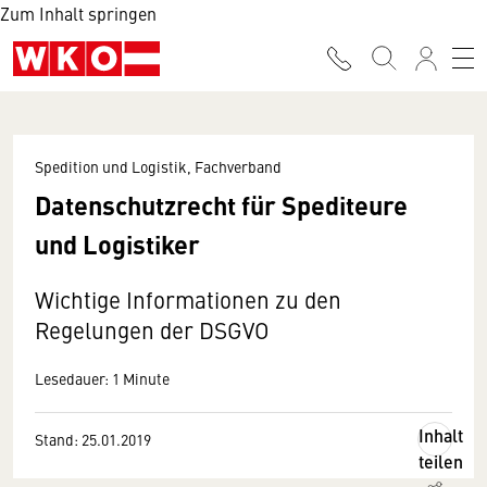
Zum Inhalt springen
Spedition und Logistik, Fachverband
Datenschutzrecht für Spediteure
und Logistiker
Wichtige Informationen zu den
Regelungen der DSGVO
Lesedauer: 1 Minute
Inhalt
Stand: 25.01.2019
teilen