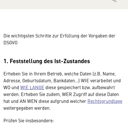
Die wichtigsten Schritte zur Erfüllung der Vorgaben der
DSGVO
1. Feststellung des Ist-Zustandes
Erheben Sie in Ihrem Betrieb, welche Daten (z.B. Name,
Adresse, Geburtsdatum, Bankdaten…) WIE verarbeitet und
WO und
WIE LANGE
diese gespeichert bzw. aufbewahrt
werden. Erheben Sie zudem, WER Zugriff auf diese Daten
hat und AN WEN diese aufgrund welcher
Rechtsgrundlage
weitergegeben werden.
Prüfen Sie insbesondere: