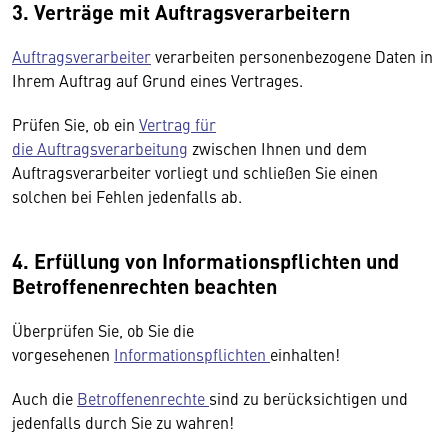
3. Verträge mit Auftragsverarbeitern
Auftragsverarbeiter
verarbeiten personenbezogene Daten in
Ihrem Auftrag auf Grund eines Vertrages.
Prüfen Sie, ob ein
Vertrag für
die Auftragsverarbeitung
zwischen Ihnen und dem
Auftragsverarbeiter vorliegt und schließen Sie einen
solchen bei Fehlen jedenfalls ab.
4. Erfüllung von Informationspflichten und
Betroffenenrechten beachten
Überprüfen Sie, ob Sie die
vorgesehenen
Informationspflichten
einhalten!
Auch die
Betroffenenrechte
sind zu berücksichtigen und
jedenfalls durch Sie zu wahren!