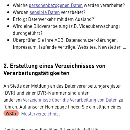
Welche
personenbezogenen Daten
werden verarbeitet?
Werden
sensible Daten
verarbeitet?
Erfolgt Datenverkehr mit dem Ausland?
Wird eine Bildverarbeitung (z.B. Videoüberwachung)
durchgeführt?
Überprüfen Sie Ihre AGB, Datenschutzerklärungen,
Impressum, laufende Verträge, Websites, Newsletter, …
2. Erstellung eines Verzeichnisses von
Verarbeitungstätigkeiten
An Stelle der Meldung an das Datenverarbeitungsregister
(DVR) und einer DVR-Nummer sind unter
anderem
Verzeichnisse über die Verarbeitung von Daten
zu
führen. Auf unserer Homepage finden Sie ein allgemeines
Musterverzeichnis
.
Der Fachverband Spedition & Logistik stellt für