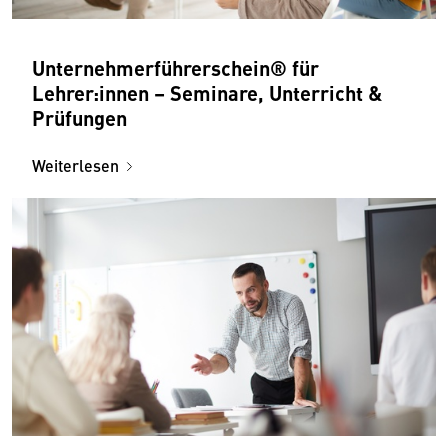
Unternehmerführer­schein® für
Lehrer:innen – Seminare, Unterricht &
Prüfungen
Weiterlesen