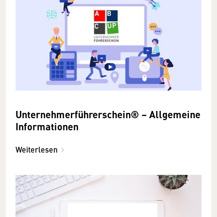
Unternehmerführer­schein® – Allgemeine
Informationen
Weiterlesen