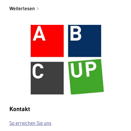
Weiterlesen
Kontakt
So erreichen Sie uns