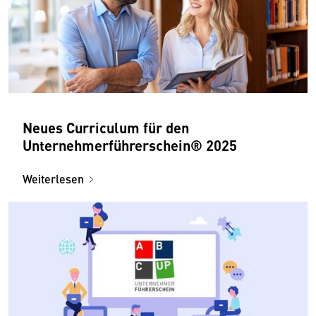
Neues Curriculum für den
Unternehmerführer­schein® 2025
Weiterlesen