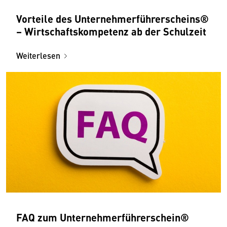
Vorteile des Unternehmerführer­scheins®
– Wirtschaftskompetenz ab der Schulzeit
Weiterlesen
FAQ zum Unternehmerführer­schein®