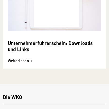
Unternehmerführerschein: Downloads
und Links
Weiterlesen
Die WKO