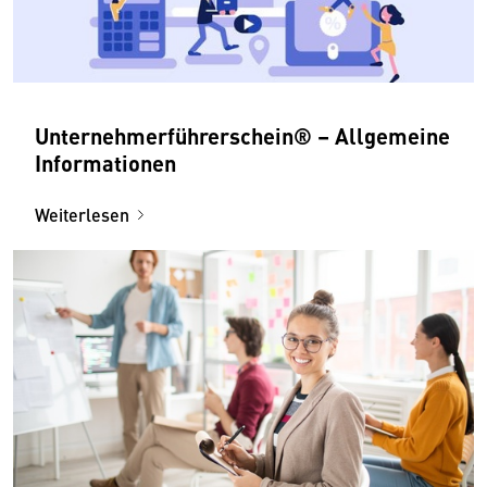
Unternehmerführer­schein® – Allgemeine
Informationen
Weiterlesen