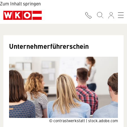
Zum Inhalt springen
Unternehmerführerschein
© contrastwerkstatt | stock.adobe.com