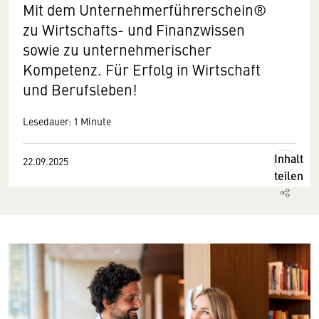
Mit dem Unternehmerführerschein
®
zu Wirtschafts- und Finanzwissen
sowie zu unternehmerischer
Kompetenz. Für Erfolg in Wirtschaft
und Berufsleben!
Lesedauer: 1 Minute
Inhalt
22.09.2025
teilen