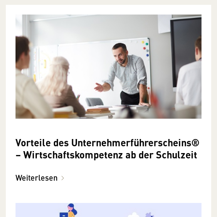
Vorteile des Unternehmerführer­scheins®
– Wirtschaftskompetenz ab der Schulzeit
Weiterlesen