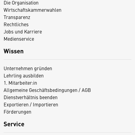
Die Organisation
Wirtschaftskammerwahlen
Transparenz
Rechtliches
Jobs und Karriere
Medienservice
Wissen
Unternehmen gründen
Lehrling ausbilden
1. Mitarbeiter:in
Allgemeine Geschäftsbedingungen / AGB
Dienstverhältnis beenden
Exportieren / Importieren
Förderungen
Service