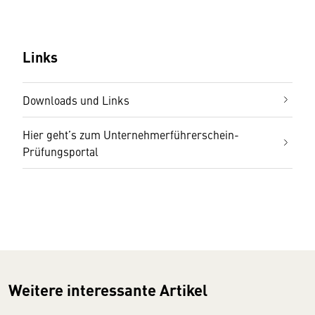
Links
Downloads und Links
Hier geht’s zum Unternehmerführerschein-
Prüfungsportal
Weitere interessante Artikel