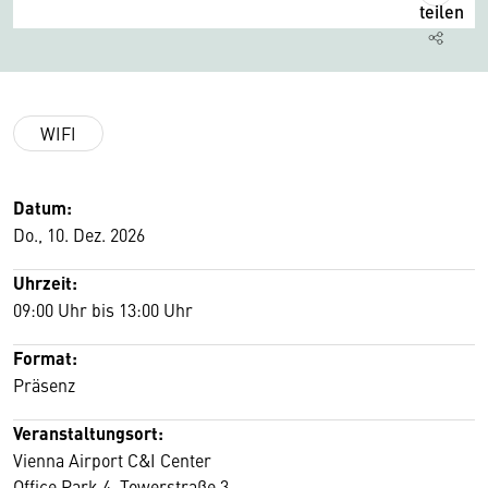
teilen
WIFI
Datum:
Do., 10. Dez. 2026
Uhrzeit:
09:00 Uhr bis 13:00 Uhr
Format:
Präsenz
Veranstaltungsort:
Vienna Airport C&I Center
Office Park 4, Towerstraße 3