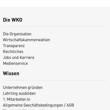
Die WKO
Die Organisation
Wirtschaftskammerwahlen
Transparenz
Rechtliches
Jobs und Karriere
Medienservice
Wissen
Unternehmen gründen
Lehrling ausbilden
1. Mitarbeiter:in
Allgemeine Geschäftsbedingungen / AGB