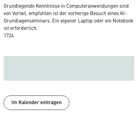
Grundlegende Kenntnisse in Computeranwendungen sind
von Vorteil, empfohlen ist der vorherige Besuch eines KI-
Grundlagenseminars. Ein eigener Laptop oder ein Notebook
ist erforderlich.
17
24
Im Kalender eintragen