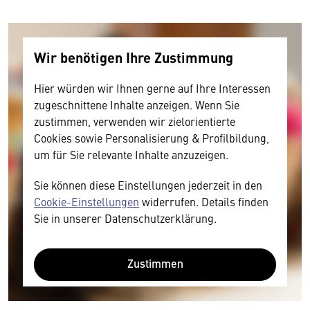
Wir benötigen Ihre Zustimmung
Hier würden wir Ihnen gerne auf Ihre Interessen
zugeschnittene Inhalte anzeigen. Wenn Sie
zustimmen, verwenden wir zielorientierte
Cookies sowie Personalisierung & Profilbildung,
um für Sie relevante Inhalte anzuzeigen.
Sie können diese Einstellungen jederzeit in den
Cookie-Einstellungen
widerrufen. Details finden
Sie in unserer Datenschutzerklärung.
Zustimmen