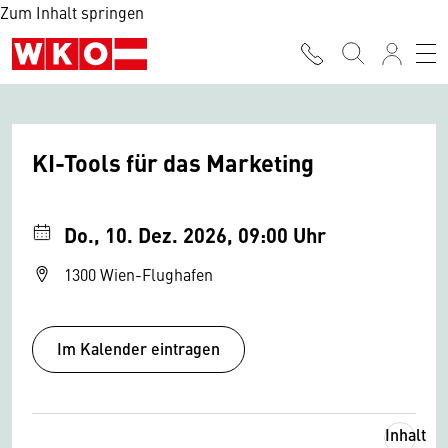
Zum Inhalt springen
KI-Tools für das Marketing
Do., 10. Dez. 2026, 09:00 Uhr
1300 Wien-Flughafen
Im Kalender eintragen
Inhalt