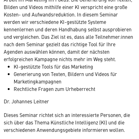
Bilden und Videos mithilfe einer KI verspricht eine große
Kosten- und Aufwandsreduktion. In diesem Seminar
werden wir verschiedene KI-gestützte Systeme
kennenlernen und deren Handhabung selbst ausprobieren
und vergleichen. Das Ziel ist es, dass alle Teilnehmer:innen
nach dem Seminar gezielt das richtige Tool für Ihre
Agenden auswählen können, damit der nächsten
erfolgreichen Kampagne nichts mehr im Weg steht.
KI-gestützte Tools für das Marketing
Generierung von Texten, Bildern und Videos für
Marketingkampagnen
Rechtliche Fragen zum Urheberrecht
Dr. Johannes Leitner
Dieses Seminar richtet sich an interessierte Personen, die
sich über das Thema Künstliche Intelligenz (KI) und die
verschiedenen Anwendungsgebiete informieren wollen.