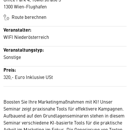
1300 Wien-Flughafen
Route berechnen
Veranstalter:
WIFI Niederösterreich
Veranstaltungstyp:
Sonstige
Preis:
320,- Euro Inklusive USt
Boosten Sie Ihre Marketingmaßnahmen mit KI! Unser
Seminar zeigt praxisnahe Tools für effektivere Kampagnen.
Aufbauend auf den Grundlagenseminaren stehen in diesem
Seminar verschiedene KI-basierte Tools für die praktische
Arbeit im Marketing im Fokus. Die Generierung von Texten,