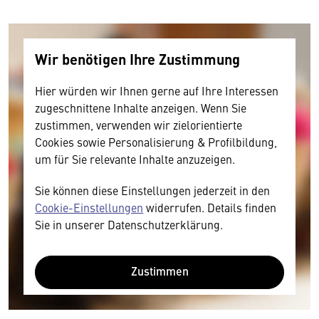
Wir benötigen Ihre Zustimmung
Hier würden wir Ihnen gerne auf Ihre Interessen
zugeschnittene Inhalte anzeigen. Wenn Sie
zustimmen, verwenden wir zielorientierte
Cookies sowie Personalisierung & Profilbildung,
um für Sie relevante Inhalte anzuzeigen.
Sie können diese Einstellungen jederzeit in den
Cookie-Einstellungen
widerrufen. Details finden
Sie in unserer Datenschutzerklärung.
Zustimmen