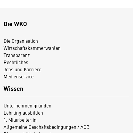
Die WKO
Die Organisation
Wirtschaftskammerwahlen
Transparenz
Rechtliches
Jobs und Karriere
Medienservice
Wissen
Unternehmen gründen
Lehrling ausbilden
1. Mitarbeiter:in
Allgemeine Geschäftsbedingungen / AGB