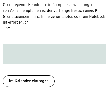
Grundlegende Kenntnisse in Computeranwendungen sind
von Vorteil, empfohlen ist der vorherige Besuch eines KI-
Grundlagenseminars. Ein eigener Laptop oder ein Notebook
ist erforderlich.
17
24
Im Kalender eintragen