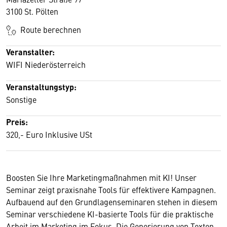
3100 St. Pölten
Route berechnen
Veranstalter:
WIFI Niederösterreich
Veranstaltungstyp:
Sonstige
Preis:
320,- Euro Inklusive USt
Boosten Sie Ihre Marketingmaßnahmen mit KI! Unser
Seminar zeigt praxisnahe Tools für effektivere Kampagnen.
Aufbauend auf den Grundlagenseminaren stehen in diesem
Seminar verschiedene KI-basierte Tools für die praktische
Arbeit im Marketing im Fokus. Die Generierung von Texten,