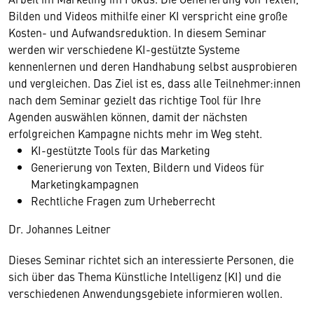
Bilden und Videos mithilfe einer KI verspricht eine große
Kosten- und Aufwandsreduktion. In diesem Seminar
werden wir verschiedene KI-gestützte Systeme
kennenlernen und deren Handhabung selbst ausprobieren
und vergleichen. Das Ziel ist es, dass alle Teilnehmer:innen
nach dem Seminar gezielt das richtige Tool für Ihre
Agenden auswählen können, damit der nächsten
erfolgreichen Kampagne nichts mehr im Weg steht.
KI-gestützte Tools für das Marketing
Generierung von Texten, Bildern und Videos für
Marketingkampagnen
Rechtliche Fragen zum Urheberrecht
Dr. Johannes Leitner
Dieses Seminar richtet sich an interessierte Personen, die
sich über das Thema Künstliche Intelligenz (KI) und die
verschiedenen Anwendungsgebiete informieren wollen.