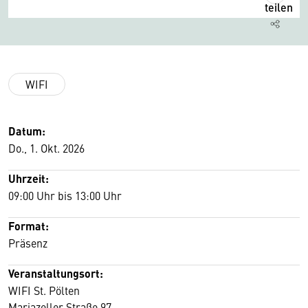
teilen
WIFI
Datum:
Do., 1. Okt. 2026
Uhrzeit:
09:00 Uhr bis 13:00 Uhr
Format:
Präsenz
Veranstaltungsort:
WIFI St. Pölten
Mariazeller Straße 97