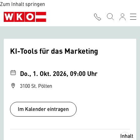
Zum Inhalt springen
KI-Tools für das Marketing
Do., 1. Okt. 2026, 09:00 Uhr
3100 St. Pölten
Im Kalender eintragen
Inhalt