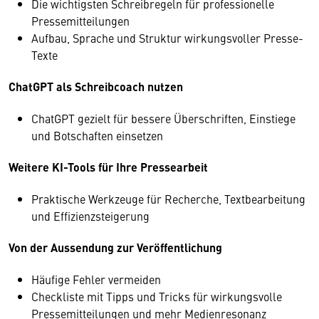
Die wichtigsten Schreibregeln für professionelle
Pressemitteilungen
Aufbau, Sprache und Struktur wirkungsvoller Presse-
Texte
ChatGPT als Schreibcoach nutzen
ChatGPT gezielt für bessere Überschriften, Einstiege
und Botschaften einsetzen
Weitere KI-Tools für Ihre Pressearbeit
Praktische Werkzeuge für Recherche, Textbearbeitung
und Effizienzsteigerung
Von der Aussendung zur Veröffentlichung
Häufige Fehler vermeiden
Checkliste mit Tipps und Tricks für wirkungsvolle
Pressemitteilungen und mehr Medienresonanz