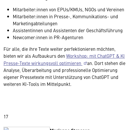
Mitarbeiter:innen von EPUs/KMUs, NGOs und Vereinen
Mitarbeiter:innen in Presse-, Kommunikations- und
Marketingabteilungen
Assistentinnen und Assistenten der Geschäftsführung
Newcomer:innen in PR-Agenturen
Für alle, die ihre Texte weiter perfektionieren möchten,
bieten wir als Aufbaukurs den
Workshop: mit ChatGPT & KI
Presse-Texte wirkungsvoll optimieren
an. Dort stehen die
Analyse, Überarbeitung und professionelle Optimierung
eigener Pressetexte mit Unterstützung von ChatGPT und
weiteren KI-Tools im Mittelpunkt.
17