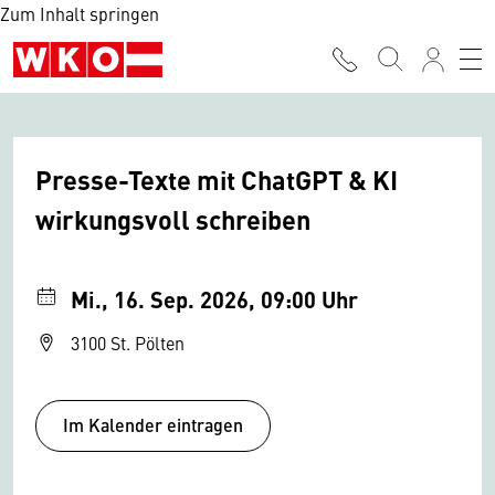
Zum Inhalt springen
Presse-Texte mit ChatGPT & KI
wirkungsvoll schreiben
Mi., 16. Sep. 2026, 09:00 Uhr
3100 St. Pölten
Im Kalender eintragen