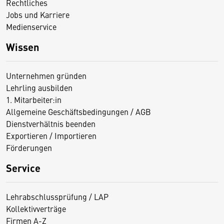
Rechtliches
Jobs und Karriere
Medienservice
Wissen
Unternehmen gründen
Lehrling ausbilden
1. Mitarbeiter:in
Allgemeine Geschäftsbedingungen / AGB
Dienstverhältnis beenden
Exportieren / Importieren
Förderungen
Service
Lehrabschlussprüfung / LAP
Kollektivverträge
Firmen A-Z