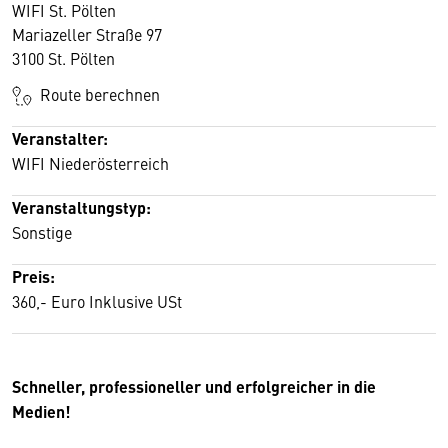
WIFI St. Pölten
Mariazeller Straße 97
3100 St. Pölten
Route berechnen
Veranstalter:
WIFI Niederösterreich
Veranstaltungstyp:
Sonstige
Preis:
360,- Euro Inklusive USt
Schneller, professioneller und erfolgreicher in die
Medien!