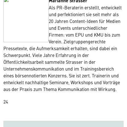
Marianne Strasser
Als PR-Beraterin erstellt, entwickelt
und perfektioniert sie seit mehr als
20 Jahren Content-Ideen für Medien
und Events unterschiedlicher
Firmen: vom EPU und KMU bis zum
Verein. Zielgruppengerechte
Pressetexte, die Aufmerksamkeit erhalten, sind dabei ein
Schwerpunkt. Viele Jahre Erfahrung in der
Öffentlichkeitsarbeit sammelte Strasser in der
Unternehmenskommunikation und im Trainingsbereich
eines börsennotierten Konzerns. Sie ist zert. Trainerin und
entwickelt nachhaltige Seminare, Workshops und Vorträge
aus der Praxis zum Thema Kommunikation mit Wirkung.
24