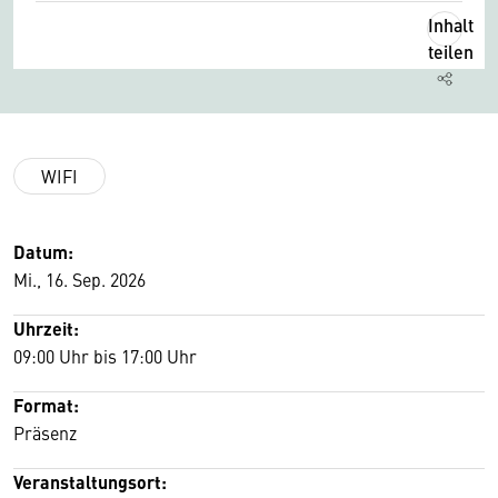
Inhalt
teilen
WIFI
Datum:
Mi., 16. Sep. 2026
Uhrzeit:
09:00 Uhr bis 17:00 Uhr
Format:
Präsenz
Veranstaltungsort: