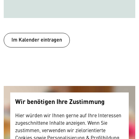
Im Kalender eintragen
Wir benötigen Ihre Zustimmung
Hier würden wir Ihnen gerne auf Ihre Interessen
zugeschnittene Inhalte anzeigen. Wenn Sie
zustimmen, verwenden wir zielorientierte
Cookies sowie Personalisierung & Profilbildung,