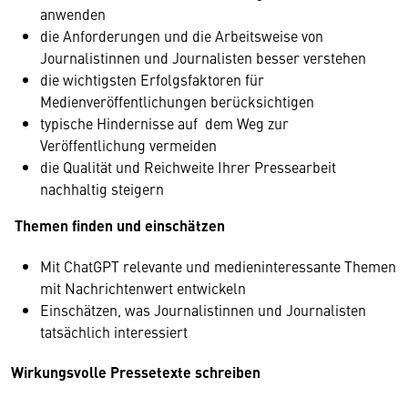
anwenden
die Anforderungen und die Arbeitsweise von
Journalistinnen und Journalisten besser verstehen
die wichtigsten Erfolgsfaktoren für
Medienveröffentlichungen berücksichtigen
typische Hindernisse auf dem Weg zur
Veröffentlichung vermeiden
die Qualität und Reichweite Ihrer Pressearbeit
nachhaltig steigern
Themen finden und einschätzen
Mit ChatGPT relevante und medieninteressante Themen
mit Nachrichtenwert entwickeln
Einschätzen, was Journalistinnen und Journalisten
tatsächlich interessiert
Wirkungsvolle Pressetexte schreiben