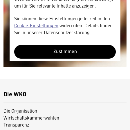
um für Sie relevante Inhalte anzuzeigen.
Sie können diese Einstellungen jederzeit in den
Cookie-Einstellungen
widerrufen. Details finden
Sie in unserer Datenschutzerklärung.
Zustimmen
Die WKO
Die Organisation
Wirtschaftskammerwahlen
Transparenz