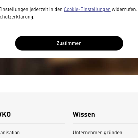
Einstellungen jederzeit in den
Cookie-Einstellungen
widerrufen. 
chutzerklärung.
Zustimmen
WKO
Wissen
anisation
Unternehmen gründen