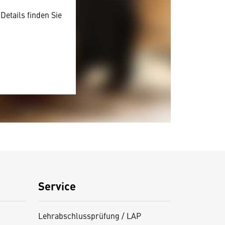
Details finden Sie
Service
Lehrabschlussprüfung / LAP