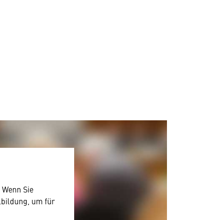
. Wenn Sie
lbildung, um für