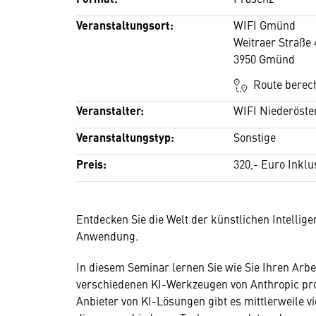
Veranstaltungsort:
WIFI Gmünd
Weitraer Straße 
3950 Gmünd
Route berec
Veranstalter:
WIFI Niederöste
Veranstaltungstyp:
Sonstige
Preis:
320,- Euro Inklu
Entdecken Sie die Welt der künstlichen Intellige
Anwendung.
In diesem Seminar lernen Sie wie Sie Ihren Arbe
verschiedenen KI-Werkzeugen von Anthropic prod
Anbieter von KI-Lösungen gibt es mittlerweile v