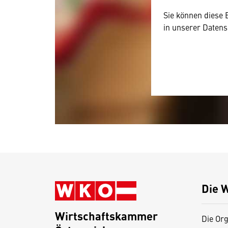
Sie können diese 
in unserer Datens
Die 
Wirtschaftskammer
Die Org