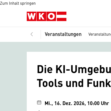
Zum Inhalt springen
Veranstaltungen
Veranstaltu
Die KI-Umgebun
Tools und Funk
Mi., 16. Dez. 2026, 10:00 Uhr