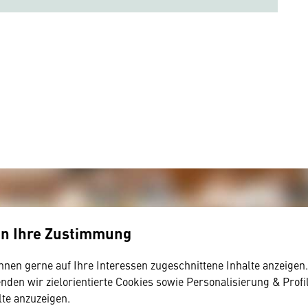
en Ihre Zustimmung
hnen gerne auf Ihre Interessen zugeschnittene Inhalte anzeigen
den wir zielorientierte Cookies sowie Personalisierung & Profi
lte anzuzeigen.