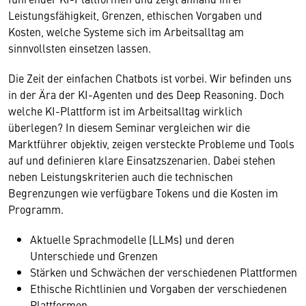
Leistungsfähigkeit, Grenzen, ethischen Vorgaben und
Kosten, welche Systeme sich im Arbeitsalltag am
sinnvollsten einsetzen lassen.
Die Zeit der einfachen Chatbots ist vorbei. Wir befinden uns
in der Ära der KI-Agenten und des Deep Reasoning. Doch
welche KI-Plattform ist im Arbeitsalltag wirklich
überlegen? In diesem Seminar vergleichen wir die
Marktführer objektiv, zeigen versteckte Probleme und Tools
auf und definieren klare Einsatzszenarien. Dabei stehen
neben Leistungskriterien auch die technischen
Begrenzungen wie verfügbare Tokens und die Kosten im
Programm.
Aktuelle Sprachmodelle (LLMs) und deren
Unterschiede und Grenzen
Stärken und Schwächen der verschiedenen Plattformen
Ethische Richtlinien und Vorgaben der verschiedenen
Plattformen