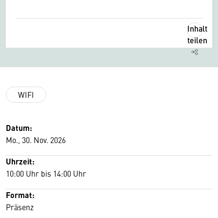
Inhalt
teilen
WIFI
Datum:
Mo., 30. Nov. 2026
Uhrzeit:
10:00 Uhr bis 14:00 Uhr
Format:
Präsenz