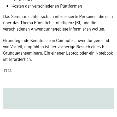
Kosten der verschiedenen Plattformen
Das Seminar richtet sich an interessierte Personen, die sich
über das Thema Künstliche Intelligenz (KI) und die
verschiedenen Anwendungsgebiete informieren wollen.
Grundlegende Kenntnisse in Computeranwendungen sind
von Vorteil, empfohlen ist der vorherige Besuch eines KI-
Grundlagenseminars. Ein eigener Laptop oder ein Notebook
ist erforderlich.
17
24