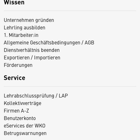
Wissen
Unternehmen gründen
Lehrling ausbilden
1. Mitarbeiter:in
Allgemeine Geschäftsbedingungen / AGB
Dienstverhältnis beenden
Exportieren / Importieren
Förderungen
Service
Lehrabschlussprüfung / LAP
Kollektivverträge
Firmen A-Z
Benutzerkonto
eServices der WKO
Betrugswarnungen