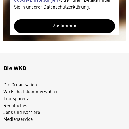
Sie in unserer Datenschutzerklärung.
Zustimmen
Die WKO
Die Organisation
Wirtschaftskammerwahlen
Transparenz
Rechtliches
Jobs und Karriere
Medienservice