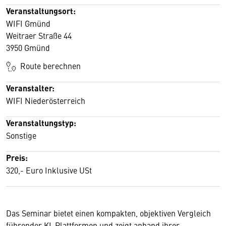
Veranstaltungsort:
WIFI Gmünd
Weitraer Straße 44
3950 Gmünd
Route berechnen
Veranstalter:
WIFI Niederösterreich
Veranstaltungstyp:
Sonstige
Preis:
320,- Euro Inklusive USt
Das Seminar bietet einen kompakten, objektiven Vergleich
führender KI-Plattformen und zeigt anhand ihrer