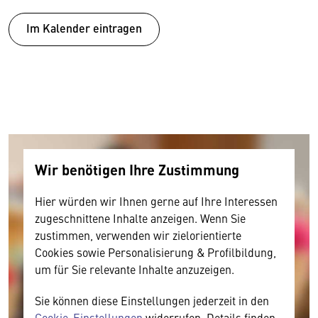
Im Kalender eintragen
Wir benötigen Ihre Zustimmung
Hier würden wir Ihnen gerne auf Ihre Interessen
zugeschnittene Inhalte anzeigen. Wenn Sie
zustimmen, verwenden wir zielorientierte
Cookies sowie Personalisierung & Profilbildung,
um für Sie relevante Inhalte anzuzeigen.
Sie können diese Einstellungen jederzeit in den
Cookie-Einstellungen
widerrufen. Details finden