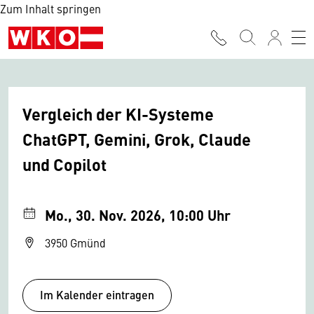
Zum Inhalt springen
Vergleich der KI-Systeme
ChatGPT, Gemini, Grok, Claude
und Copilot
Mo., 30. Nov. 2026, 10:00 Uhr
3950 Gmünd
Im Kalender eintragen