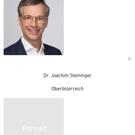
©
Dr. Joachim Steininger
Oberösterreich