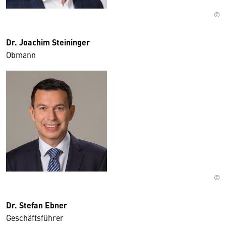
©
Dr. Joachim Steininger
Obmann
©
Dr. Stefan Ebner
Geschäftsführer