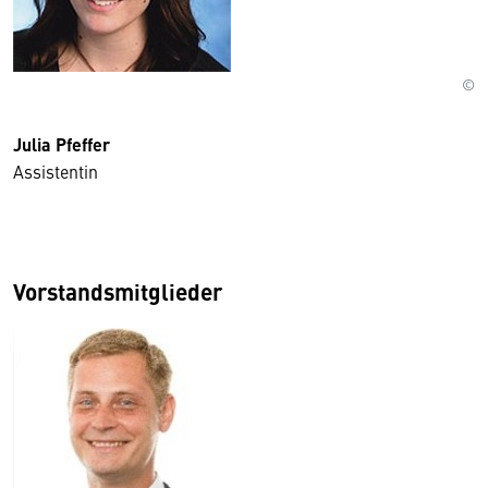
©
Julia Pfeffer
Assistentin
Vorstandsmitglieder