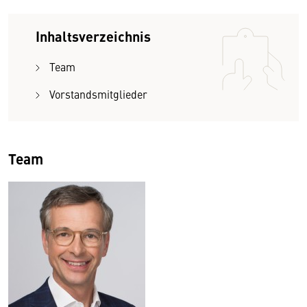
Inhaltsverzeichnis
Team
Vorstandsmitglieder
Team