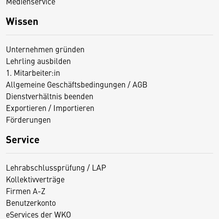
Medienservice
Wissen
Unternehmen gründen
Lehrling ausbilden
1. Mitarbeiter:in
Allgemeine Geschäftsbedingungen / AGB
Dienstverhältnis beenden
Exportieren / Importieren
Förderungen
Service
Lehrabschlussprüfung / LAP
Kollektivverträge
Firmen A-Z
Benutzerkonto
eServices der WKO