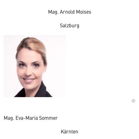
Mag. Arnold Moises
Salzburg
©
Mag. Eva-Maria Sommer
Kärnten