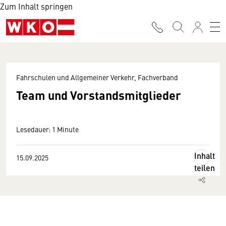
Zum Inhalt springen
Fahrschulen und Allgemeiner Verkehr, Fachverband
Team und Vorstandsmitglieder
Lesedauer: 1 Minute
Inhalt
15.09.2025
teilen