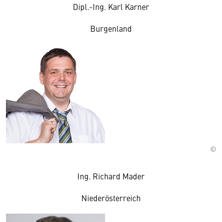
Dipl.-Ing. Karl Karner
Burgenland
©
Ing. Richard Mader
Niederösterreich