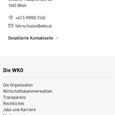
1045 Wien
+43 5 90900 3160
fahrschulen@wko.at
Detaillierte Kontaktseite
Die WKO
Die Organisation
Wirtschaftskammerwahlen
Transparenz
Rechtliches
Jobs und Karriere