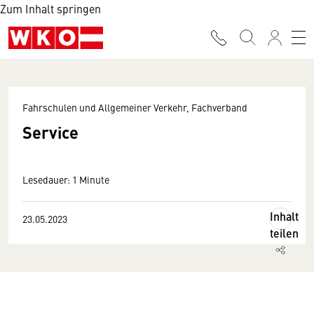
Zum Inhalt springen
Fahrschulen und Allgemeiner Verkehr, Fachverband
Service
Lesedauer: 1 Minute
Inhalt
23.05.2023
teilen