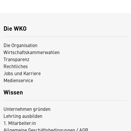
Die WKO
Die Organisation
Wirtschaftskammerwahlen
Transparenz
Rechtliches
Jobs und Karriere
Medienservice
Wissen
Unternehmen gründen
Lehrling ausbilden
1. Mitarbeiter:in
Allgemeine Geschäftsbedingungen / AGB