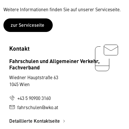
Weitere Informationen finden Sie auf unserer Serviceseite.
zur Serviceseite
Kontakt
Fahrschulen und Allgemeiner Verkehr,
Fachverband
Wiedner Hauptstraße 63
1045 Wien
+43 5 90900 3160
fahrschulen@wko.at
Detaillierte Kontaktseite