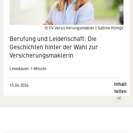
© FV Versicherungsmakler | Sabine Klimpt
Berufung und Leidenschaft: Die
Geschichten hinter der Wahl zur
Versicherungsmaklerin
Lesedauer: 1 Minute
Inhalt
15.04.2026
teilen