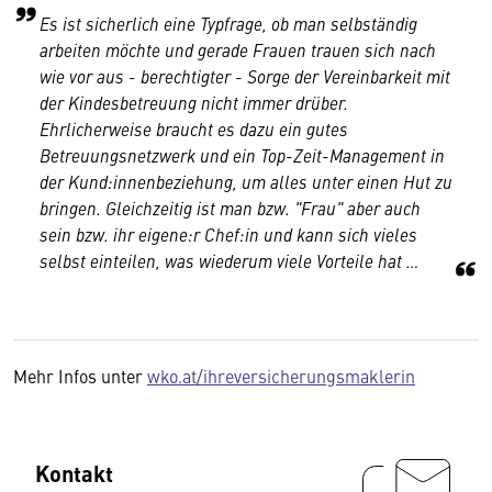
Es ist sicherlich eine Typfrage, ob man selbständig
arbeiten möchte und gerade Frauen trauen sich nach
wie vor aus - berechtigter - Sorge der Vereinbarkeit mit
der Kindesbetreuung nicht immer drüber.
Ehrlicherweise braucht es dazu ein gutes
Betreuungsnetzwerk und ein Top-Zeit-Management in
der Kund:innenbeziehung, um alles unter einen Hut zu
bringen. Gleichzeitig ist man bzw. "Frau" aber auch
sein bzw. ihr eigene:r Chef:in und kann sich vieles
selbst einteilen, was wiederum viele Vorteile hat …
Mehr Infos unter
wko.at/ihreversicherungsmaklerin
Kontakt