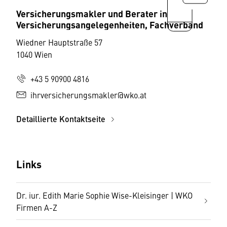
Versicherungsmakler und Berater in
Versicherungsangelegenheiten, Fachverband
Wiedner Hauptstraße 57
1040 Wien
+43 5 90900 4816
ihrversicherungsmakler@wko.at
Detaillierte Kontaktseite
Links
Dr. iur. Edith Marie Sophie Wise-Kleisinger | WKO
Firmen A-Z