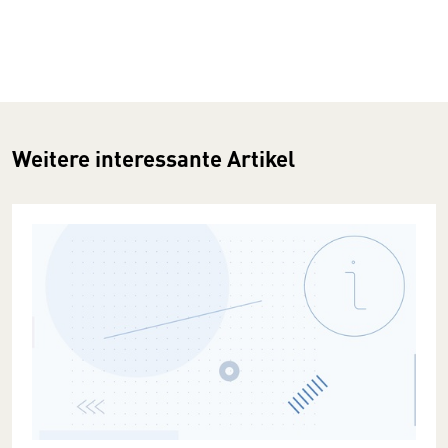
Weitere interessante Artikel