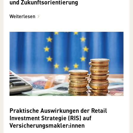
und Zukunftsorientierung
Weiterlesen
Praktische Auswirkungen der Retail
Investment Strategie (RIS) auf
Versicherungsmakler:innen