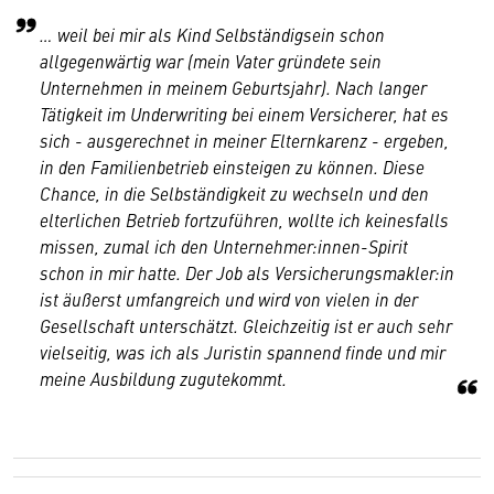
… weil bei mir als Kind Selbständigsein schon
allgegenwärtig war (mein Vater gründete sein
Unternehmen in meinem Geburtsjahr). Nach langer
Tätigkeit im Underwriting bei einem Versicherer, hat es
sich - ausgerechnet in meiner Elternkarenz - ergeben,
in den Familienbetrieb einsteigen zu können. Diese
Chance, in die Selbständigkeit zu wechseln und den
elterlichen Betrieb fortzuführen, wollte ich keinesfalls
missen, zumal ich den Unternehmer:innen-Spirit
schon in mir hatte. Der Job als Versicherungsmakler:in
ist äußerst umfangreich und wird von vielen in der
Gesellschaft unterschätzt. Gleichzeitig ist er auch sehr
vielseitig, was ich als Juristin spannend finde und mir
meine Ausbildung zugutekommt.