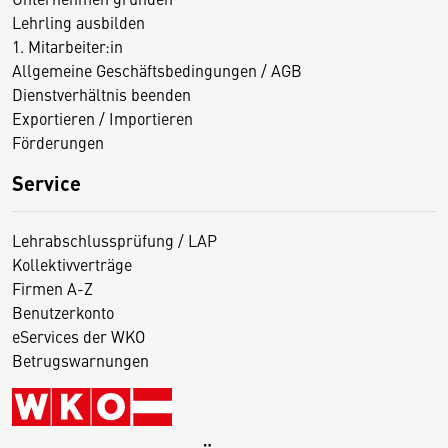
Lehrling ausbilden
1. Mitarbeiter:in
Allgemeine Geschäftsbedingungen / AGB
Dienstverhältnis beenden
Exportieren / Importieren
Förderungen
Service
Lehrabschlussprüfung / LAP
Kollektivverträge
Firmen A-Z
Benutzerkonto
eServices der WKO
Betrugswarnungen