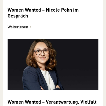
Women Wanted – Nicole Pohn im
Gespräch
Weiterlesen
Women Wanted – Verantwortung, Vielfalt