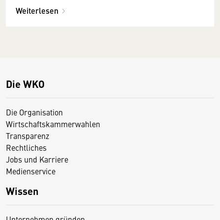
Weiterlesen
Die WKO
Die Organisation
Wirtschaftskammerwahlen
Transparenz
Rechtliches
Jobs und Karriere
Medienservice
Wissen
Unternehmen gründen