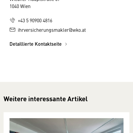
1040 Wien
+43 5 90900 4816
ihrversicherungsmakler@wko.at
Detaillierte Kontaktseite
Weitere interessante Artikel