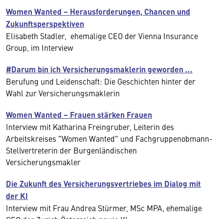
Women Wanted – Heraus­forderungen, Chancen und
Zukunftsperspektiven
Elisabeth Stadler, ehemalige CEO der Vienna Insurance
Group, im Interview
#Darum bin ich Versicherungsmaklerin geworden ...
Berufung und Leidenschaft: Die Geschichten hinter der
Wahl zur Versicherungsmaklerin
Women Wanted – Frauen stärken Frauen
Interview mit Katharina Freingruber, Leiterin des
Arbeitskreises "Women Wanted" und Fachgruppenobmann-
Stellvertreterin der Burgenländischen
Versicherungsmakler
Die Zukunft des Versicherungsvertriebes im Dialog mit
der KI
Interview mit Frau Andrea Stürmer, MSc MPA, ehemalige