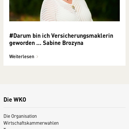
#Darum bin ich Versicherungsmaklerin
geworden ... Sabine Brozyna
Weiterlesen
Die WKO
Die Organisation
Wirtschaftskammerwahlen