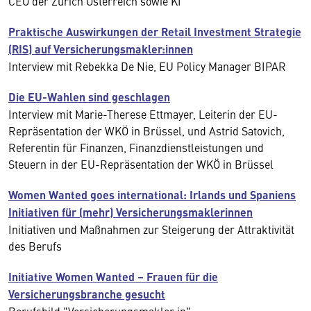
CEO der Zurich Österreich sowie KI
Praktische Auswirkungen der Retail Investment Strategie
(RIS) auf Versicherungsmakler:innen
Interview mit Rebekka De Nie, EU Policy Manager BIPAR
Die EU-Wahlen sind geschlagen
Interview mit Marie-Therese Ettmayer, Leiterin der EU-
Repräsentation der WKÖ in Brüssel, und Astrid Satovich,
Referentin für Finanzen, Finanzdienstleistungen und
Steuern in der EU-Repräsentation der WKÖ in Brüssel
Women Wanted goes international: Irlands und Spaniens
Initiativen für (mehr) Versicherungsmaklerinnen
Initiativen und Maßnahmen zur Steigerung der Attraktivität
des Berufs
Initiative Women Wanted – Frauen für die
Versicherungsbranche gesucht