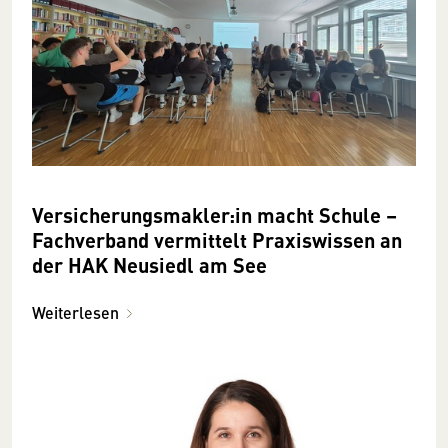
Versicherungsmakler:in macht Schule –
Fachverband vermittelt Praxiswissen an
der HAK Neusiedl am See
Weiterlesen