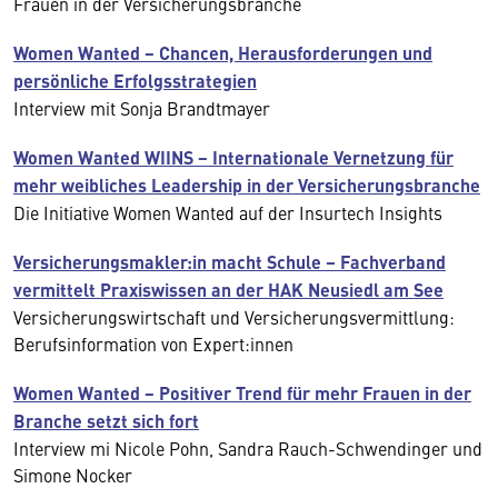
Frauen in der Versicherungsbranche
Women Wanted − Chancen, Herausforderungen und
persönliche Erfolgsstrategien
Interview mit Sonja Brandtmayer
Women Wanted WIINS − Internationale Vernetzung für
mehr weibliches Leadership in der Versicherungsbranche
Die Initiative Women Wanted auf der Insurtech Insights
Versicherungsmakler:in macht Schule – Fachverband
vermittelt Praxiswissen an der HAK Neusiedl am See
Versicherungswirtschaft und Versicherungsvermittlung:
Berufsinformation von Expert:innen
Women Wanted − Positiver Trend für mehr Frauen in der
Branche setzt sich fort
Interview mi Nicole Pohn, Sandra Rauch-Schwendinger und
Simone Nocker