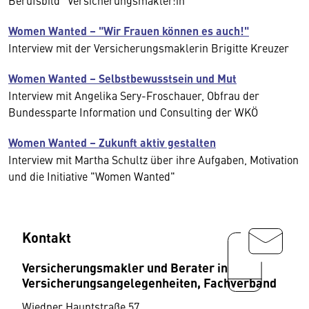
Berufsbild "Versicherungsmakler:in"
Women Wanted – "Wir Frauen können es auch!"
Interview mit der Versicherungsmaklerin Brigitte Kreuzer
Women Wanted – Selbstbewusstsein und Mut
Interview mit Angelika Sery-Froschauer, Obfrau der
Bundessparte Information und Consulting der WKÖ
Women Wanted – Zukunft aktiv gestalten
Interview mit Martha Schultz über ihre Aufgaben, Motivation
und die Initiative "Women Wanted"
Kontakt
Versicherungsmakler und Berater in
Versicherungsangelegenheiten, Fachverband
Wiedner Hauptstraße 57