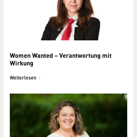
Women Wanted – Verantwortung mit
Wirkung
Weiterlesen