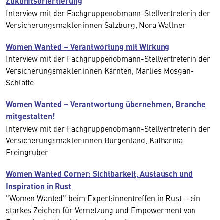
Zukunftsorientierung
Interview mit der Fachgruppenobmann-Stellvertreterin der
Versicherungsmakler:innen Salzburg, Nora Wallner
Women Wanted – Verantwortung mit Wirkung
Interview mit der Fachgruppenobmann-Stellvertreterin der
Versicherungsmakler:innen Kärnten, Marlies Mosgan-
Schlatte
Women Wanted – Verantwortung übernehmen, Branche
mitgestalten!
Interview mit der Fachgruppenobmann-Stellvertreterin der
Versicherungsmakler:innen Burgenland, Katharina
Freingruber
Women Wanted Corner: Sichtbarkeit, Austausch und
Inspiration in Rust
"Women Wanted" beim Expert:innentreffen in Rust – ein
starkes Zeichen für Vernetzung und Empowerment von