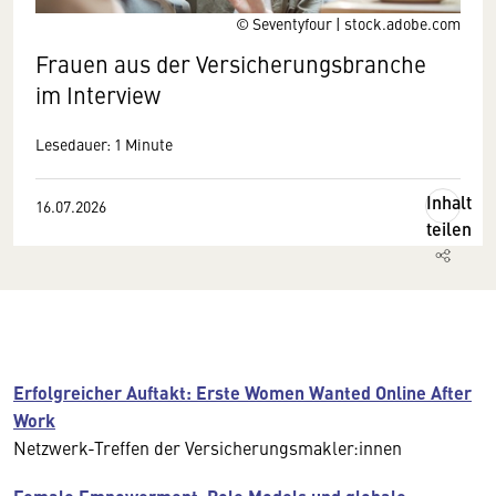
© Seventyfour | stock.adobe.com
Frauen aus der Versicherungsbranche
im Interview
Lesedauer: 1 Minute
Inhalt
16.07.2026
teilen
Erfolgreicher Auftakt: Erste Women Wanted Online After
Work
Netzwerk-Treffen der Versicherungsmakler:innen