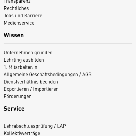
Transparenz
Rechtliches
Jobs und Karriere
Medienservice
Wissen
Unternehmen gründen
Lehrling ausbilden
1. Mitarbeiter:in
Allgemeine Geschäftsbedingungen / AGB
Dienstverhältnis beenden
Exportieren / Importieren
Förderungen
Service
Lehrabschlussprüfung / LAP
Kollektivverträge