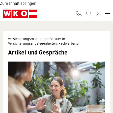
Zum Inhalt springen
Versicherungsmakler und Berater in
Versicherungsangelegenheiten, Fachverband
Artikel und Gespräche