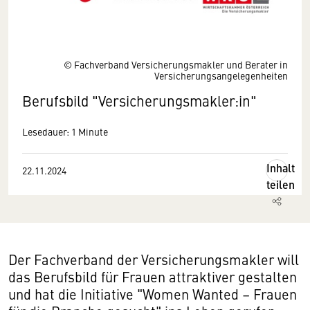
© Fachverband Versicherungsmakler und Berater in
Versicherungsangelegenheiten
Berufsbild "Versicherungsmakler:in"
Lesedauer: 1 Minute
Inhalt
22.11.2024
teilen
Der Fachverband der Versicherungsmakler will
das Berufsbild für Frauen attraktiver gestalten
und hat die Initiative "Women Wanted – Frauen