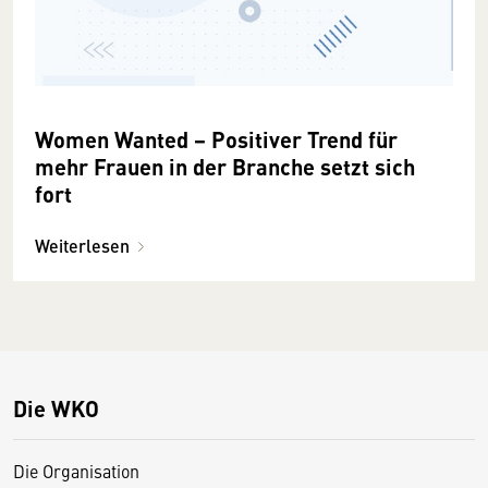
Women Wanted − Positiver Trend für
mehr Frauen in der Branche setzt sich
fort
Weiterlesen
Die WKO
Die Organisation