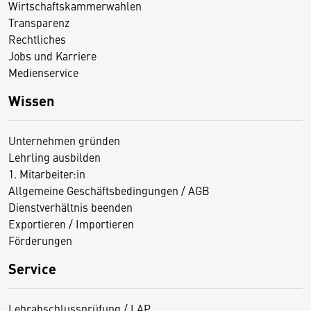
Wirtschaftskammerwahlen
Transparenz
Rechtliches
Jobs und Karriere
Medienservice
Wissen
Unternehmen gründen
Lehrling ausbilden
1. Mitarbeiter:in
Allgemeine Geschäftsbedingungen / AGB
Dienstverhältnis beenden
Exportieren / Importieren
Förderungen
Service
Lehrabschlussprüfung / LAP