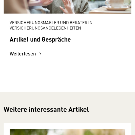
VERSICHERUNGSMAKLER UND BERATER IN
VERSICHERUNGSANGELEGENHEITEN
Artikel und Gespräche
Weiterlesen
Weitere interessante Artikel