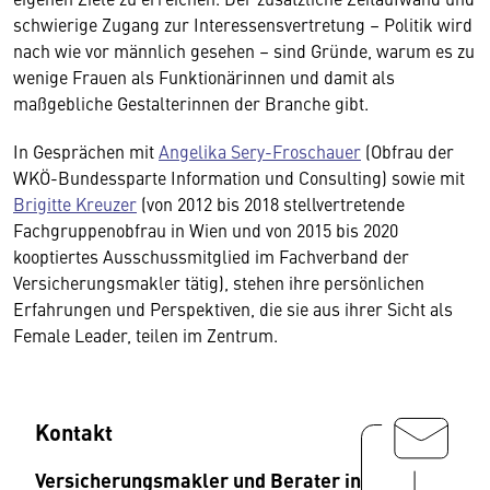
schwierige Zugang zur Interessensvertretung – Politik wird
nach wie vor männlich gesehen – sind Gründe, warum es zu
wenige Frauen als Funktionärinnen und damit als
maßgebliche Gestalterinnen der Branche gibt.
In Gesprächen mit
Angelika Sery-Froschauer
(Obfrau der
WKÖ-Bundessparte Information und Consulting) sowie mit
Brigitte Kreuzer
(von 2012 bis 2018 stellvertretende
Fachgruppenobfrau in Wien und von 2015 bis 2020
kooptiertes Ausschussmitglied im Fachverband der
Versicherungsmakler tätig), stehen ihre persönlichen
Erfahrungen und Perspektiven, die sie aus ihrer Sicht als
Female Leader, teilen im Zentrum.
Kontakt
Versicherungsmakler und Berater in