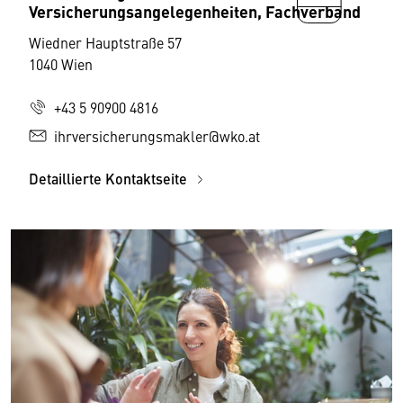
Versicherungsangelegenheiten, Fachverband
Wiedner Hauptstraße 57
1040 Wien
+43 5 90900 4816
ihrversicherungsmakler@wko.at
Detaillierte Kontaktseite