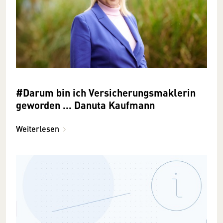
#Darum bin ich Versicherungsmaklerin
geworden ... Danuta Kaufmann
Weiterlesen