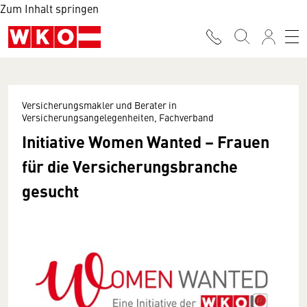
Zum Inhalt springen
Versicherungsmakler und Berater in
Versicherungsangelegenheiten, Fachverband
Initiative Women Wanted – Frauen
für die Versicherungsbranche
gesucht