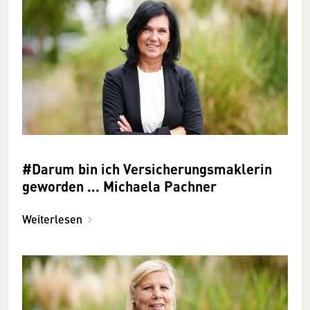
#Darum bin ich Versicherungsmaklerin
geworden ... Michaela Pachner
Weiterlesen