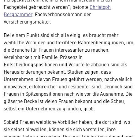
Fachgebiet gebraucht werden", betonte
Christoph
Berghammer
, Fachverbandsobmann der
Versicherungsmakler.
Bei einem Punkt sind sich alle einig, es braucht mehr
weibliche Vorbilder und flexiblere Rahmenbedingungen, um
die Branche für Frauen interessanter zu machen.
Vereinbarkeit mit Familie, Präsenz in
Entscheidungspositionen und Vorurteile abbauen sind als
Herausforderungen bekannt. Studien zeigen, dass
Unternehmen, die von Frauen geführt werden, nachweislich
innovativer, erfolgreicher und resilienter sind. Dennoch sind
Frauen in Spitzenpositionen nach wie vor die Ausnahme. Die
gläserne Decke ist vielen Frauen bekannt und die Scheu,
selbst ein Unternehmen zu gründen, groß.
Sobald Frauen weibliche Vorbilder haben, die dort sind, wo
sie selbst hinwollen, können sie sich vorstellen, ihre
eigenen Ziele zu erreichen. Der zusätzliche Zeitaufwand und