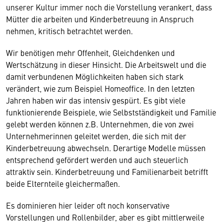
unserer Kultur immer noch die Vorstellung verankert, dass
Mütter die arbeiten und Kinderbetreuung in Anspruch
nehmen, kritisch betrachtet werden.
Wir benötigen mehr Offenheit, Gleichdenken und
Wertschätzung in dieser Hinsicht. Die Arbeitswelt und die
damit verbundenen Möglichkeiten haben sich stark
verändert, wie zum Beispiel Homeoffice. In den letzten
Jahren haben wir das intensiv gespürt. Es gibt viele
funktionierende Beispiele, wie Selbstständigkeit und Familie
gelebt werden können z.B. Unternehmen, die von zwei
Unternehmerinnen geleitet werden, die sich mit der
Kinderbetreuung abwechseln. Derartige Modelle müssen
entsprechend gefördert werden und auch steuerlich
attraktiv sein. Kinderbetreuung und Familienarbeit betrifft
beide Elternteile gleichermaßen.
Es dominieren hier leider oft noch konservative
Vorstellungen und Rollenbilder, aber es gibt mittlerweile