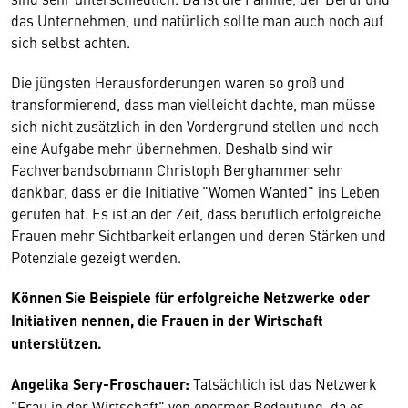
das Unternehmen, und natürlich sollte man auch noch auf
sich selbst achten.
Die jüngsten Herausforderungen waren so groß und
transformierend, dass man vielleicht dachte, man müsse
sich nicht zusätzlich in den Vordergrund stellen und noch
eine Aufgabe mehr übernehmen. Deshalb sind wir
Fachverbandsobmann Christoph Berghammer sehr
dankbar, dass er die Initiative "Women Wanted" ins Leben
gerufen hat. Es ist an der Zeit, dass beruflich erfolgreiche
Frauen mehr Sichtbarkeit erlangen und deren Stärken und
Potenziale gezeigt werden.
Können Sie Beispiele für erfolgreiche Netzwerke oder
Initiativen nennen, die Frauen in der Wirtschaft
unterstützen.
Angelika Sery-Froschauer:
Tatsächlich ist das Netzwerk
"Frau in der Wirtschaft" von enormer Bedeutung, da es