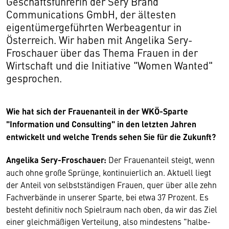
Geschäftsführerin der Sery Brand
Communications GmbH, der ältesten
eigentümergeführten Werbeagentur in
Österreich. Wir haben mit Angelika Sery-
Froschauer über das Thema Frauen in der
Wirtschaft und die Initiative "Women Wanted"
gesprochen.
Wie hat sich der Frauenanteil in der WKÖ-Sparte
"Information und Consulting" in den letzten Jahren
entwickelt und welche Trends sehen Sie für die Zukunft?
Angelika Sery-Froschauer:
Der Frauenanteil steigt, wenn
auch ohne große Sprünge, kontinuierlich an. Aktuell liegt
der Anteil von selbstständigen Frauen, quer über alle zehn
Fachverbände in unserer Sparte, bei etwa 37 Prozent. Es
besteht definitiv noch Spielraum nach oben, da wir das Ziel
einer gleichmäßigen Verteilung, also mindestens "halbe-