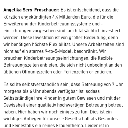
Angelika Sery-Froschauer:
Es ist entscheidend, dass die
kürzlich angekündigten 4,4 Milliarden Euro, die für die
Erweiterung der Kinderbetreuungssysteme und -
einrichtungen vorgesehen sind, auch tatsächlich investiert
werden. Diese Investition ist von großer Bedeutung, denn
wir benötigen höchste Flexibilität. Unsere Arbeitszeiten sind
nicht auf ein starres 9-to-5-Modell beschränkt. Wir
brauchen Kinderbetreuungseinrichtungen, die flexible
Betreuungszeiten anbieten, die sich nicht unbedingt an den
üblichen Öffnungszeiten oder Ferienzeiten orientieren.
Es sollte selbstverständlich sein, dass Betreuung von 7 Uhr
morgens bis 6 Uhr abends verfügbar ist, sodass
Selbstständige ihre Kinder in gutem Gewissen und mit der
Gewissheit einer qualitativ hochwertigen Betreuung betreut
haben. Hier haben wir noch einiges zu tun. Dies ist ein
wichtiges Anliegen für unsere Gesellschaft als Gesamtes
und keinesfalls ein reines Frauenthema. Leider ist in