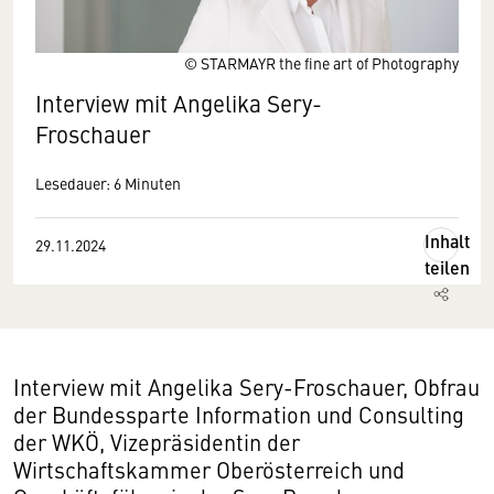
© STARMAYR the fine art of Photography
Interview mit Angelika Sery-
Froschauer
Lesedauer: 6 Minuten
Inhalt
29.11.2024
teilen
Interview mit Angelika Sery-Froschauer, Obfrau
der Bundessparte Information und Consulting
der WKÖ, Vizepräsidentin der
Wirtschaftskammer Oberösterreich und