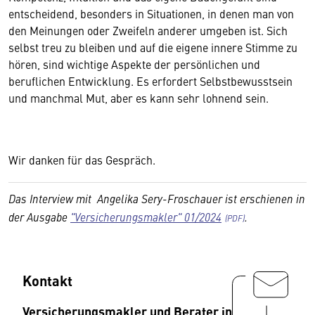
entscheidend, besonders in Situationen, in denen man von
den Meinungen oder Zweifeln anderer umgeben ist. Sich
selbst treu zu bleiben und auf die eigene innere Stimme zu
hören, sind wichtige Aspekte der persönlichen und
beruflichen Entwicklung. Es erfordert Selbstbewusstsein
und manchmal Mut, aber es kann sehr lohnend sein.
Wir danken für das Gespräch.
Das Interview mit
Angelika Sery-Froschauer
ist erschienen in
der Ausgabe
"Versicherungsmakler" 01/2024
.
Kontakt
Versicherungsmakler und Berater in