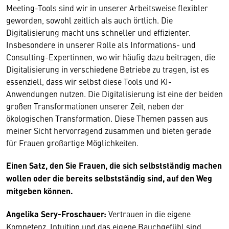
Meeting-Tools sind wir in unserer Arbeitsweise flexibler
geworden, sowohl zeitlich als auch örtlich. Die
Digitalisierung macht uns schneller und effizienter.
Insbesondere in unserer Rolle als Informations- und
Consulting-Expertinnen, wo wir häufig dazu beitragen, die
Digitalisierung in verschiedene Betriebe zu tragen, ist es
essenziell, dass wir selbst diese Tools und KI-
Anwendungen nutzen. Die Digitalisierung ist eine der beiden
großen Transformationen unserer Zeit, neben der
ökologischen Transformation. Diese Themen passen aus
meiner Sicht hervorragend zusammen und bieten gerade
für Frauen großartige Möglichkeiten.
Einen Satz, den Sie Frauen, die sich selbstständig machen
wollen oder die bereits selbstständig sind, auf den Weg
mitgeben können.
Angelika Sery-Froschauer:
Vertrauen in die eigene
Kompetenz, Intuition und das eigene Bauchgefühl sind