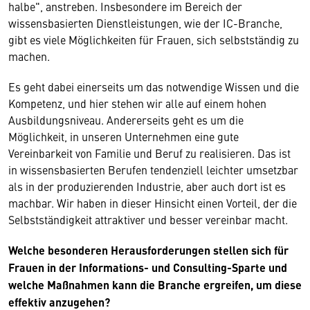
halbe", anstreben. Insbesondere im Bereich der
wissensbasierten Dienstleistungen, wie der IC-Branche,
gibt es viele Möglichkeiten für Frauen, sich selbstständig zu
machen.
Es geht dabei einerseits um das notwendige Wissen und die
Kompetenz, und hier stehen wir alle auf einem hohen
Ausbildungsniveau. Andererseits geht es um die
Möglichkeit, in unseren Unternehmen eine gute
Vereinbarkeit von Familie und Beruf zu realisieren. Das ist
in wissensbasierten Berufen tendenziell leichter umsetzbar
als in der produzierenden Industrie, aber auch dort ist es
machbar. Wir haben in dieser Hinsicht einen Vorteil, der die
Selbstständigkeit attraktiver und besser vereinbar macht.
Welche besonderen Herausforderungen stellen sich für
Frauen in der Informations- und Consulting-Sparte und
welche Maßnahmen kann die Branche ergreifen, um diese
effektiv anzugehen?