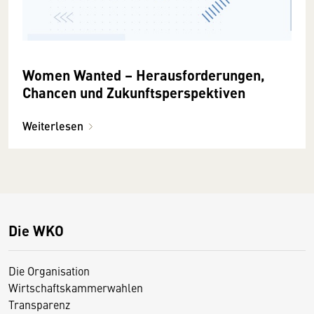
Women Wanted – Heraus­forderungen,
Chancen und Zukunftsperspektiven
Weiterlesen
Die WKO
Die Organisation
Wirtschaftskammerwahlen
Transparenz