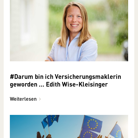
#Darum bin ich Versicherungsmaklerin
geworden ... Edith Wise-Kleisinger
Weiterlesen