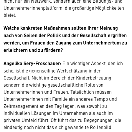
nicht nur ein Netzwerk, sondern auch eine Bildungs- und
Unternehmerinnenplattform, die großartige Möglichkeiten
bietet.
Welche konkreten Maßnahmen sollten Ihrer Meinung
nach von Seiten der Politik und der Gesellschaft ergriffen
werden, um Frauen den Zugang zum Unternehmertum zu
erleichtern und zu fördern?
Angelika Sery-Froschauer:
Ein wichtiger Aspekt, den ich
sehe, ist die gegenseitige Wertschätzung in der
Gesellschaft. Nicht im Bereich der Kinderbetreuung,
sondern die wichtige gesellschaftliche Rolle von
Unternehmerinnen und Frauen. Tatsächlich müssen
Unternehmerinnen mit Familie ein anderes Tempo und
Zeitmanagement an den Tag legen, was sowohl zu
individuellen Lösungen im Unternehmen als auch im
privaten Umfeld führt. Oft führt das zu Begegnungen, die
eindeutig noch nicht das sich gewandelte Rollenbild