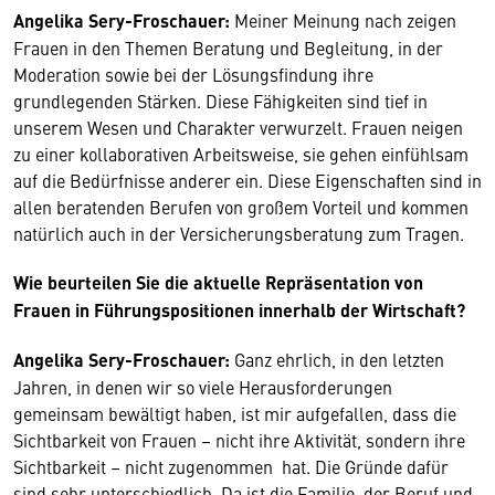
Angelika Sery-Froschauer:
Meiner Meinung nach zeigen
Frauen in den Themen Beratung und Begleitung, in der
Moderation sowie bei der Lösungsfindung ihre
grundlegenden Stärken. Diese Fähigkeiten sind tief in
unserem Wesen und Charakter verwurzelt. Frauen neigen
zu einer kollaborativen Arbeitsweise, sie gehen einfühlsam
auf die Bedürfnisse anderer ein. Diese Eigenschaften sind in
allen beratenden Berufen von großem Vorteil und kommen
natürlich auch in der Versicherungsberatung zum Tragen.
Wie beurteilen Sie die aktuelle Repräsentation von
Frauen in Führungspositionen innerhalb der Wirtschaft?
Angelika Sery-Froschauer:
Ganz ehrlich, in den letzten
Jahren, in denen wir so viele Herausforderungen
gemeinsam bewältigt haben, ist mir aufgefallen, dass die
Sichtbarkeit von Frauen – nicht ihre Aktivität, sondern ihre
Sichtbarkeit – nicht zugenommen hat. Die Gründe dafür
sind sehr unterschiedlich. Da ist die Familie, der Beruf und