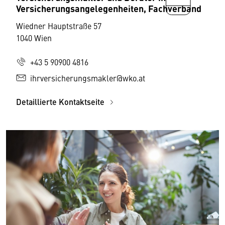
Versicherungsangelegenheiten, Fachverband
Wiedner Hauptstraße 57
1040 Wien
+43 5 90900 4816
ihrversicherungsmakler@wko.at
Detaillierte Kontaktseite