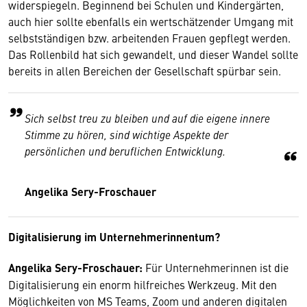
widerspiegeln. Beginnend bei Schulen und Kindergärten,
auch hier sollte ebenfalls ein wertschätzender Umgang mit
selbstständigen bzw. arbeitenden Frauen gepflegt werden.
Das Rollenbild hat sich gewandelt, und dieser Wandel sollte
bereits in allen Bereichen der Gesellschaft spürbar sein.
Sich selbst treu zu bleiben und auf die eigene innere
Stimme zu hören, sind wichtige Aspekte der
persönlichen und beruflichen Entwicklung.
Angelika Sery-Froschauer
Digitalisierung im Unternehmerinnentum?
Angelika Sery-Froschauer:
Für Unternehmerinnen ist die
Digitalisierung ein enorm hilfreiches Werkzeug. Mit den
Möglichkeiten von MS Teams, Zoom und anderen digitalen