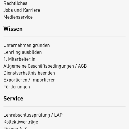
Rechtliches
Jobs und Karriere
Medienservice
Wissen
Unternehmen gründen
Lehrling ausbilden
1. Mitarbeiter:in
Allgemeine Geschäftsbedingungen / AGB
Dienstverhältnis beenden
Exportieren / Importieren
Förderungen
Service
Lehrabschlussprüfung / LAP
Kollektivverträge
Firmen A-Z