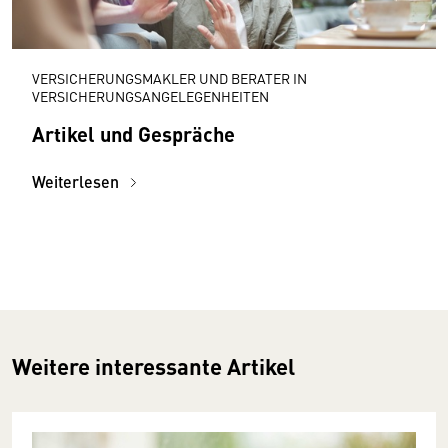
VERSICHERUNGSMAKLER UND BERATER IN
VERSICHERUNGSANGELEGENHEITEN
Artikel und Gespräche
Weiterlesen
Weitere interessante Artikel