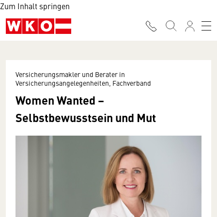
Zum Inhalt springen
Versicherungsmakler und Berater in
Versicherungsangelegenheiten, Fachverband
Women Wanted –
Selbstbewusstsein und Mut