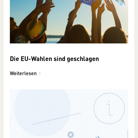
Die EU-Wahlen sind geschlagen
Weiterlesen