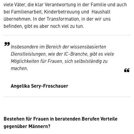
viele Väter, die klar Verantwortung in der Familie und auch
bei Familienarbeit, Kinderbetreuung und Haushalt
übernehmen. In der Transformation, in der wir uns
befinden, gibt es aber noch viel zu tun.
Insbesondere im Bereich der wissensbasierten
Dienstleistungen, wie der IC-Branche, gibt es viele
Möglichkeiten für Frauen, sich selbstständig zu
machen.
Angelika Sery-Froschauer
Bestehen für Frauen in beratenden Berufen Vorteile
gegenüber Männern?