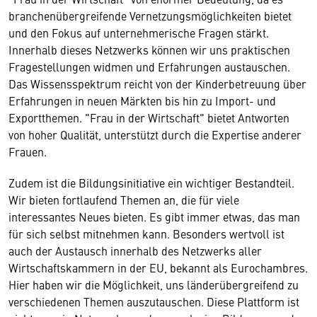
branchenübergreifende Vernetzungsmöglichkeiten bietet
und den Fokus auf unternehmerische Fragen stärkt.
Innerhalb dieses Netzwerks können wir uns praktischen
Fragestellungen widmen und Erfahrungen austauschen.
Das Wissensspektrum reicht von der Kinderbetreuung über
Erfahrungen in neuen Märkten bis hin zu Import- und
Exportthemen. "Frau in der Wirtschaft" bietet Antworten
von hoher Qualität, unterstützt durch die Expertise anderer
Frauen.
Zudem ist die Bildungsinitiative ein wichtiger Bestandteil.
Wir bieten fortlaufend Themen an, die für viele
interessantes Neues bieten. Es gibt immer etwas, das man
für sich selbst mitnehmen kann. Besonders wertvoll ist
auch der Austausch innerhalb des Netzwerks aller
Wirtschaftskammern in der EU, bekannt als Eurochambres.
Hier haben wir die Möglichkeit, uns länderübergreifend zu
verschiedenen Themen auszutauschen. Diese Plattform ist