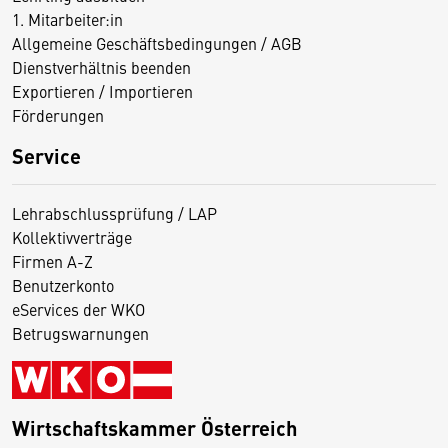
1. Mitarbeiter:in
Allgemeine Geschäftsbedingungen / AGB
Dienstverhältnis beenden
Exportieren / Importieren
Förderungen
Service
Lehrabschlussprüfung / LAP
Kollektivverträge
Firmen A-Z
Benutzerkonto
eServices der WKO
Betrugswarnungen
Wirtschaftskammer Österreich