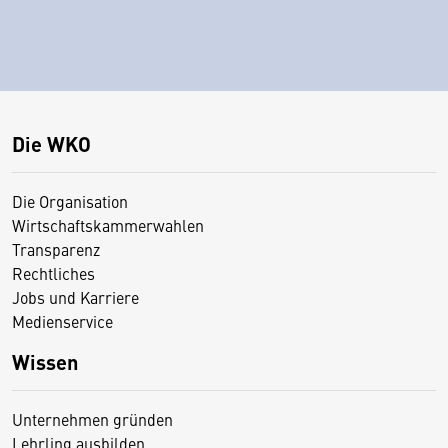
Die WKO
Die Organisation
Wirtschaftskammerwahlen
Transparenz
Rechtliches
Jobs und Karriere
Medienservice
Wissen
Unternehmen gründen
Lehrling ausbilden