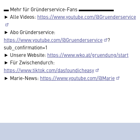
▬ Mehr für Gründerservice-Fans ▬▬▬▬▬▬▬
► Alle Videos:
https://www.youtube.com/@Gruenderservice
► Abo Gründerservice:
https://www.youtube.com/@Gruenderservice
?
sub_confirmation=1
► Unsere Website:
https://www.wko.at/gruendung/start
► Für Zwischendurch:
https://www.tiktok.com/dasfoundicheasy
► Marie-News:
https://www.youtube.com/@Marie