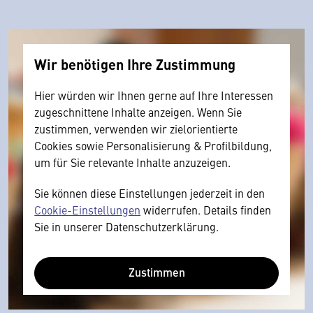
Wir benötigen Ihre Zustimmung
Hier würden wir Ihnen gerne auf Ihre Interessen
zugeschnittene Inhalte anzeigen. Wenn Sie
zustimmen, verwenden wir zielorientierte
Cookies sowie Personalisierung & Profilbildung,
um für Sie relevante Inhalte anzuzeigen.
Sie können diese Einstellungen jederzeit in den
Cookie-Einstellungen
widerrufen. Details finden
Sie in unserer Datenschutzerklärung.
Zustimmen