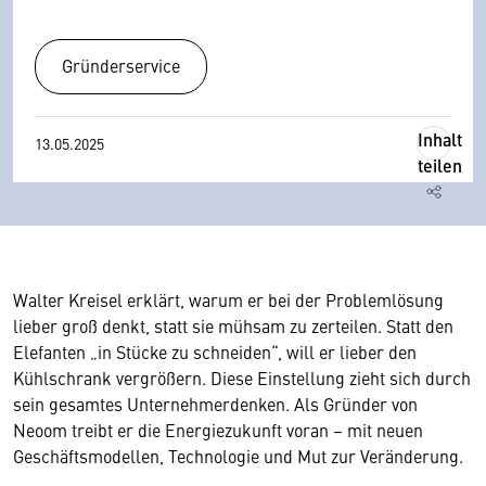
Gründerservice
Inhalt
13.05.2025
teilen
Walter Kreisel erklärt, warum er bei der Problemlösung
lieber groß denkt, statt sie mühsam zu zerteilen. Statt den
Elefanten „in Stücke zu schneiden“, will er lieber den
Kühlschrank vergrößern. Diese Einstellung zieht sich durch
sein gesamtes Unternehmerdenken. Als Gründer von
Neoom treibt er die Energiezukunft voran – mit neuen
Geschäftsmodellen, Technologie und Mut zur Veränderung.