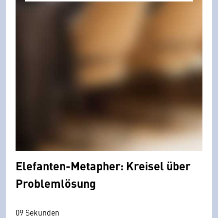
Elefanten-Metapher: Kreisel über
Problemlösung
09 Sekunden