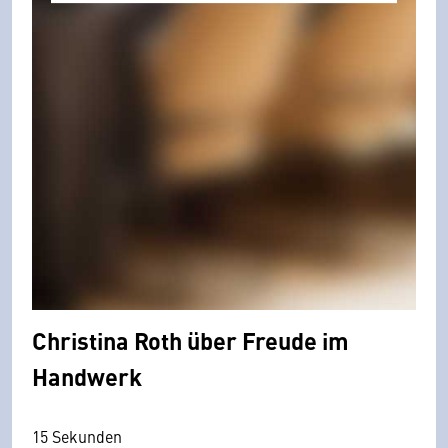
Christina Roth über Freude im
Handwerk
15 Sekunden