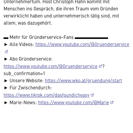
Unternehmertum. Host Christoph Hahn kommt mit
Menschen ins Gespräch, die ihren Traum vom Gründen
verwirklicht haben und unternehmerisch tätig sind, mit
allem, was dazugehört.
▬ Mehr für Gründerservice-Fans ▬▬▬▬▬▬▬
► Alle Videos:
https://www.youtube.com/@Gruenderservice
► Abo Gründerservice:
https://www.youtube.com/@Gruenderservice
?
sub_confirmation=1
► Unsere Website:
https://www.wko.at/gruendung/start
► Für Zwischendurch:
https://www.tiktok.com/dasfoundicheasy
► Marie-News:
https://www.youtube.com/@Marie