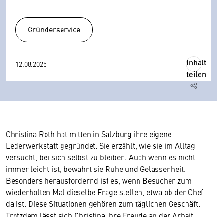
Gründerservice
Inhalt
12.08.2025
teilen
Christina Roth hat mitten in Salzburg ihre eigene
Lederwerkstatt gegründet. Sie erzählt, wie sie im Alltag
versucht, bei sich selbst zu bleiben. Auch wenn es nicht
immer leicht ist, bewahrt sie Ruhe und Gelassenheit.
Besonders herausfordernd ist es, wenn Besucher zum
wiederholten Mal dieselbe Frage stellen, etwa ob der Chef
da ist. Diese Situationen gehören zum täglichen Geschäft.
Trotzdem lässt sich Christina ihre Freude an der Arbeit