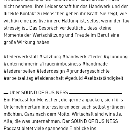
nicht nehmen. Ihre Leidenschaft für das Handwerk und der
direkte Kontakt zu Menschen geben ihr Kraft. Sie zeigt, wie
wichtig eine positive innere Haltung ist, selbst wenn der Tag
stressig ist. Das Gespräch verdeutlicht, dass kleine
Momente der Wertschätzung und Freude im Beruf eine
große Wirkung haben.
#lederwerkstatt #salzburg #handwerk #leder #gründung
#unternehmerin #frauenimbusiness #handmade
#lederarbeiten #lederdesign #gründergeschichte
#arbeitsalltag #leidenschaft #geduld #selbstständigkeit
▬ Über SOUND OF BUSINESS ▬▬▬▬▬▬▬▬▬▬▬
Ein Podcast für Menschen, die gerne anpacken, sich fürs
Unternehmertum interessieren oder auch selbst gründen
möchten. Ganz nach dem Motto: Wirtschaft sind wir alle.
Alle, die was unternehmen. Der SOUND OF BUSINESS
Podcast bietet viele spannende Einblicke ins