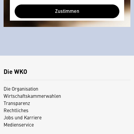
Zustimmen
Die WKO
Die Organisation
Wirtschaftskammerwahlen
Transparenz
Rechtliches
Jobs und Karriere
Medienservice