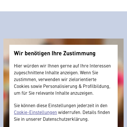
Wir benötigen Ihre Zustimmung
Hier würden wir Ihnen gerne auf Ihre Interessen
zugeschnittene Inhalte anzeigen. Wenn Sie
zustimmen, verwenden wir zielorientierte
Cookies sowie Personalisierung & Profilbildung,
um für Sie relevante Inhalte anzuzeigen.
Sie können diese Einstellungen jederzeit in den
Cookie-Einstellungen
widerrufen. Details finden
Sie in unserer Datenschutzerklärung.