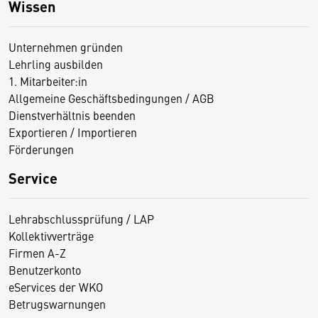
Wissen
Unternehmen gründen
Lehrling ausbilden
1. Mitarbeiter:in
Allgemeine Geschäftsbedingungen / AGB
Dienstverhältnis beenden
Exportieren / Importieren
Förderungen
Service
Lehrabschlussprüfung / LAP
Kollektivverträge
Firmen A-Z
Benutzerkonto
eServices der WKO
Betrugswarnungen