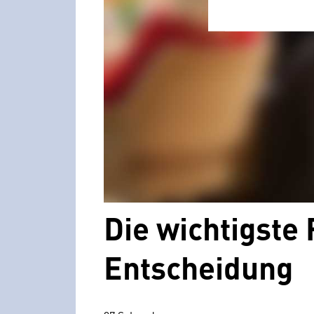
Die wichtigste
Entscheidung