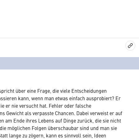
pricht über eine Frage, die viele Entscheidungen
assieren kann, wenn man etwas einfach ausprobiert? Er
ie er nie versucht hat. Fehler oder falsche
ins Gewicht als verpasste Chancen. Dabei verweist er auf
n am Ende ihres Lebens auf Dinge zurück, die sie nicht
n die möglichen Folgen überschaubar sind und man sie
tatt lange zu zögern, kann es sinnvoll sein, Ideen