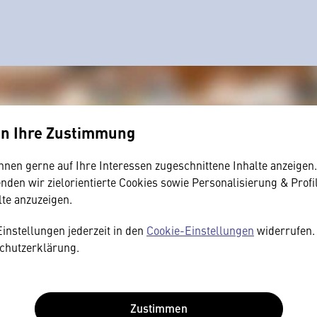
en Ihre Zustimmung
hnen gerne auf Ihre Interessen zugeschnittene Inhalte anzeigen
den wir zielorientierte Cookies sowie Personalisierung & Profi
lte anzuzeigen.
Einstellungen jederzeit in den
Cookie-Einstellungen
widerrufen. 
chutzerklärung.
Zustimmen