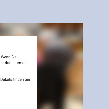
. Wenn Sie
lbildung, um für
Details finden Sie