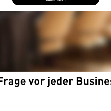
 Frage vor jeder Busine