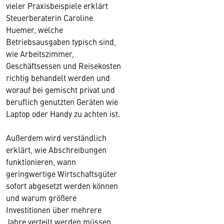
vieler Praxisbeispiele erklärt
Steuerberaterin Caroline
Huemer, welche
Betriebsausgaben typisch sind,
wie Arbeitszimmer,
Geschäftsessen und Reisekosten
richtig behandelt werden und
worauf bei gemischt privat und
beruflich genutzten Geräten wie
Laptop oder Handy zu achten ist.
Außerdem wird verständlich
erklärt, wie Abschreibungen
funktionieren, wann
geringwertige Wirtschaftsgüter
sofort abgesetzt werden können
und warum größere
Investitionen über mehrere
Jahre verteilt werden müssen.