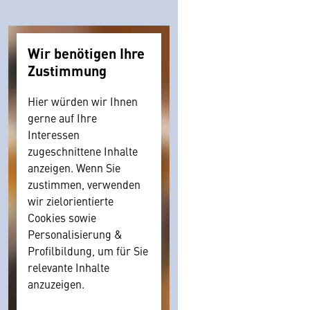
Wir benötigen Ihre
Zustimmung
Hier würden wir Ihnen
gerne auf Ihre
Interessen
zugeschnittene Inhalte
anzeigen. Wenn Sie
zustimmen, verwenden
wir zielorientierte
Cookies sowie
Personalisierung &
Profilbildung, um für Sie
relevante Inhalte
anzuzeigen.