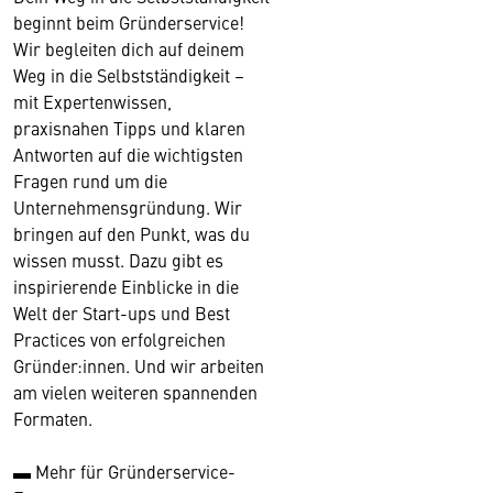
beginnt beim Gründerservice!
Wir begleiten dich auf deinem
Weg in die Selbstständigkeit –
mit Expertenwissen,
praxisnahen Tipps und klaren
Antworten auf die wichtigsten
Fragen rund um die
Unternehmensgründung. Wir
bringen auf den Punkt, was du
wissen musst. Dazu gibt es
inspirierende Einblicke in die
Welt der Start-ups und Best
Practices von erfolgreichen
Gründer:innen. Und wir arbeiten
am vielen weiteren spannenden
Formaten.
▬ Mehr für Gründerservice-