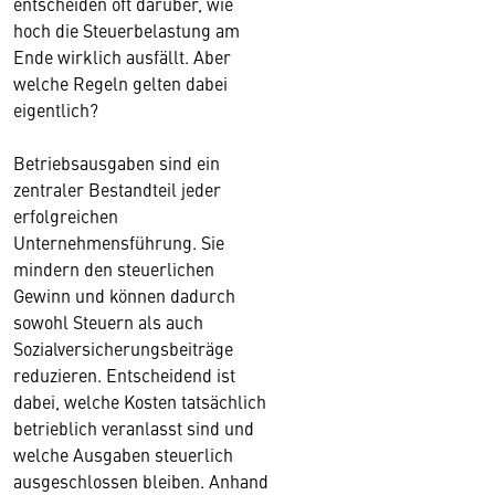
entscheiden oft darüber, wie
hoch die Steuerbelastung am
Ende wirklich ausfällt. Aber
welche Regeln gelten dabei
eigentlich?
Betriebsausgaben sind ein
zentraler Bestandteil jeder
erfolgreichen
Unternehmensführung. Sie
mindern den steuerlichen
Gewinn und können dadurch
sowohl Steuern als auch
Sozialversicherungsbeiträge
reduzieren. Entscheidend ist
dabei, welche Kosten tatsächlich
betrieblich veranlasst sind und
welche Ausgaben steuerlich
ausgeschlossen bleiben. Anhand