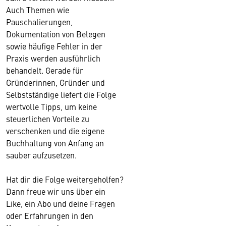
Auch Themen wie
Pauschalierungen,
Dokumentation von Belegen
sowie häufige Fehler in der
Praxis werden ausführlich
behandelt. Gerade für
Gründerinnen, Gründer und
Selbstständige liefert die Folge
wertvolle Tipps, um keine
steuerlichen Vorteile zu
verschenken und die eigene
Buchhaltung von Anfang an
sauber aufzusetzen.
Hat dir die Folge weitergeholfen?
Dann freue wir uns über ein
Like, ein Abo und deine Fragen
oder Erfahrungen in den