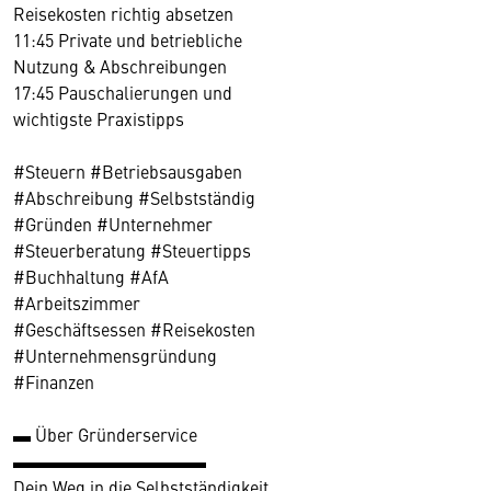
Reisekosten richtig absetzen
11:45 Private und betriebliche
Nutzung & Abschreibungen
17:45 Pauschalierungen und
wichtigste Praxistipps
#Steuern #Betriebsausgaben
#Abschreibung #Selbstständig
#Gründen #Unternehmer
#Steuerberatung #Steuertipps
#Buchhaltung #AfA
#Arbeitszimmer
#Geschäftsessen #Reisekosten
#Unternehmensgründung
#Finanzen
▬ Über Gründerservice
▬▬▬▬▬▬▬▬▬▬▬
Dein Weg in die Selbstständigkeit