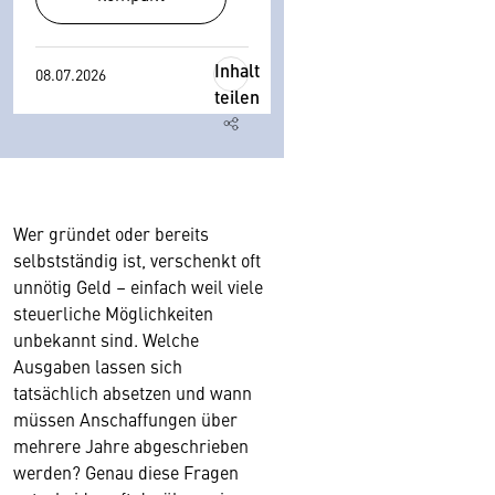
Inhalt
08.07.2026
teilen
Wer gründet oder bereits
selbstständig ist, verschenkt oft
unnötig Geld – einfach weil viele
steuerliche Möglichkeiten
unbekannt sind. Welche
Ausgaben lassen sich
tatsächlich absetzen und wann
müssen Anschaffungen über
mehrere Jahre abgeschrieben
werden? Genau diese Fragen