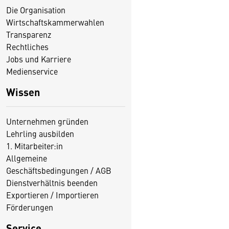
Die Organisation
Wirtschaftskammerwahlen
Transparenz
Rechtliches
Jobs und Karriere
Medienservice
Wissen
Unternehmen gründen
Lehrling ausbilden
1. Mitarbeiter:in
Allgemeine
Geschäftsbedingungen / AGB
Dienstverhältnis beenden
Exportieren / Importieren
Förderungen
Service