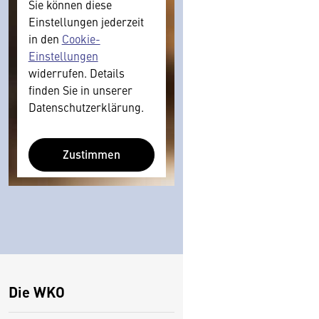
Sie können diese
Einstellungen jederzeit
in den
Cookie-
Einstellungen
widerrufen. Details
finden Sie in unserer
Datenschutzerklärung.
Zustimmen
Die WKO