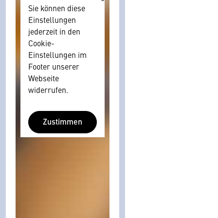
Sie können diese
Einstellungen
jederzeit in den
Cookie-
Einstellungen im
Footer unserer
Webseite
widerrufen.
Zustimmen