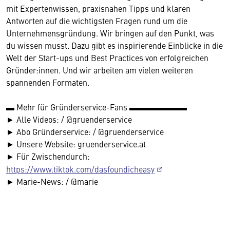
mit Expertenwissen, praxisnahen Tipps und klaren
Antworten auf die wichtigsten Fragen rund um die
Unternehmensgründung. Wir bringen auf den Punkt, was
du wissen musst. Dazu gibt es inspirierende Einblicke in die
Welt der Start-ups und Best Practices von erfolgreichen
Gründer:innen. Und wir arbeiten am vielen weiteren
spannenden Formaten.
▬ Mehr für Gründerservice-Fans ▬▬▬▬▬▬▬
► Alle Videos: / @gruenderservice
► Abo Gründerservice: / @gruenderservice
► Unsere Website: gruenderservice.at
► Für Zwischendurch:
https://www.tiktok.com/dasfoundicheasy
► Marie-News: / @marie