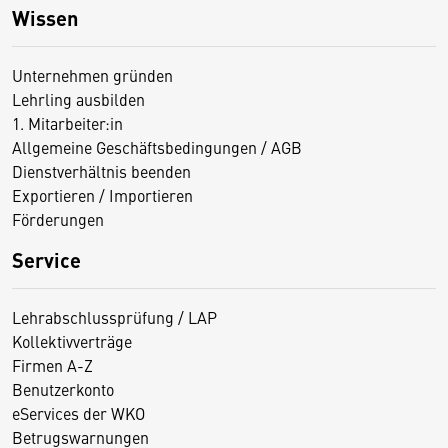
Wissen
Unternehmen gründen
Lehrling ausbilden
1. Mitarbeiter:in
Allgemeine Geschäftsbedingungen / AGB
Dienstverhältnis beenden
Exportieren / Importieren
Förderungen
Service
Lehrabschlussprüfung / LAP
Kollektivverträge
Firmen A-Z
Benutzerkonto
eServices der WKO
Betrugswarnungen