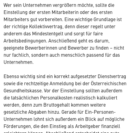
Wer sein Unternehmen vergrößern möchte, sollte die
Einstellung der ersten Mitarbeiterin oder des ersten
Mitarbeiters gut vorbereiten. Eine wichtige Grundlage ist
der richtige Kollektivvertrag, denn dieser regelt unter
anderem das Mindestentgelt und sorgt für faire
Arbeitsbedingungen. Anschließend geht es darum,
geeignete Bewerberinnen und Bewerber zu finden – nicht
nur fachlich, sondern auch menschlich passend für das
Unternehmen.
Ebenso wichtig sind ein korrekt aufgesetzter Dienstvertrag
sowie die rechtzeitige Anmeldung bei der Österreichischen
Gesundheitskasse. Vor der Einstellung sollten außerdem
die tatsächlichen Personalkosten realistisch kalkuliert
werden, denn zum Bruttogehalt kommen weitere
gesetzliche Abgaben hinzu. Gerade für Ein-Personen-
Unternehmen lohnt sich außerdem ein Blick auf mögliche
Förderungen, die den Einstieg als Arbeitgeber finanziell
erleichtern können. Abschließend entscheidet eine gute