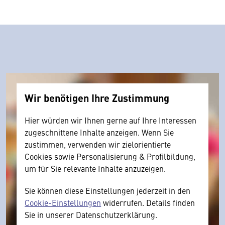
Wir benötigen Ihre Zustimmung
Hier würden wir Ihnen gerne auf Ihre Interessen
zugeschnittene Inhalte anzeigen. Wenn Sie
zustimmen, verwenden wir zielorientierte
Cookies sowie Personalisierung & Profilbildung,
um für Sie relevante Inhalte anzuzeigen.
Sie können diese Einstellungen jederzeit in den
Cookie-Einstellungen
widerrufen. Details finden
Sie in unserer Datenschutzerklärung.