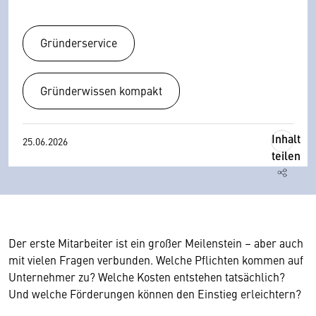
Gründerservice
Gründerwissen kompakt
Inhalt
25.06.2026
teilen
Der erste Mitarbeiter ist ein großer Meilenstein – aber auch
mit vielen Fragen verbunden. Welche Pflichten kommen auf
Unternehmer zu? Welche Kosten entstehen tatsächlich?
Und welche Förderungen können den Einstieg erleichtern?