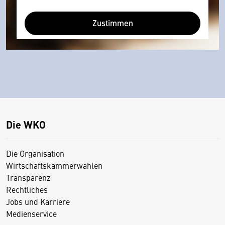
Zustimmen
Die WKO
Die Organisation
Wirtschaftskammerwahlen
Transparenz
Rechtliches
Jobs und Karriere
Medienservice