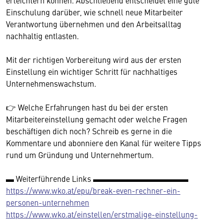
Einschulung darüber, wie schnell neue Mitarbeiter
Verantwortung übernehmen und den Arbeitsalltag
nachhaltig entlasten.
Mit der richtigen Vorbereitung wird aus der ersten
Einstellung ein wichtiger Schritt für nachhaltiges
Unternehmenswachstum.
👉 Welche Erfahrungen hast du bei der ersten
Mitarbeitereinstellung gemacht oder welche Fragen
beschäftigen dich noch? Schreib es gerne in die
Kommentare und abonniere den Kanal für weitere Tipps
rund um Gründung und Unternehmertum.
▬ Weiterführende Links ▬▬▬▬▬▬▬▬▬▬▬▬
https://www.wko.at/epu/break-even-rechner-ein-
personen-unternehmen
https://www.wko.at/einstellen/erstmalige-einstellung-