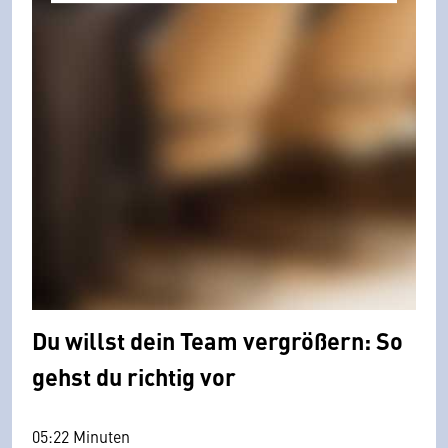
Du willst dein Team vergrößern: So
gehst du richtig vor
05:22 Minuten