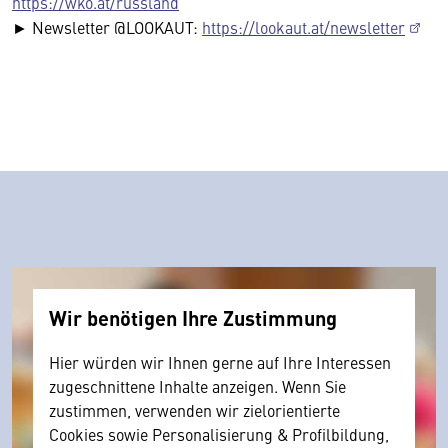
https://wko.at/russland
► Newsletter @LOOKAUT:
https://lookaut.at/newsletter
Wir benötigen Ihre Zustimmung
Hier würden wir Ihnen gerne auf Ihre Interessen
zugeschnittene Inhalte anzeigen. Wenn Sie
zustimmen, verwenden wir zielorientierte
Cookies sowie Personalisierung & Profilbildung,