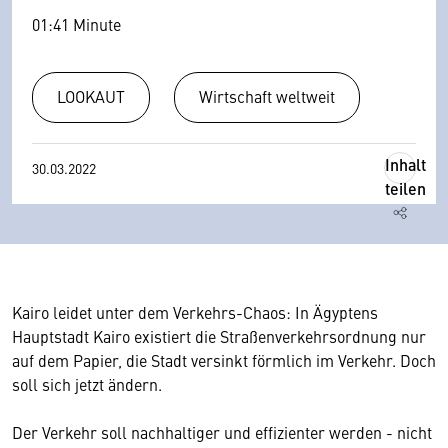
01:41 Minute
LOOKAUT
Wirtschaft weltweit
Inhalt
30.03.2022
teilen
Kairo leidet unter dem Verkehrs-Chaos: In Ägyptens
Hauptstadt Kairo existiert die Straßenverkehrsordnung nur
auf dem Papier, die Stadt versinkt förmlich im Verkehr. Doch
soll sich jetzt ändern.
Der Verkehr soll nachhaltiger und effizienter werden - nicht