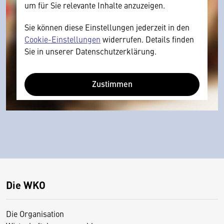
um für Sie relevante Inhalte anzuzeigen.
Sie können diese Einstellungen jederzeit in den
Cookie-Einstellungen
widerrufen. Details finden
Sie in unserer Datenschutzerklärung.
Zustimmen
Die WKO
Die Organisation