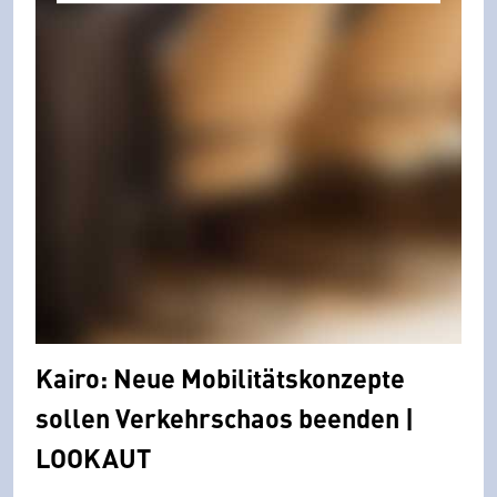
Kairo: Neue Mobilitätskonzepte
sollen Verkehrschaos beenden |
LOOKAUT