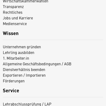
Wirtschaftskammerwahlen
Transparenz
Rechtliches
Jobs und Karriere
Medienservice
Wissen
Unternehmen gründen
Lehrling ausbilden
1. Mitarbeiter:in
Allgemeine Geschäftsbedingungen / AGB
Dienstverhältnis beenden
Exportieren / Importieren
Förderungen
Service
Lehrabschlussprüfung / LAP