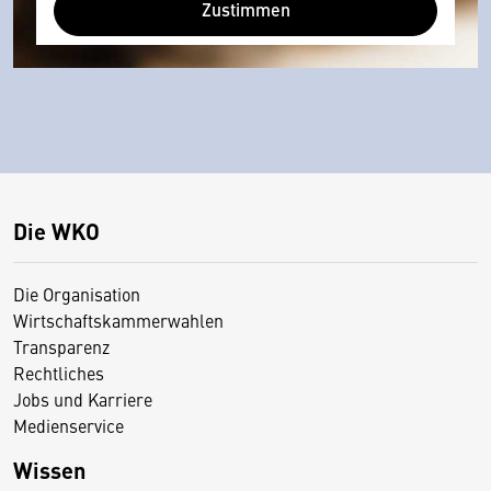
Zustimmen
Die WKO
Die Organisation
Wirtschaftskammerwahlen
Transparenz
Rechtliches
Jobs und Karriere
Medienservice
Wissen