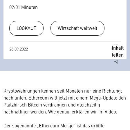
02:01 Minuten
LOOKAUT
Wirtschaft weltweit
Inhalt
26.09.2022
teilen
Kryptowährungen kennen seit Monaten nur eine Richtung:
nach unten. Ethereum will jetzt mit einem Mega-Update den
Platzhirsch Bitcoin verdrängen und gleichzeitig
nachhaltiger werden. Wie genau, erklären wir im Video.
Der sogenannte „Ethereum Merge“ ist das größte