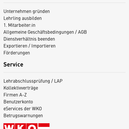
Unternehmen gründen
Lehrling ausbilden
1. Mitarbeiter:in
Allgemeine Geschäftsbedingungen / AGB
Dienstverhältnis beenden
Exportieren / Importieren
Förderungen
Service
Lehrabschlussprüfung / LAP
Kollektivverträge
Firmen A-Z
Benutzerkonto
eServices der WKO
Betrugswarnungen