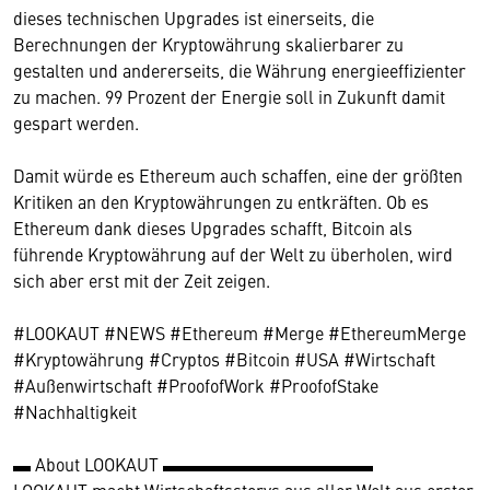
dieses technischen Upgrades ist einerseits, die
Berechnungen der Kryptowährung skalierbarer zu
gestalten und andererseits, die Währung energieeffizienter
zu machen. 99 Prozent der Energie soll in Zukunft damit
gespart werden.
Damit würde es Ethereum auch schaffen, eine der größten
Kritiken an den Kryptowährungen zu entkräften. Ob es
Ethereum dank dieses Upgrades schafft, Bitcoin als
führende Kryptowährung auf der Welt zu überholen, wird
sich aber erst mit der Zeit zeigen.
#LOOKAUT #NEWS #Ethereum #Merge #EthereumMerge
#Kryptowährung #Cryptos #Bitcoin #USA #Wirtschaft
#Außenwirtschaft #ProofofWork #ProofofStake
#Nachhaltigkeit
▬ About LOOKAUT ▬▬▬▬▬▬▬▬▬▬▬▬