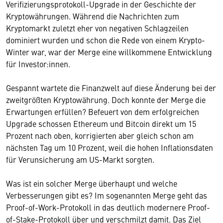
Verifizierungsprotokoll-Upgrade in der Geschichte der
Kryptowährungen. Während die Nachrichten zum
Kryptomarkt zuletzt eher von negativen Schlagzeilen
dominiert wurden und schon die Rede von einem Krypto-
Winter war, war der Merge eine willkommene Entwicklung
für Investor:innen.
Gespannt wartete die Finanzwelt auf diese Änderung bei der
zweitgrößten Kryptowährung. Doch konnte der Merge die
Erwartungen erfüllen? Befeuert von dem erfolgreichen
Upgrade schossen Ethereum und Bitcoin direkt um 15
Prozent nach oben, korrigierten aber gleich schon am
nächsten Tag um 10 Prozent, weil die hohen Inflationsdaten
für Verunsicherung am US-Markt sorgten.
Was ist ein solcher Merge überhaupt und welche
Verbesserungen gibt es? Im sogenannten Merge geht das
Proof-of-Work-Protokoll in das deutlich modernere Proof-
of-Stake-Protokoll über und verschmilzt damit. Das Ziel