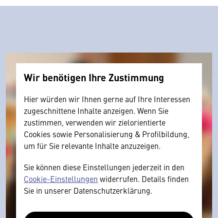
Wir benötigen Ihre Zustimmung
Hier würden wir Ihnen gerne auf Ihre Interessen
zugeschnittene Inhalte anzeigen. Wenn Sie
zustimmen, verwenden wir zielorientierte
Cookies sowie Personalisierung & Profilbildung,
um für Sie relevante Inhalte anzuzeigen.
Sie können diese Einstellungen jederzeit in den
Cookie-Einstellungen
widerrufen. Details finden
Sie in unserer Datenschutzerklärung.