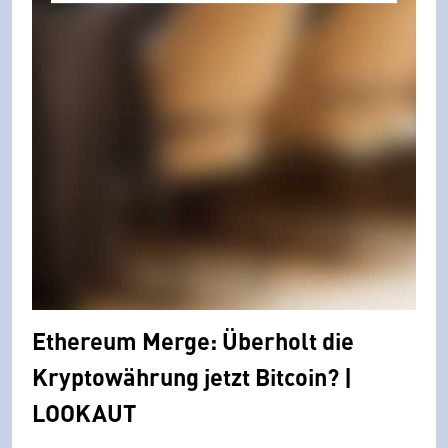
Ethereum Merge: Überholt die
Kryptowährung jetzt Bitcoin? |
LOOKAUT