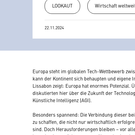
LOOKAUT
Wirtschaft weltwei
22.11.2024
Europa steht im globalen Tech-Wettbewerb zwi
kann der Kontinent sich behaupten und eigene 
Lissabon zeigt: Europa hat enormes Potenzial. 
diskutierten hier über die Zukunft der Technolo
Künstliche Intelligenz (AGI).
Besonders spannend: Die Verbindung dieser be
zu schaffen, die nicht nur wirtschaftlich erfol
sind. Doch Herausforderungen bleiben – vor all