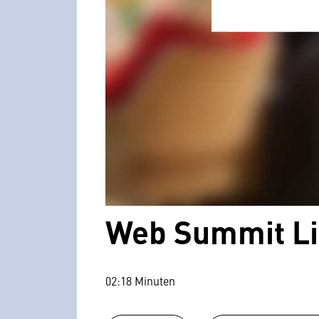
Web Summit Li
02:18 Minuten