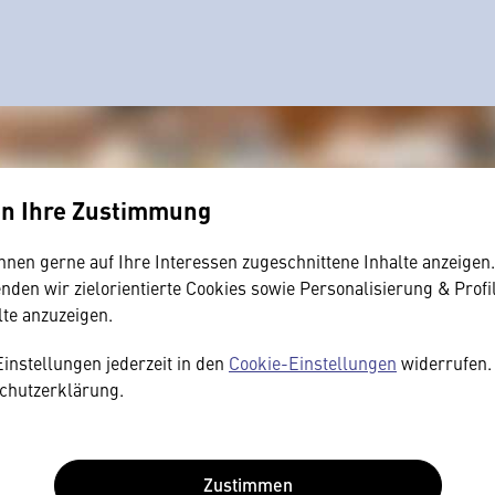
en Ihre Zustimmung
hnen gerne auf Ihre Interessen zugeschnittene Inhalte anzeigen
den wir zielorientierte Cookies sowie Personalisierung & Profi
lte anzuzeigen.
Einstellungen jederzeit in den
Cookie-Einstellungen
widerrufen. 
chutzerklärung.
Zustimmen