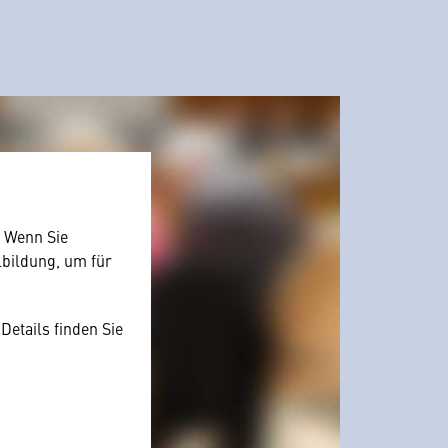
. Wenn Sie
lbildung, um für
Details finden Sie