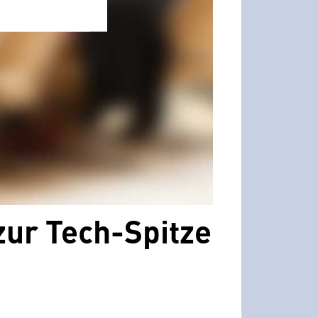
ur Tech-Spitze