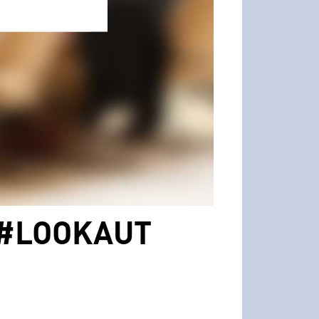
| #LOOKAUT