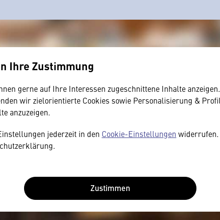
en Ihre Zustimmung
hnen gerne auf Ihre Interessen zugeschnittene Inhalte anzeigen
den wir zielorientierte Cookies sowie Personalisierung & Profi
lte anzuzeigen.
Einstellungen jederzeit in den
Cookie-Einstellungen
widerrufen. 
chutzerklärung.
Zustimmen