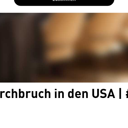
urchbruch in den USA 