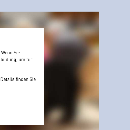
. Wenn Sie
lbildung, um für
Details finden Sie