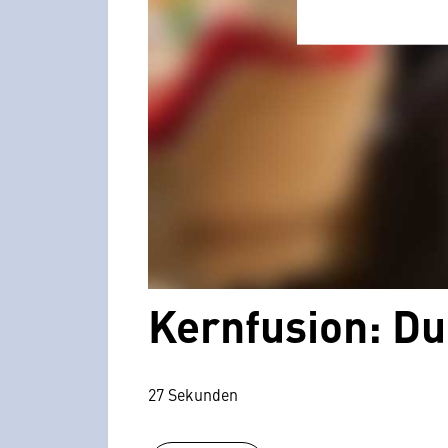
Kernfusion: D
27 Sekunden