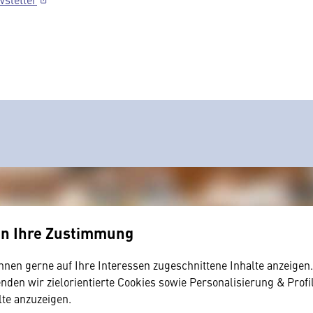
en Ihre Zustimmung
hnen gerne auf Ihre Interessen zugeschnittene Inhalte anzeigen
den wir zielorientierte Cookies sowie Personalisierung & Profi
lte anzuzeigen.