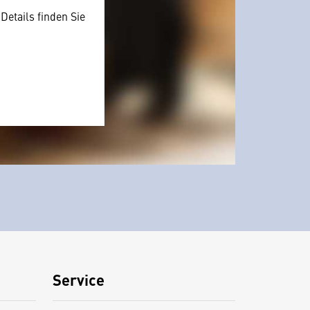
Details finden Sie
Service