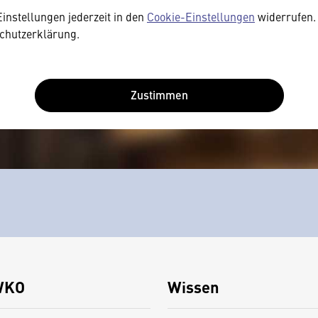
Einstellungen jederzeit in den
Cookie-Einstellungen
widerrufen. 
chutzerklärung.
Zustimmen
WKO
Wissen