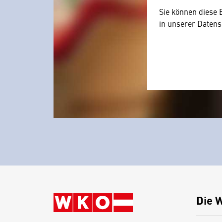
Sie können diese 
in unserer Datens
Die 