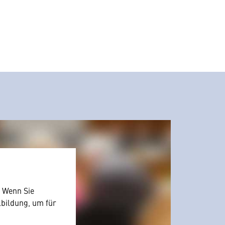
. Wenn Sie
lbildung, um für