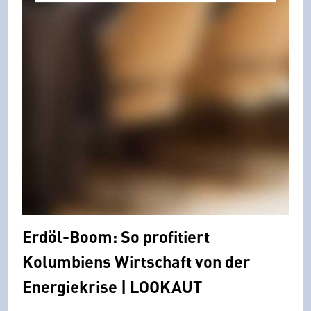
Erdöl-Boom: So profitiert
Kolumbiens Wirtschaft von der
Energiekrise | LOOKAUT