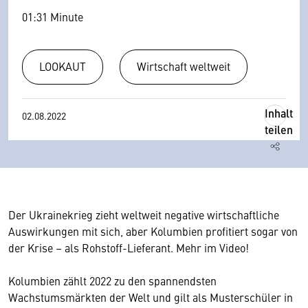
01:31 Minute
LOOKAUT
Wirtschaft weltweit
Inhalt
02.08.2022
teilen
Der Ukrainekrieg zieht weltweit negative wirtschaftliche
Auswirkungen mit sich, aber Kolumbien profitiert sogar von
der Krise – als Rohstoff-Lieferant. Mehr im Video!
Kolumbien zählt 2022 zu den spannendsten
Wachstumsmärkten der Welt und gilt als Musterschüler in