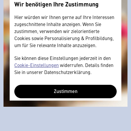
Wir benötigen Ihre Zustimmung
Hier würden wir Ihnen gerne auf Ihre Interessen
zugeschnittene Inhalte anzeigen. Wenn Sie
zustimmen, verwenden wir zielorientierte
Cookies sowie Personalisierung & Profilbildung,
um für Sie relevante Inhalte anzuzeigen.
Sie können diese Einstellungen jederzeit in den
Cookie-Einstellungen
widerrufen. Details finden
Sie in unserer Datenschutzerklärung.
Zustimmen