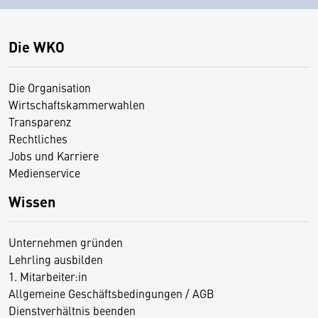
Die WKO
Die Organisation
Wirtschaftskammerwahlen
Transparenz
Rechtliches
Jobs und Karriere
Medienservice
Wissen
Unternehmen gründen
Lehrling ausbilden
1. Mitarbeiter:in
Allgemeine Geschäftsbedingungen / AGB
Dienstverhältnis beenden