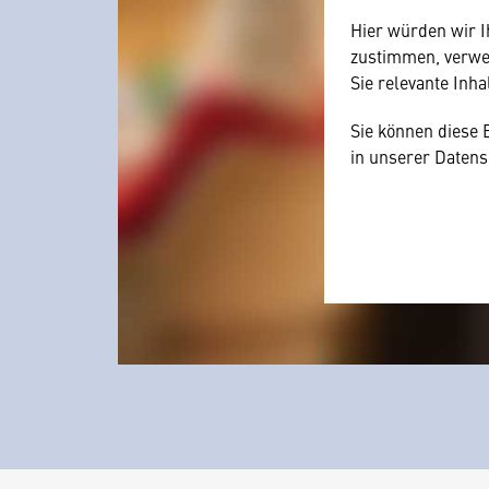
Hier würden wir I
zustimmen, verwen
Sie relevante Inha
Sie können diese 
in unserer Datens