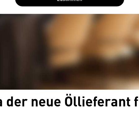
 der neue Öllieferant 