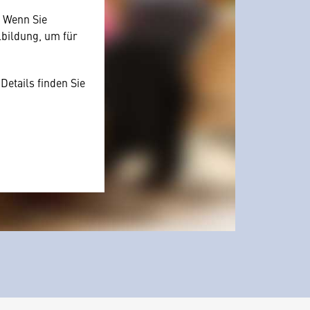
. Wenn Sie
lbildung, um für
Details finden Sie