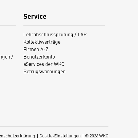
Service
Lehrabschlussprüfung / LAP
Kollektivverträge
Firmen A-Z
ngen /
Benutzerkonto
eServices der WKO
Betrugswarnungen
enschutzerklärung
Cookie-Einstellungen
© 2026 WKO