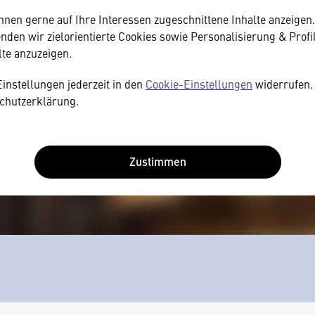
hnen gerne auf Ihre Interessen zugeschnittene Inhalte anzeigen
den wir zielorientierte Cookies sowie Personalisierung & Profi
lte anzuzeigen.
Einstellungen jederzeit in den
Cookie-Einstellungen
widerrufen. 
chutzerklärung.
Zustimmen