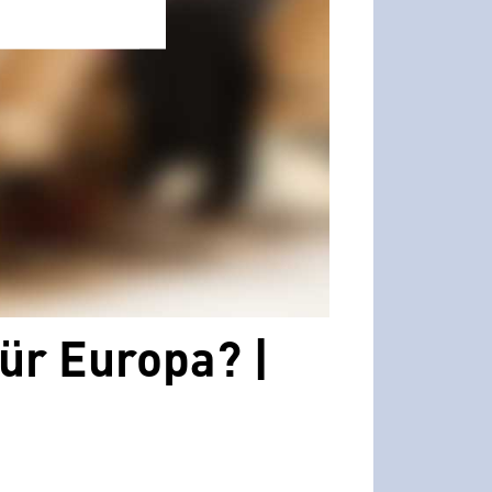
für Europa? |