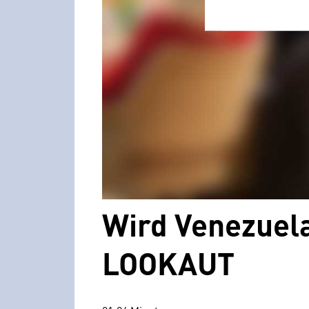
Wird Venezuela
LOOKAUT