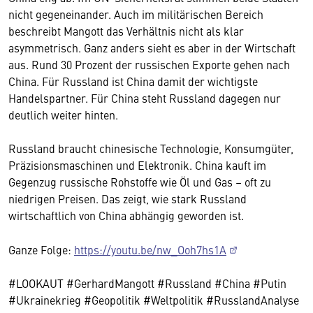
nicht gegeneinander. Auch im militärischen Bereich
beschreibt Mangott das Verhältnis nicht als klar
asymmetrisch. Ganz anders sieht es aber in der Wirtschaft
aus. Rund 30 Prozent der russischen Exporte gehen nach
China. Für Russland ist China damit der wichtigste
Handelspartner. Für China steht Russland dagegen nur
deutlich weiter hinten.
Russland braucht chinesische Technologie, Konsumgüter,
Präzisionsmaschinen und Elektronik. China kauft im
Gegenzug russische Rohstoffe wie Öl und Gas – oft zu
niedrigen Preisen. Das zeigt, wie stark Russland
wirtschaftlich von China abhängig geworden ist.
Ganze Folge:
https://youtu.be/nw_Ooh7hs1A
#LOOKAUT #GerhardMangott #Russland #China #Putin
#Ukrainekrieg #Geopolitik #Weltpolitik #RusslandAnalyse