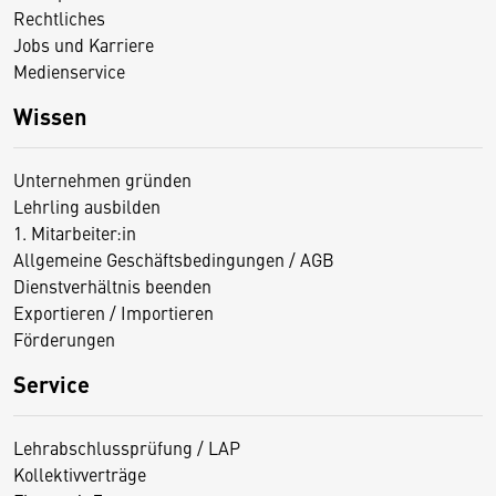
Rechtliches
Jobs und Karriere
Medienservice
Wissen
Unternehmen gründen
Lehrling ausbilden
1. Mitarbeiter:in
Allgemeine Geschäftsbedingungen / AGB
Dienstverhältnis beenden
Exportieren / Importieren
Förderungen
Service
Lehrabschlussprüfung / LAP
Kollektivverträge