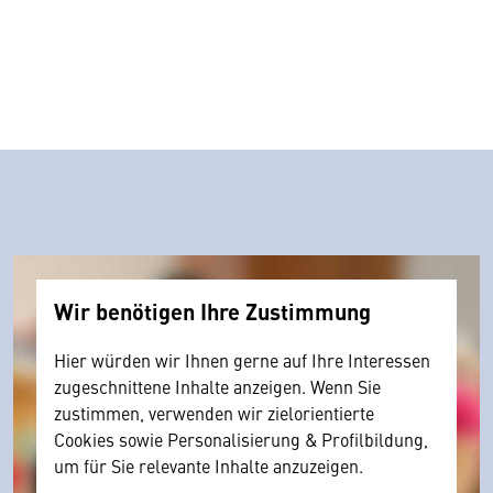
Wir benötigen Ihre Zustimmung
Hier würden wir Ihnen gerne auf Ihre Interessen
zugeschnittene Inhalte anzeigen. Wenn Sie
zustimmen, verwenden wir zielorientierte
Cookies sowie Personalisierung & Profilbildung,
um für Sie relevante Inhalte anzuzeigen.