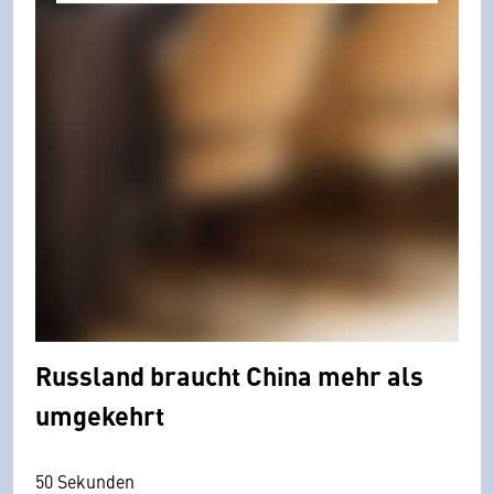
Russland braucht China mehr als
umgekehrt
50 Sekunden