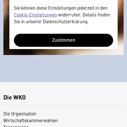
Sie können diese Einstellungen jederzeit in den
Cookie-Einstellungen
widerrufen. Details finden
Sie in unserer Datenschutzerklärung.
Zustimmen
Die WKO
Die Organisation
Wirtschaftskammerwahlen