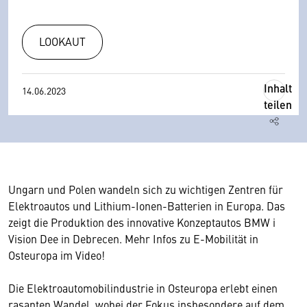
LOOKAUT
Inhalt
14.06.2023
teilen
Ungarn und Polen wandeln sich zu wichtigen Zentren für
Elektroautos und Lithium-Ionen-Batterien in Europa. Das
zeigt die Produktion des innovative Konzeptautos BMW i
Vision Dee in Debrecen. Mehr Infos zu E-Mobilität in
Osteuropa im Video!
Die Elektroautomobilindustrie in Osteuropa erlebt einen
rasanten Wandel, wobei der Fokus insbesondere auf dem