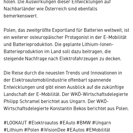
holen. Die Auswirkungen dieser Entwicklungen auf
Nachbarländer wie Österreich sind ebenfalls
bemerkenswert.
Polen, das zweitgrößte Exportland für Batterien weltweit, ist
ein weiterer osteuropäischer Protagonist in der E-Mobilität
und Batterieproduktion. Die geplante Lithium-Ionen-
Batterieproduktion im Land soll dazu beitragen, die
steigende Nachfrage nach Elektrofahrzeugen zu decken.
Die Reise durch die neuesten Trends und Innovationen in
der Elektroautomobilindustrie offenbart spannende
Entwicklungen und gibt einen Ausblick auf die zukünftige
Landschaft der E-Mobilität. Der WKÖ-Wirtschaftsdelegierte
Philipp Schramel berichtet aus Ungarn. Der WKÖ-
Wirtschaftsdelegierte Konstantin Bekos berichtet aus Polen.
#LOOKAUT #Elektroautos #EAuto #BMW #Ungarn
#Lithium #Polen #iVisionDee #EAutos #EMobilität