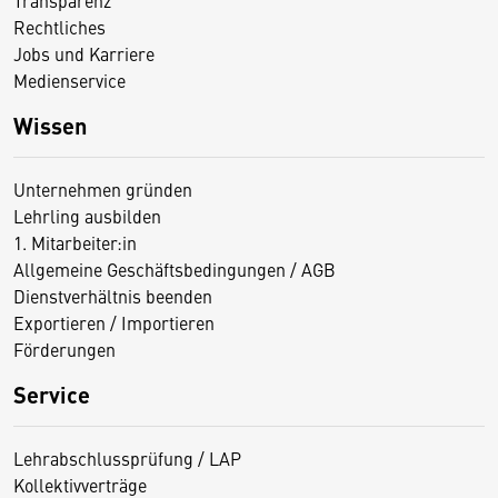
Transparenz
Rechtliches
Jobs und Karriere
Medienservice
Wissen
Unternehmen gründen
Lehrling ausbilden
1. Mitarbeiter:in
Allgemeine Geschäftsbedingungen / AGB
Dienstverhältnis beenden
Exportieren / Importieren
Förderungen
Service
Lehrabschlussprüfung / LAP
Kollektivverträge