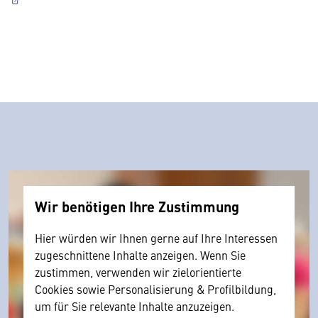
Wir benötigen Ihre Zustimmung
Hier würden wir Ihnen gerne auf Ihre Interessen
zugeschnittene Inhalte anzeigen. Wenn Sie
zustimmen, verwenden wir zielorientierte
Cookies sowie Personalisierung & Profilbildung,
um für Sie relevante Inhalte anzuzeigen.