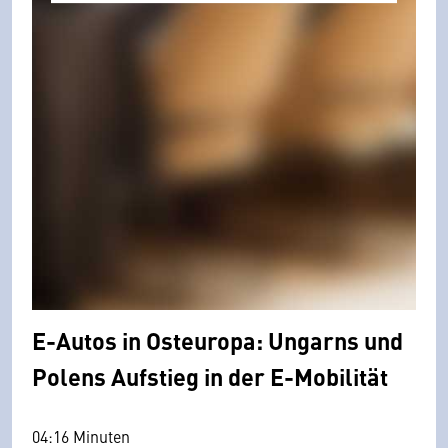
E-Autos in Osteuropa: Ungarns und
Polens Aufstieg in der E-Mobilität
04:16 Minuten