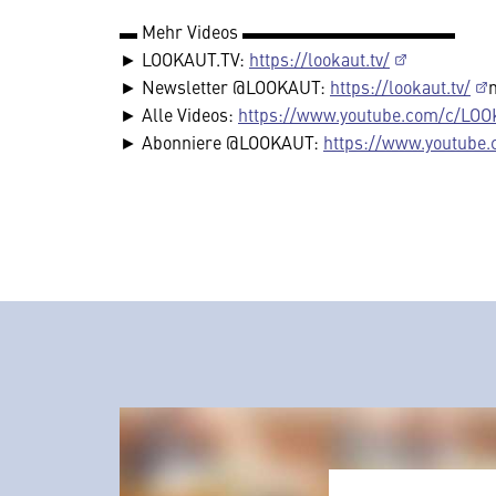
▬ Mehr Videos ▬▬▬▬▬▬▬▬▬▬▬▬
► LOOKAUT.TV:
https://lookaut.tv/
► Newsletter @LOOKAUT:
https://lookaut.tv/
► Alle Videos:
https://www.youtube.com/c/LOO
► Abonniere @LOOKAUT:
https://www.youtube