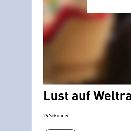
Lust auf Welt
26 Sekunden