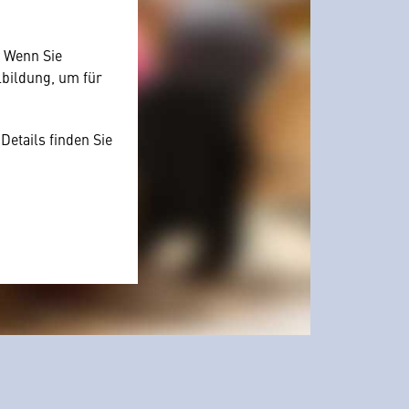
. Wenn Sie
lbildung, um für
Details finden Sie