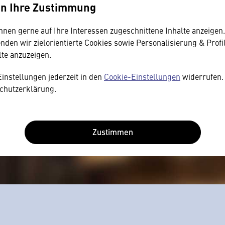
en Ihre Zustimmung
hnen gerne auf Ihre Interessen zugeschnittene Inhalte anzeigen
den wir zielorientierte Cookies sowie Personalisierung & Profi
lte anzuzeigen.
Einstellungen jederzeit in den
Cookie-Einstellungen
widerrufen. 
chutzerklärung.
Zustimmen