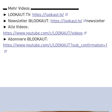
▬ Mehr Videos ▬▬▬▬▬▬▬▬▬▬▬▬
► LOOKAUT.TV:
https://lookaut.tv/
► Newsletter @LOOKAUT:
https://lookaut.tv/
newsletter
► Alle Videos:
https://www.youtube.com/c/LOOKAUT/videos
► Abonniere @LOOKAUT:
https://www.youtube.com/c/LOOKAUT?sub_confirmation=1