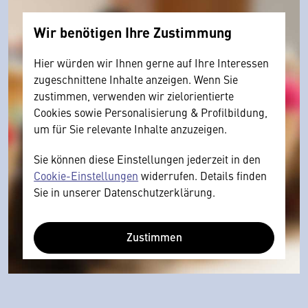
Wir benötigen Ihre Zustimmung
Hier würden wir Ihnen gerne auf Ihre Interessen
zugeschnittene Inhalte anzeigen. Wenn Sie
zustimmen, verwenden wir zielorientierte
Cookies sowie Personalisierung & Profilbildung,
um für Sie relevante Inhalte anzuzeigen.
Sie können diese Einstellungen jederzeit in den
Cookie-Einstellungen
widerrufen. Details finden
Sie in unserer Datenschutzerklärung.
Zustimmen