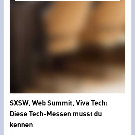
SXSW, Web Summit, Viva Tech:
Diese Tech-Messen musst du
kennen