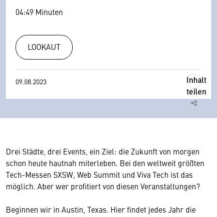
04:49 Minuten
LOOKAUT
Inhalt
09.08.2023
teilen
Drei Städte, drei Events, ein Ziel: die Zukunft von morgen
schon heute hautnah miterleben. Bei den weltweit größten
Tech-Messen SXSW, Web Summit und Viva Tech ist das
möglich. Aber wer profitiert von diesen Veranstaltungen?
Beginnen wir in Austin, Texas. Hier findet jedes Jahr die