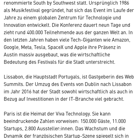
renommierte South by Southwest statt. Ursprünglich 1986
als Musikfestival gegründet, hat sich das Event im Laufe der
Jahre zu einem globalen Zentrum für Technologie und
Innovation entwickelt. Die Konferenz dauert neun Tage und
zieht rund 400.000 Teilnehmende aus der ganzen Welt an. In
den letzten Jahren haben viele Tech-Giganten wie Amazon,
Google, Meta, Tesla, SpaceX und Apple ihre Präsenz in
Austin massiv ausgebaut, was die wirtschaftliche
Bedeutung des Festivals für die Stadt unterstreicht.
Lissabon, die Hauptstadt Portugals, ist Gastgeberin des Web
Summits. Der Umzug des Events von Dublin nach Lissabon
im Jahr 2016 hat der Stadt sowohl wirtschaftlich als auch in
Bezug auf Investitionen in der IT-Branche viel gebracht.
Paris ist die Heimat der Viva Technology. Sie kann
beeindruckende Zahlen vorweisen: 150.000 Gäste, 11.000
Startups, 2.800 Aussteller:innen. Das Wachstum und die
Dynamik der französischen Startup-Szene spiegelt sich in