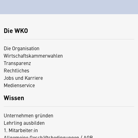
Die WKO
Die Organisation
Wirtschaftskammerwahlen
Transparenz
Rechtliches
Jobs und Karriere
Medienservice
Wissen
Unternehmen gründen
Lehrling ausbilden
1. Mitarbeiter:in
Allgemeine Geschäftsbedingungen / AGB