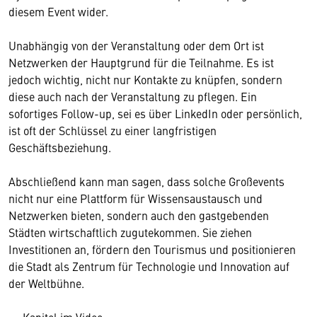
diesem Event wider.
Unabhängig von der Veranstaltung oder dem Ort ist
Netzwerken der Hauptgrund für die Teilnahme. Es ist
jedoch wichtig, nicht nur Kontakte zu knüpfen, sondern
diese auch nach der Veranstaltung zu pflegen. Ein
sofortiges Follow-up, sei es über LinkedIn oder persönlich,
ist oft der Schlüssel zu einer langfristigen
Geschäftsbeziehung.
Abschließend kann man sagen, dass solche Großevents
nicht nur eine Plattform für Wissensaustausch und
Netzwerken bieten, sondern auch den gastgebenden
Städten wirtschaftlich zugutekommen. Sie ziehen
Investitionen an, fördern den Tourismus und positionieren
die Stadt als Zentrum für Technologie und Innovation auf
der Weltbühne.