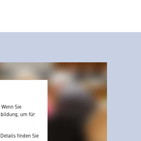
. Wenn Sie
lbildung, um für
Details finden Sie