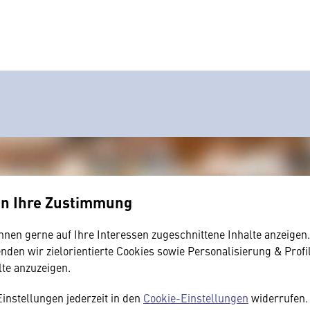
en Ihre Zustimmung
hnen gerne auf Ihre Interessen zugeschnittene Inhalte anzeigen
den wir zielorientierte Cookies sowie Personalisierung & Profi
lte anzuzeigen.
Einstellungen jederzeit in den
Cookie-Einstellungen
widerrufen. 