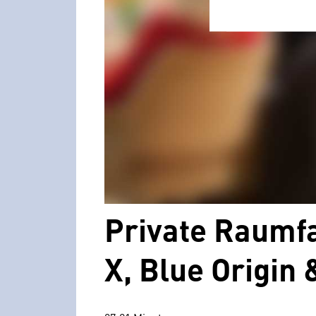
Private Raumf
X, Blue Origin 