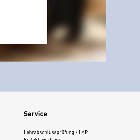
Service
Lehrabschlussprüfung / LAP
Kollektivverträge