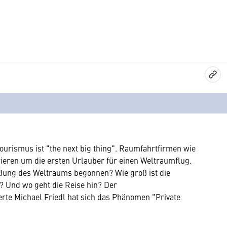
ourismus ist "the next big thing". Raumfahrtfirmen wie
rieren um die ersten Urlauber für einen Weltraumflug.
eßung des Weltraums begonnen? Wie groß ist die
? Und wo geht die Reise hin? Der
rte Michael Friedl hat sich das Phänomen "Private