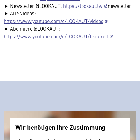
► Newsletter @LOOKAUT:
https://lookaut.tv/
newsletter
► Alle Videos:
https://www.youtube.com/c/LOOKAUT/videos
► Abonniere @LOOKAUT:
https://www.youtube.com/c/LOOKAUT/featured
Wir benötigen Ihre Zustimmung