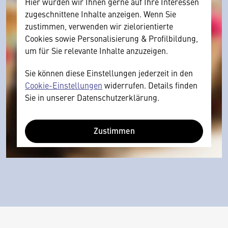
Hier würden wir Ihnen gerne auf Ihre Interessen
zugeschnittene Inhalte anzeigen. Wenn Sie
zustimmen, verwenden wir zielorientierte
Cookies sowie Personalisierung & Profilbildung,
um für Sie relevante Inhalte anzuzeigen.
Sie können diese Einstellungen jederzeit in den
Cookie-Einstellungen
widerrufen. Details finden
Sie in unserer Datenschutzerklärung.
Zustimmen