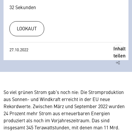
32 Sekunden
LOOKAUT
Inhalt
27.10.2022
teilen
So viel grünen Strom gab's noch nie: Die Stromproduktion
aus Sonnen- und Windkraft erreicht in der EU neue
Rekordwerte. Zwischen März und September 2022 wurden
24 Prozent mehr Strom aus erneuerbaren Energien
produziert als noch im Vorjahreszeitraum. Das sind
insgesamt 345 Terawattstunden, mit denen man 11 Mrd.