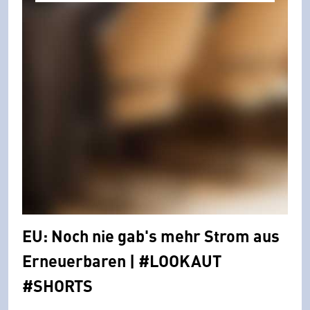
EU: Noch nie gab's mehr Strom aus
Erneuerbaren | #LOOKAUT
#SHORTS