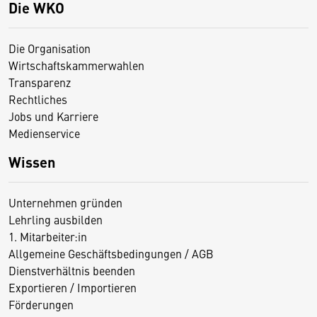
Die WKO
Die Organisation
Wirtschaftskammerwahlen
Transparenz
Rechtliches
Jobs und Karriere
Medienservice
Wissen
Unternehmen gründen
Lehrling ausbilden
1. Mitarbeiter:in
Allgemeine Geschäftsbedingungen / AGB
Dienstverhältnis beenden
Exportieren / Importieren
Förderungen