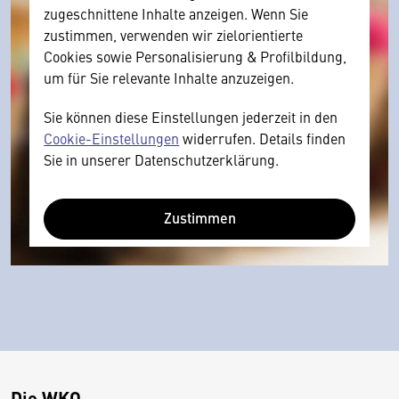
zugeschnittene Inhalte anzeigen. Wenn Sie
zustimmen, verwenden wir zielorientierte
Cookies sowie Personalisierung & Profilbildung,
um für Sie relevante Inhalte anzuzeigen.
Sie können diese Einstellungen jederzeit in den
Cookie-Einstellungen
widerrufen. Details finden
Sie in unserer Datenschutzerklärung.
Zustimmen
Die WKO