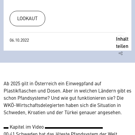
LOOKAUT
Inhalt
06.10.2022
teilen
Ab 2025 gilt in Österreich ein Einwegpfand auf
Plastikflaschen und Dosen. Aber in welchen Ländern gibt es
schon Pfandsysteme? Und wie gut funktionieren sie? Die
WKÖ-Wirtschaftsdelegierten haben sich die Situation in
Schweden, Kroatien und der Türkei genauer angesehen.
▬ Kapitel im Video ▬▬▬▬▬▬▬▬▬▬▬▬
00:41 Schweden hat das älteste Pfandsystem der Welt