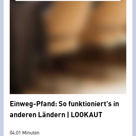
Einweg-Pfand: So funktioniert's in
anderen Ländern | LOOKAUT
04:01 Minuten