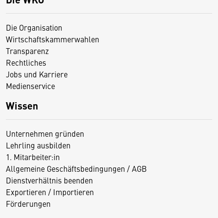
Die Organisation
Wirtschaftskammerwahlen
Transparenz
Rechtliches
Jobs und Karriere
Medienservice
Wissen
Unternehmen gründen
Lehrling ausbilden
1. Mitarbeiter:in
Allgemeine Geschäftsbedingungen / AGB
Dienstverhältnis beenden
Exportieren / Importieren
Förderungen