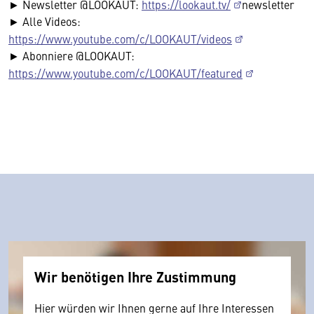
► Newsletter @LOOKAUT:
https://lookaut.tv/
newsletter
► Alle Videos:
https://www.youtube.com/c/LOOKAUT/videos
► Abonniere @LOOKAUT:
https://www.youtube.com/c/LOOKAUT/featured
Wir benötigen Ihre Zustimmung
Hier würden wir Ihnen gerne auf Ihre Interessen