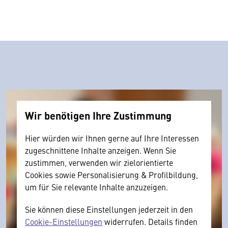
Wir benötigen Ihre Zustimmung
Hier würden wir Ihnen gerne auf Ihre Interessen
zugeschnittene Inhalte anzeigen. Wenn Sie
zustimmen, verwenden wir zielorientierte
Cookies sowie Personalisierung & Profilbildung,
um für Sie relevante Inhalte anzuzeigen.
Sie können diese Einstellungen jederzeit in den
Cookie-Einstellungen
widerrufen. Details finden