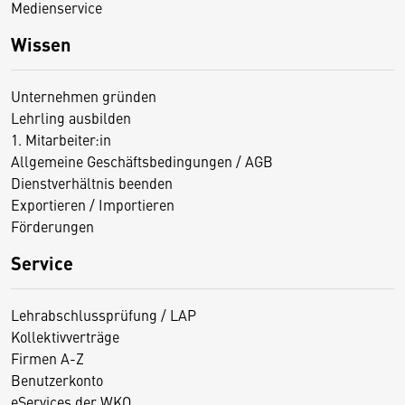
Medienservice
Wissen
Unternehmen gründen
Lehrling ausbilden
1. Mitarbeiter:in
Allgemeine Geschäftsbedingungen / AGB
Dienstverhältnis beenden
Exportieren / Importieren
Förderungen
Service
Lehrabschlussprüfung / LAP
Kollektivverträge
Firmen A-Z
Benutzerkonto
eServices der WKO