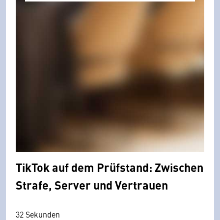
TikTok auf dem Prüfstand: Zwischen
Strafe, Server und Vertrauen
32 Sekunden