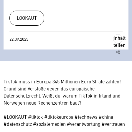
LOOKAUT
Inhalt
22.09.2023
teilen
TikTok muss in Europa 345 Millionen Euro Strafe zahlen!
Grund sind Verstöße gegen das europäische
Datenschutzrecht. Weißt du, warum TikTok in Irland und
Norwegen neue Rechenzentren baut?
#LOOKAUT #tiktok #tiktokeuropa #technews #china
#datenschutz #sozialemedien #verantwortung #vertrauen