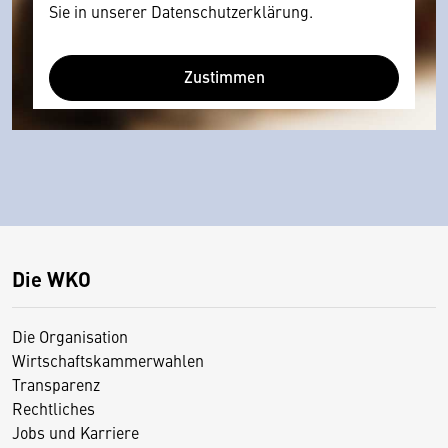
Sie in unserer Datenschutzerklärung.
Zustimmen
Die WKO
Die Organisation
Wirtschaftskammerwahlen
Transparenz
Rechtliches
Jobs und Karriere