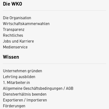
Die WKO
Die Organisation
Wirtschaftskammerwahlen
Transparenz
Rechtliches
Jobs und Karriere
Medienservice
Wissen
Unternehmen gründen
Lehrling ausbilden
1. Mitarbeiter:in
Allgemeine Geschäftsbedingungen / AGB
Dienstverhältnis beenden
Exportieren / Importieren
Förderungen