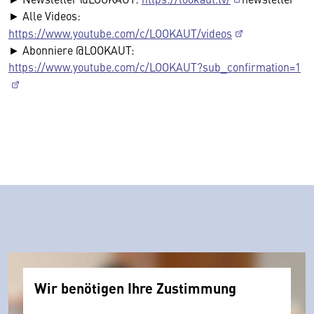
► Alle Videos:
https://www.youtube.com/c/LOOKAUT/videos
► Abonniere @LOOKAUT:
https://www.youtube.com/c/LOOKAUT?sub_confirmation=1
Wir benötigen Ihre Zustimmung