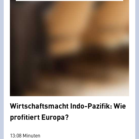
Wirtschaftsmacht Indo-Pazifik: Wie
profitiert Europa?
13:08 Minuten