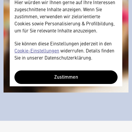
Hier würden wir Ihnen gerne auf Ihre Interessen
zugeschnittene Inhalte anzeigen. Wenn Sie
zustimmen, verwenden wir zielorientierte
Cookies sowie Personalisierung & Profilbildung,
um für Sie relevante Inhalte anzuzeigen.
Sie können diese Einstellungen jederzeit in den
Cookie-Einstellungen
widerrufen. Details finden
Sie in unserer Datenschutzerklärung.
Zustimmen