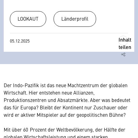
LOOKAUT
Länderprofil
Inhalt
05.12.2025
teilen
Der Indo-Pazifik ist das neue Machtzentrum der globalen
Wirtschaft. Hier entstehen neue Allianzen,
Produktionszentren und Absatzmärkte. Aber was bedeutet
das für Europa? Bleibt der Kontinent nur Zuschauer oder
wird er aktiver Mitspieler auf der geopolitischen Bühne?
Mit über 60 Prozent der Weltbevölkerung, der Hälfte der
globalen Wirtschaftsleistung und einem starken