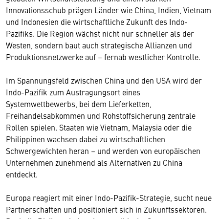
Innovationsschub prägen Länder wie China, Indien, Vietnam
und Indonesien die wirtschaftliche Zukunft des Indo-
Pazifiks. Die Region wächst nicht nur schneller als der
Westen, sondern baut auch strategische Allianzen und
Produktionsnetzwerke auf – fernab westlicher Kontrolle.
Im Spannungsfeld zwischen China und den USA wird der
Indo-Pazifik zum Austragungsort eines
Systemwettbewerbs, bei dem Lieferketten,
Freihandelsabkommen und Rohstoffsicherung zentrale
Rollen spielen. Staaten wie Vietnam, Malaysia oder die
Philippinen wachsen dabei zu wirtschaftlichen
Schwergewichten heran – und werden von europäischen
Unternehmen zunehmend als Alternativen zu China
entdeckt.
Europa reagiert mit einer Indo-Pazifik-Strategie, sucht neue
Partnerschaften und positioniert sich in Zukunftssektoren.