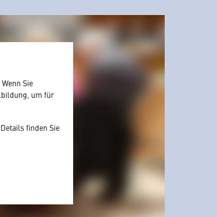
. Wenn Sie
lbildung, um für
Details finden Sie