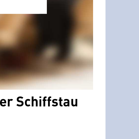
er Schiffstau