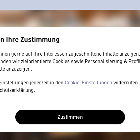
en Ihre Zustimmung
hnen gerne auf Ihre Interessen zugeschnittene Inhalte anzeigen
den wir zielorientierte Cookies sowie Personalisierung & Profi
lte anzuzeigen.
Einstellungen jederzeit in den
Cookie-Einstellungen
widerrufen. 
chutzerklärung.
Zustimmen