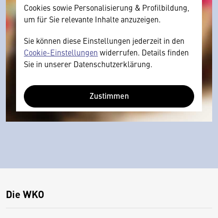
Cookies sowie Personalisierung & Profilbildung,
um für Sie relevante Inhalte anzuzeigen.
Sie können diese Einstellungen jederzeit in den
Cookie-Einstellungen
widerrufen. Details finden
Sie in unserer Datenschutzerklärung.
Zustimmen
Die WKO