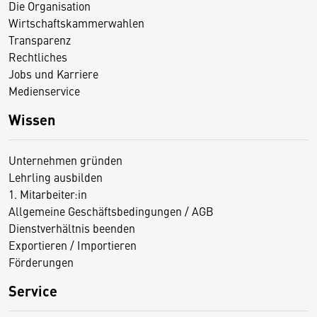
Die Organisation
Wirtschaftskammerwahlen
Transparenz
Rechtliches
Jobs und Karriere
Medienservice
Wissen
Unternehmen gründen
Lehrling ausbilden
1. Mitarbeiter:in
Allgemeine Geschäftsbedingungen / AGB
Dienstverhältnis beenden
Exportieren / Importieren
Förderungen
Service