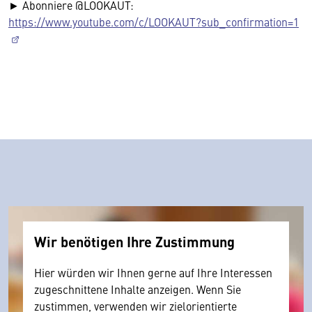
► Abonniere @LOOKAUT:
https://www.youtube.com/c/LOOKAUT?sub_confirmation=1
Wir benötigen Ihre Zustimmung
Hier würden wir Ihnen gerne auf Ihre Interessen
zugeschnittene Inhalte anzeigen. Wenn Sie
zustimmen, verwenden wir zielorientierte