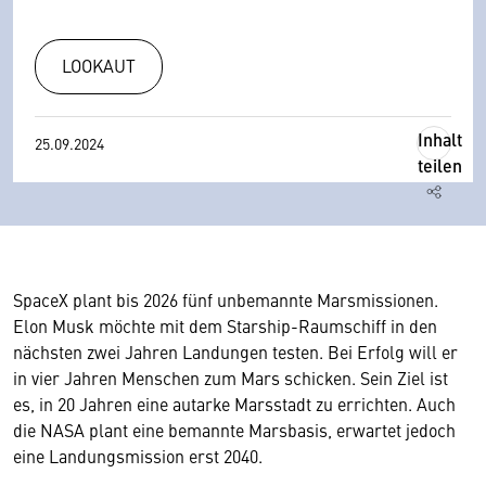
LOOKAUT
Inhalt
25.09.2024
teilen
SpaceX plant bis 2026 fünf unbemannte Marsmissionen.
Elon Musk möchte mit dem Starship-Raumschiff in den
nächsten zwei Jahren Landungen testen. Bei Erfolg will er
in vier Jahren Menschen zum Mars schicken. Sein Ziel ist
es, in 20 Jahren eine autarke Marsstadt zu errichten. Auch
die NASA plant eine bemannte Marsbasis, erwartet jedoch
eine Landungsmission erst 2040.