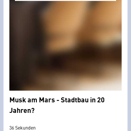
Musk am Mars - Stadtbau in 20
Jahren?
36 Sekunden