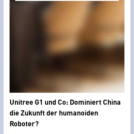
Unitree G1 und Co: Dominiert China
die Zukunft der humanoiden
Roboter?