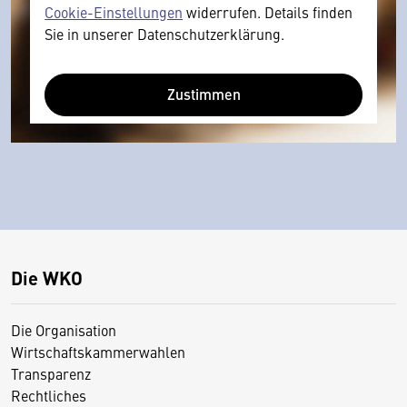
Cookie-Einstellungen
widerrufen. Details finden
Sie in unserer Datenschutzerklärung.
Zustimmen
Die WKO
Die Organisation
Wirtschaftskammerwahlen
Transparenz
Rechtliches