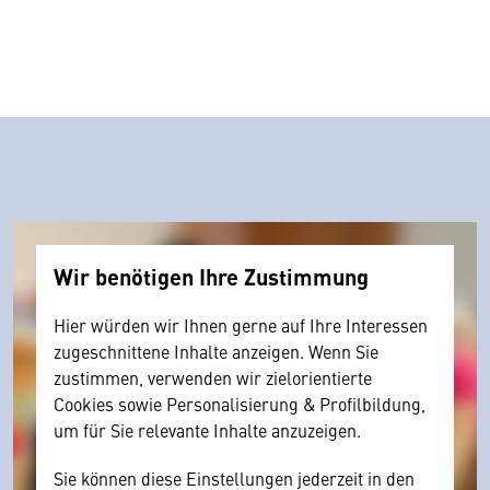
Wir benötigen Ihre Zustimmung
Hier würden wir Ihnen gerne auf Ihre Interessen
zugeschnittene Inhalte anzeigen. Wenn Sie
zustimmen, verwenden wir zielorientierte
Cookies sowie Personalisierung & Profilbildung,
um für Sie relevante Inhalte anzuzeigen.
Sie können diese Einstellungen jederzeit in den