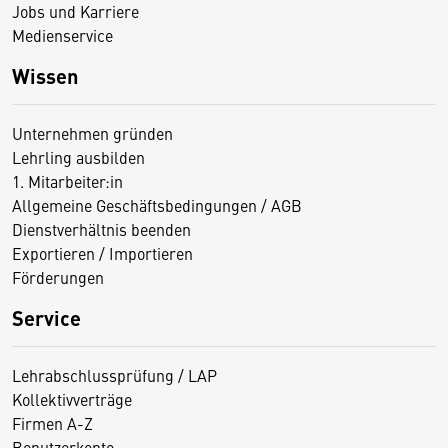
Jobs und Karriere
Medienservice
Wissen
Unternehmen gründen
Lehrling ausbilden
1. Mitarbeiter:in
Allgemeine Geschäftsbedingungen / AGB
Dienstverhältnis beenden
Exportieren / Importieren
Förderungen
Service
Lehrabschlussprüfung / LAP
Kollektivverträge
Firmen A-Z
Benutzerkonto