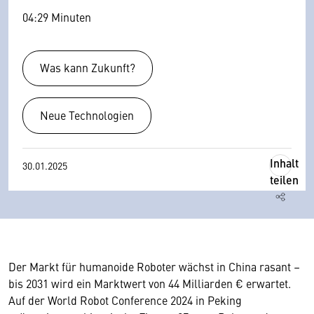
04:29 Minuten
Was kann Zukunft?
Neue Technologien
Inhalt
30.01.2025
teilen
Der Markt für humanoide Roboter wächst in China rasant –
bis 2031 wird ein Marktwert von 44 Milliarden € erwartet.
Auf der World Robot Conference 2024 in Peking