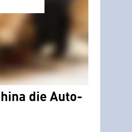
hina die Auto-