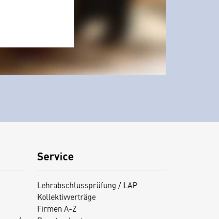
Service
Lehrabschlussprüfung / LAP
Kollektivverträge
Firmen A-Z