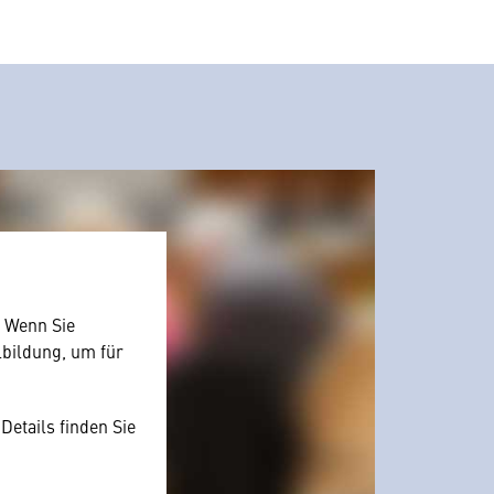
. Wenn Sie
lbildung, um für
Details finden Sie