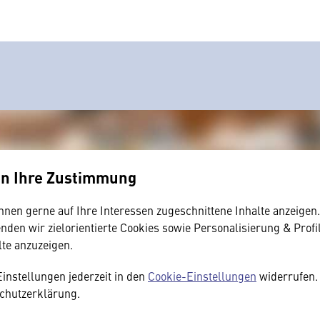
en Ihre Zustimmung
hnen gerne auf Ihre Interessen zugeschnittene Inhalte anzeigen
den wir zielorientierte Cookies sowie Personalisierung & Profi
lte anzuzeigen.
Einstellungen jederzeit in den
Cookie-Einstellungen
widerrufen. 
chutzerklärung.