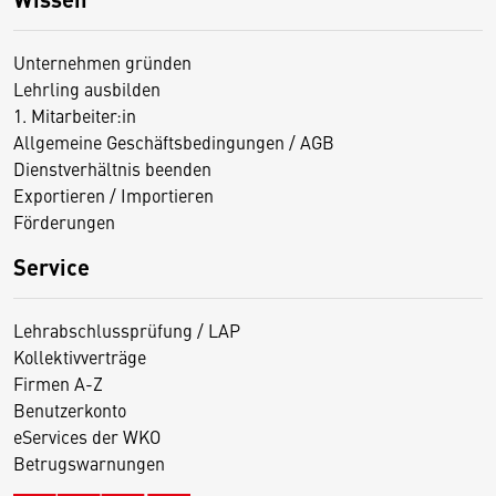
Unternehmen gründen
Lehrling ausbilden
1. Mitarbeiter:in
Allgemeine Geschäftsbedingungen / AGB
Dienstverhältnis beenden
Exportieren / Importieren
Förderungen
Service
Lehrabschlussprüfung / LAP
Kollektivverträge
Firmen A-Z
Benutzerkonto
eServices der WKO
Betrugswarnungen