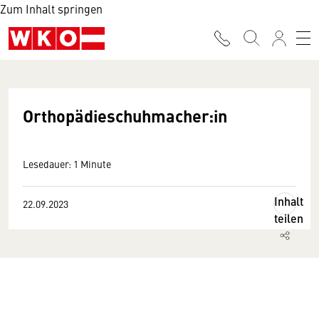
Zum Inhalt springen
Orthopädieschuhmacher:in
Lesedauer: 1 Minute
Inhalt
22.09.2023
teilen