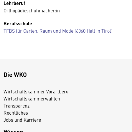
Lehrberuf
Orthopädieschuhmacher:in
Berufsschule
TFBS für Garten, Raum und Mode (6060 Hall in Tirol)
Die WKO
Wirtschaftskammer Vorarlberg
Wirtschaftskammerwahlen
Transparenz
Rechtliches
Jobs und Karriere
Wissen