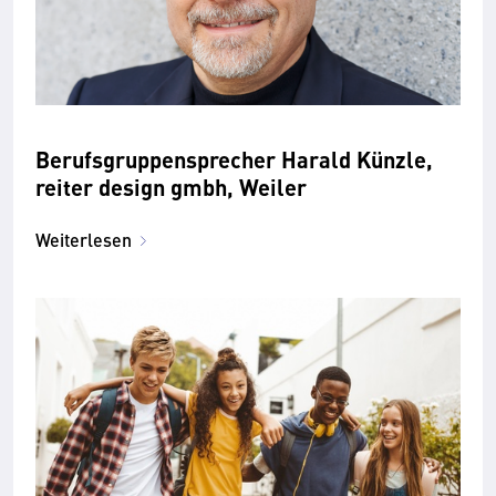
Berufsgruppensprecher Harald Künzle,
reiter design gmbh, Weiler
Weiterlesen