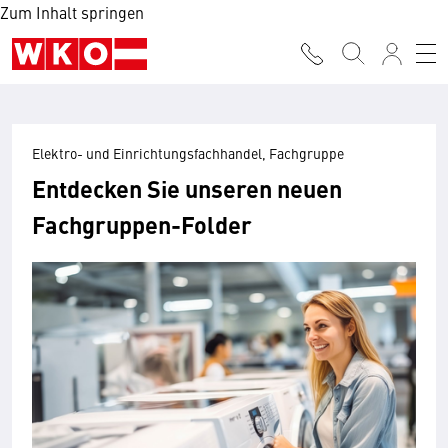
Zum Inhalt springen
Elektro- und Einrichtungsfachhandel, Fachgruppe
Entdecken Sie unseren neuen
Fachgruppen-Folder