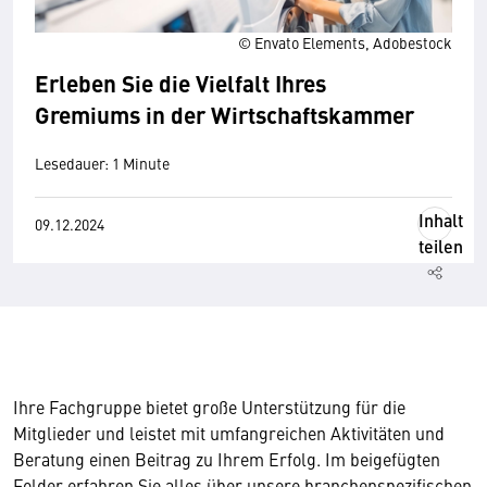
© Envato Elements, Adobestock
Erleben Sie die Vielfalt Ihres
Gremiums in der Wirtschaftskammer
Lesedauer: 1 Minute
Inhalt
09.12.2024
teilen
Ihre Fachgruppe bietet große Unterstützung für die
Mitglieder und leistet mit umfangreichen Aktivitäten und
Beratung einen Beitrag zu Ihrem Erfolg. Im beigefügten
Folder erfahren Sie alles über unsere branchenspezifischen