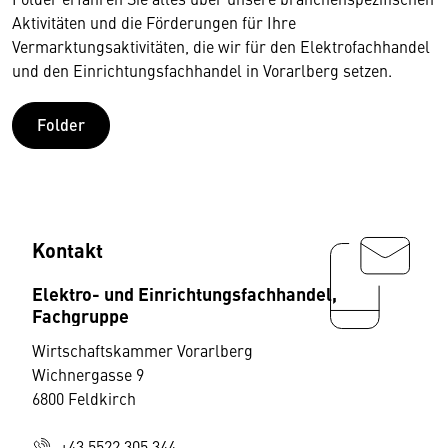
Aktivitäten und die Förderungen für Ihre
Vermarktungsaktivitäten, die wir für den Elektrofachhandel
und den Einrichtungsfachhandel in Vorarlberg setzen.
Folder
Kontakt
Elektro- und Einrichtungsfachhandel,
Fachgruppe
Wirtschaftskammer Vorarlberg
Wichnergasse 9
6800 Feldkirch
+43 5522 305 344