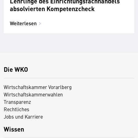
Lehrlinge des Einrichtungsfachhandels
absolvierten Kompetenzcheck
Weiterlesen
Die WKO
Wirtschaftskammer Vorarlberg
Wirtschaftskammerwahlen
Transparenz
Rechtliches
Jobs und Karriere
Wissen