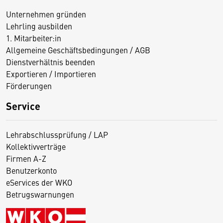
Unternehmen gründen
Lehrling ausbilden
1. Mitarbeiter:in
Allgemeine Geschäftsbedingungen / AGB
Dienstverhältnis beenden
Exportieren / Importieren
Förderungen
Service
Lehrabschlussprüfung / LAP
Kollektivverträge
Firmen A-Z
Benutzerkonto
eServices der WKO
Betrugswarnungen