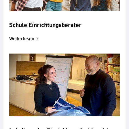
Schule Einrichtungsberater
Weiterlesen