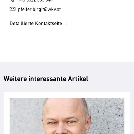
pfeifer.birgit@wkv.at
Detaillierte Kontaktseite
Weitere interessante Artikel