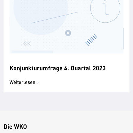
Konjunkturumfrage 4. Quartal 2023
Weiterlesen
Die WKO