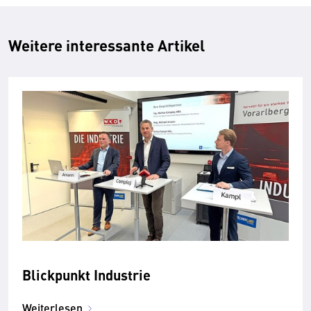
Weitere interessante Artikel
Blickpunkt Industrie
Weiterlesen