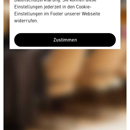
Einstellungen jederzeit in den Cookie-
Einstellungen im Footer unserer Webseite
widerrufen.
Zustimmen