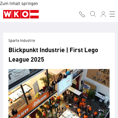
Zum Inhalt springen
Sparte Industrie
Blickpunkt Industrie | First Lego
League 2025