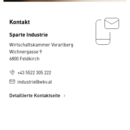
Kontakt
Sparte Industrie
Wirtschaftskammer Vorarlberg
Wichnergasse 9
6800 Feldkirch
+43 5522 305 222
industrie@wkv.at
Detaillierte Kontaktseite