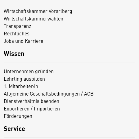
Wirtschaftskammer Vorarlberg
Wirtschaftskammerwahlen
Transparenz
Rechtliches
Jobs und Karriere
Wissen
Unternehmen gründen
Lehrling ausbilden
1. Mitarbeiter:in
Allgemeine Geschäftsbedingungen / AGB
Dienstverhältnis beenden
Exportieren / Importieren
Förderungen
Service