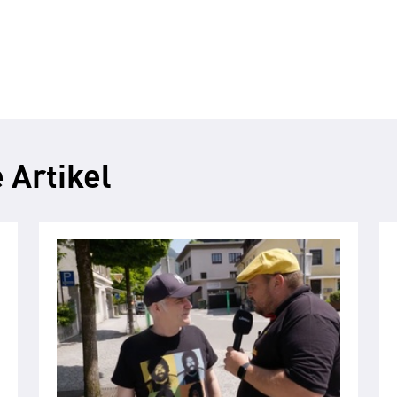
 Artikel