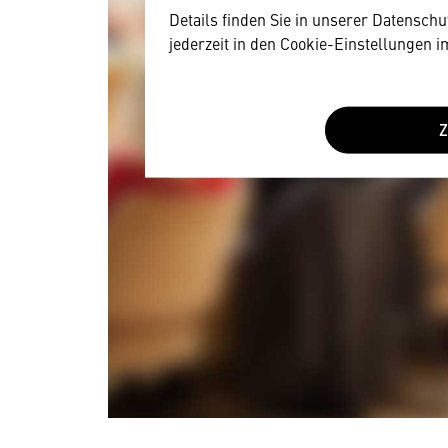
Details finden Sie in unserer Datensch
jederzeit in den Cookie-Einstellungen 