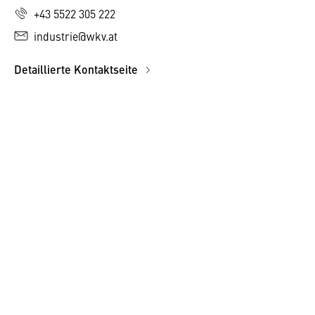
+43 5522 305 222
industrie@wkv.at
Detaillierte Kontaktseite