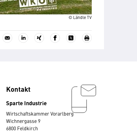
© Ländle TV
Kontakt
Sparte Industrie
Wirtschaftskammer Vorarlberg
Wichnergasse 9
6800 Feldkirch