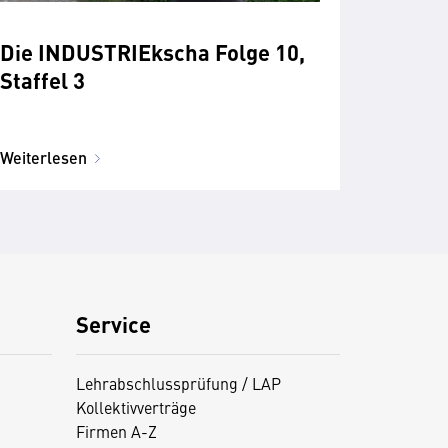
Die INDUSTRIEkscha Folge 10,
Staffel 3
Weiterlesen
Service
Lehrabschlussprüfung / LAP
Kollektivverträge
Firmen A-Z