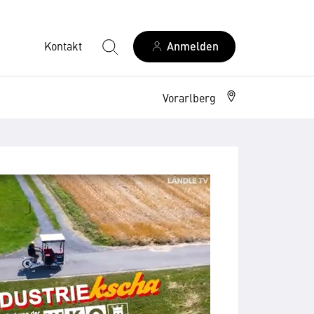
Kontakt
Anmelden
Vorarlberg