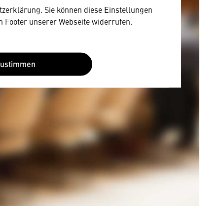
utzerklärung. Sie können diese Einstellungen
im Footer unserer Webseite widerrufen.
Zustimmen