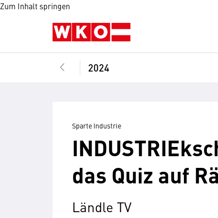
Zum Inhalt springen
2024
Sparte Industrie
INDUSTRIEksch
das Quiz auf R
Ländle TV