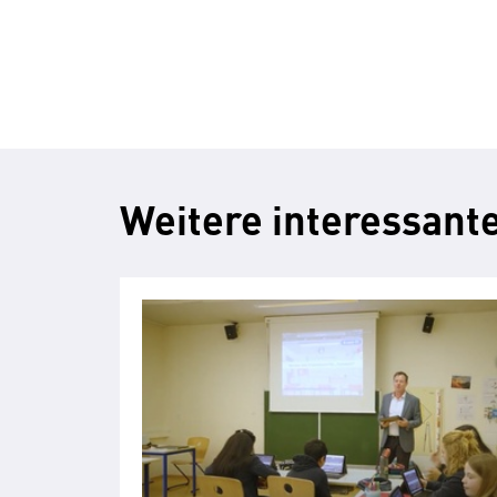
Weitere interessante