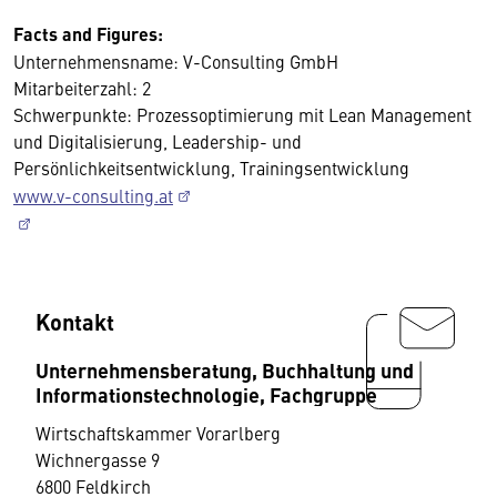
Facts and Figures:
Unternehmensname: V-Consulting GmbH
Mitarbeiterzahl: 2
Schwerpunkte: Prozessoptimierung mit Lean Management
und Digitalisierung, Leadership- und
Persönlichkeitsentwicklung, Trainingsentwicklung
www.v-consulting.at
Kontakt
Unternehmensberatung, Buchhaltung und
Informationstechnologie, Fachgruppe
Wirtschaftskammer Vorarlberg
Wichnergasse 9
6800 Feldkirch