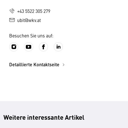
+43 5522 305 279
ubit@wkv.at
Besuchen Sie uns auf:
Detaillierte Kontaktseite
Weitere interessante Artikel