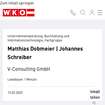
Zum Inhalt springen
Unternehmensberatung, Buchhaltung und
Informationstechnologie, Fachgruppe
Matthias Dobmeier | Johannes
Schreiber
V-Consulting GmbH
Lesedauer: 1 Minute
Inhalt
13.03.2023
teilen