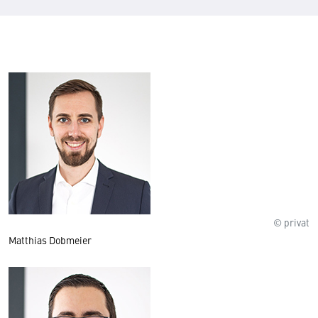
© privat
Matthias Dobmeier