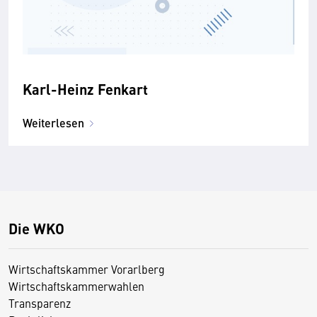
Karl-Heinz Fenkart
Weiterlesen
Die WKO
Wirtschaftskammer Vorarlberg
Wirtschaftskammerwahlen
Transparenz