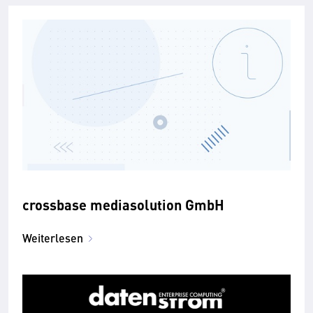
crossbase mediasolution GmbH
Weiterlesen