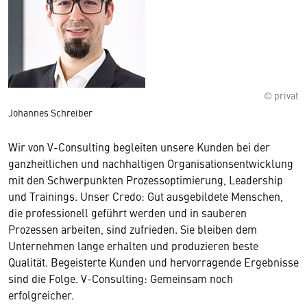
© privat
Johannes Schreiber
Wir von V-Consulting begleiten unsere Kunden bei der
ganzheitlichen und nachhaltigen Organisationsentwicklung
mit den Schwerpunkten Prozessoptimierung, Leadership
und Trainings. Unser Credo: Gut ausgebildete Menschen,
die professionell geführt werden und in sauberen
Prozessen arbeiten, sind zufrieden. Sie bleiben dem
Unternehmen lange erhalten und produzieren beste
Qualität. Begeisterte Kunden und hervorragende Ergebnisse
sind die Folge. V-Consulting: Gemeinsam noch
erfolgreicher.