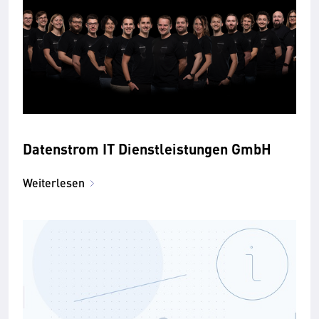
Datenstrom IT Dienstleistungen GmbH
Weiterlesen