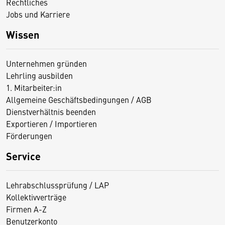
Rechtliches
Jobs und Karriere
Wissen
Unternehmen gründen
Lehrling ausbilden
1. Mitarbeiter:in
Allgemeine Geschäftsbedingungen / AGB
Dienstverhältnis beenden
Exportieren / Importieren
Förderungen
Service
Lehrabschlussprüfung / LAP
Kollektivverträge
Firmen A-Z
Benutzerkonto