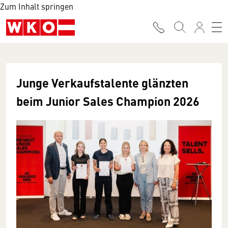
Zum Inhalt springen
Junge Verkaufstalente glänzten
beim Junior Sales Champion 2026