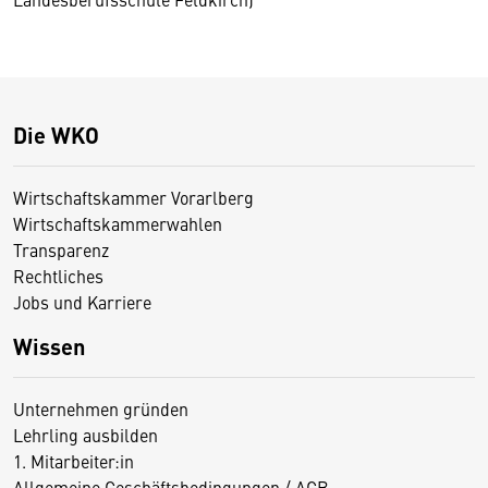
Die WKO
Wirtschaftskammer Vorarlberg
Wirtschaftskammerwahlen
Transparenz
Rechtliches
Jobs und Karriere
Wissen
Unternehmen gründen
Lehrling ausbilden
1. Mitarbeiter:in
Allgemeine Geschäftsbedingungen / AGB