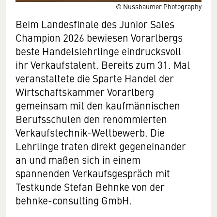
© Nussbaumer Photography
Beim Landesfinale des Junior Sales
Champion 2026 bewiesen Vorarlbergs
beste Handelslehrlinge eindrucksvoll
ihr Verkaufstalent. Bereits zum 31. Mal
veranstaltete die Sparte Handel der
Wirtschaftskammer Vorarlberg
gemeinsam mit den kaufmännischen
Berufsschulen den renommierten
Verkaufstechnik-Wettbewerb. Die
Lehrlinge traten direkt gegeneinander
an und maßen sich in einem
spannenden Verkaufsgespräch mit
Testkunde Stefan Behnke von der
behnke-consulting GmbH.