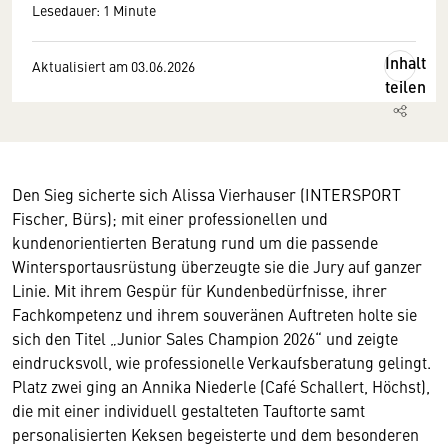
Lesedauer: 1 Minute
Inhalt
Aktualisiert am 03.06.2026
teilen
Den Sieg sicherte sich Alissa Vierhauser (INTERSPORT
Fischer, Bürs); mit einer professionellen und
kundenorientierten Beratung rund um die passende
Wintersportausrüstung überzeugte sie die Jury auf ganzer
Linie. Mit ihrem Gespür für Kundenbedürfnisse, ihrer
Fachkompetenz und ihrem souveränen Auftreten holte sie
sich den Titel „Junior Sales Champion 2026“ und zeigte
eindrucksvoll, wie professionelle Verkaufsberatung gelingt.
Platz zwei ging an Annika Niederle (Café Schallert, Höchst),
die mit einer individuell gestalteten Tauftorte samt
personalisierten Keksen begeisterte und dem besonderen