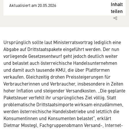
Inhalt
Aktualisiert am 20.05.2026
teilen
Ursprünglich sollte laut Ministerratsvortrag lediglich eine
Abgabe auf Drittstaatspakete eingeführt werden. Der nun
vorliegende Gesetzesentwurf geht jedoch deutlich weiter
und belastet auch österreichische Handelsunternehmen
und damit auch tausende KMU, die über Plattformen
verkaufen. Gleichzeitig drohen Preissteigerungen für
Verbraucherinnen und Verbraucher, insbesondere in Zeiten
hoher Inflation und steigender Versandkosten. „Die geplante
Paketsteuer verfehlt ihr ursprüngliches Ziel völlig. Statt
problematische Drittstaatsimporte wirksam einzudämmen,
werden österreichische Handelsbetriebe und letztlich die
Konsumentinnen und Konsumenten belastet“, erklärt
Dietmar Mostegl, Fachgruppenobmann Versand-, Internet-