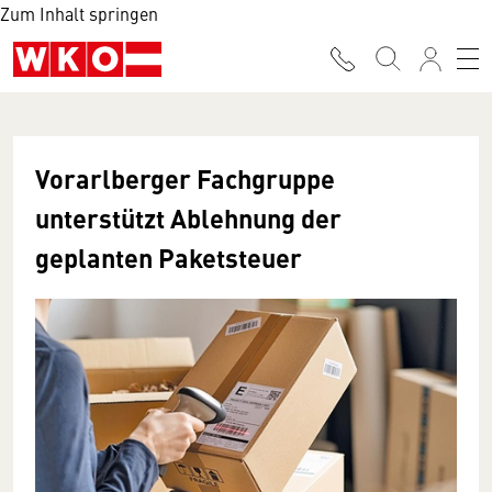
Zum Inhalt springen
Vorarlberger Fachgruppe
unterstützt Ablehnung der
geplanten Paketsteuer