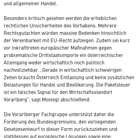
und allgemeiner Handel.
Besonders kritisch gesehen werden die erheblichen
rechtlichen Unsicherheiten des Vorhabens. Mehrere
Rechtsgutachten würden massive Bedenken hinsichtlich
der Vereinbarkeit mit EU-Recht aufzeigen. Zudem sei kurz
vor Inkrafttreten europäischer Maßnahmen gegen
problematische Drittstaatsimporte ein österreichischer
Alleingang weder wirtschaftlich noch politisch
nachvollziehbar. „Gerade in wirtschaftlich schwierigen
Zeiten braucht Österreich Entlastung und keine zusätzlichen
Belastungen für Handel und Bevölkerung. Die Paketsteuer
ist ein falsches Signal für den Wirtschaftsstandort
Vorarlberg“, sagt Mostegl abschließend.
Die Vorarlberger Fachgruppe unterstützt daher die
Forderung des Bundesgremiums, den vorliegenden
Gesetzesentwurf in dieser Form zurückzuziehen und
stattdessen auf europäische Lösungen sowie eine