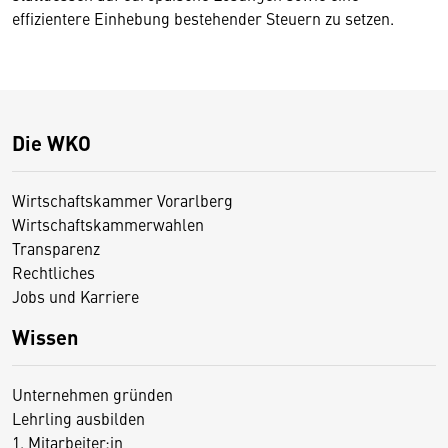
effizientere Einhebung bestehender Steuern zu setzen.
Die WKO
Wirtschaftskammer Vorarlberg
Wirtschaftskammerwahlen
Transparenz
Rechtliches
Jobs und Karriere
Wissen
Unternehmen gründen
Lehrling ausbilden
1. Mitarbeiter:in