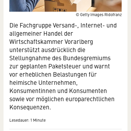
© Getty Images Ridofranz
Die Fachgruppe Versand-, Internet- und
allgemeiner Handel der
Wirtschaftskammer Vorarlberg
unterstützt ausdrücklich die
Stellungnahme des Bundesgremiums
zur geplanten Paketsteuer und warnt
vor erheblichen Belastungen für
heimische Unternehmen,
Konsumentinnen und Konsumenten
sowie vor möglichen europarechtlichen
Konsequenzen.
Lesedauer: 1 Minute