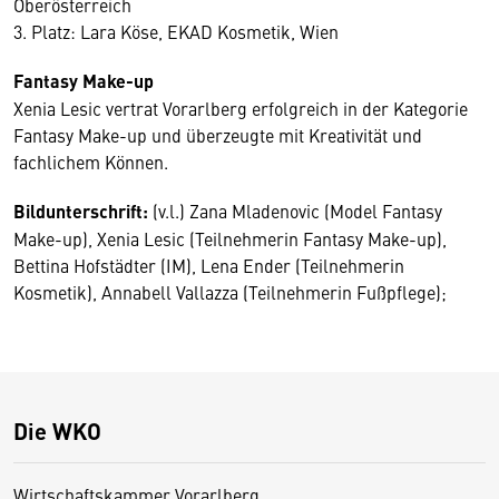
Oberösterreich
3. Platz: Lara Köse, EKAD Kosmetik, Wien
Fantasy Make-up
Xenia Lesic vertrat Vorarlberg erfolgreich in der Kategorie
Fantasy Make-up und überzeugte mit Kreativität und
fachlichem Können.
Bildunterschrift:
(v.l.) Zana Mladenovic (Model Fantasy
Make-up), Xenia Lesic (Teilnehmerin Fantasy Make-up),
Bettina Hofstädter (IM), Lena Ender (Teilnehmerin
Kosmetik), Annabell Vallazza (Teilnehmerin Fußpflege);
Die WKO
Wirtschaftskammer Vorarlberg