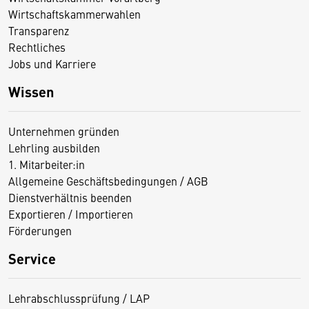
Wirtschaftskammerwahlen
Transparenz
Rechtliches
Jobs und Karriere
Wissen
Unternehmen gründen
Lehrling ausbilden
1. Mitarbeiter:in
Allgemeine Geschäftsbedingungen / AGB
Dienstverhältnis beenden
Exportieren / Importieren
Förderungen
Service
Lehrabschlussprüfung / LAP