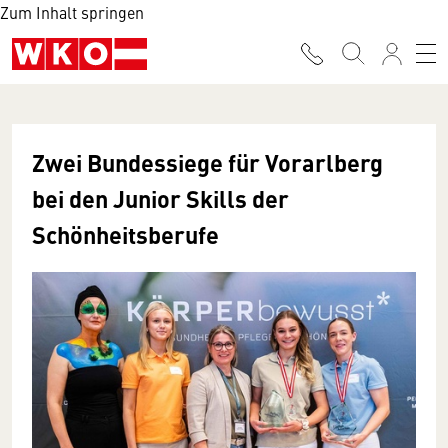
Zum Inhalt springen
Zwei Bundessiege für Vorarlberg
bei den Junior Skills der
Schönheitsberufe