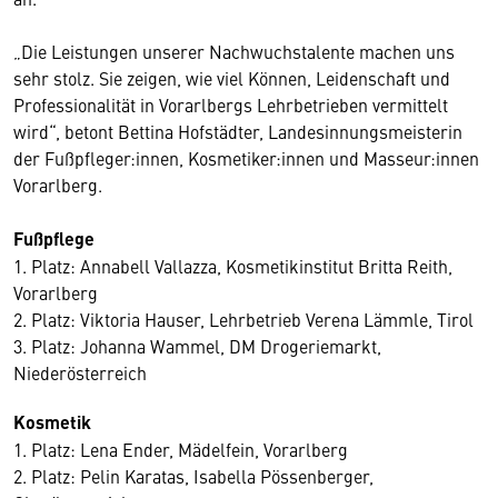
„Die Leistungen unserer Nachwuchstalente machen uns
sehr stolz. Sie zeigen, wie viel Können, Leidenschaft und
Professionalität in Vorarlbergs Lehrbetrieben vermittelt
wird“, betont Bettina Hofstädter, Landesinnungsmeisterin
der Fußpfleger:innen, Kosmetiker:innen und Masseur:innen
Vorarlberg.
Fußpflege
1. Platz: Annabell Vallazza, Kosmetikinstitut Britta Reith,
Vorarlberg
2. Platz: Viktoria Hauser, Lehrbetrieb Verena Lämmle, Tirol
3. Platz: Johanna Wammel, DM Drogeriemarkt,
Niederösterreich
Kosmetik
1. Platz: Lena Ender, Mädelfein, Vorarlberg
2. Platz: Pelin Karatas, Isabella Pössenberger,