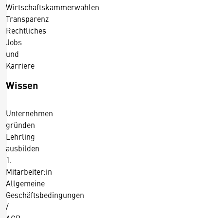
Wirtschaftskammerwahlen
Transparenz
Rechtliches
Jobs
und
Karriere
Wissen
Unternehmen
gründen
Lehrling
ausbilden
1.
Mitarbeiter:in
Allgemeine
Geschäftsbedingungen
/