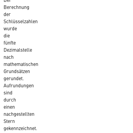
Berechnung
der
Schlüsselzahlen
wurde
die
fünfte
Dezimalstelle
nach
mathematischen
Grundsätzen
gerundet.
Aufrundungen
sind
durch
einen
nachgestellten
Stern
gekennzeichnet.