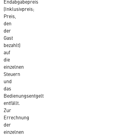
Endabgabepreis
(Inklusivpreis;
Preis,
den
der
Gast
bezahlt)
auf
die
einzelnen
Steuern
und
das
Bedienungsentgelt
entfällt.
Zur
Errechnung
der
einzelnen