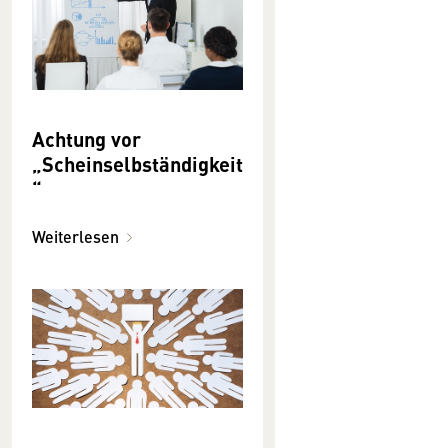
Achtung vor
„Scheinselbständigkeit
“
Weiterlesen