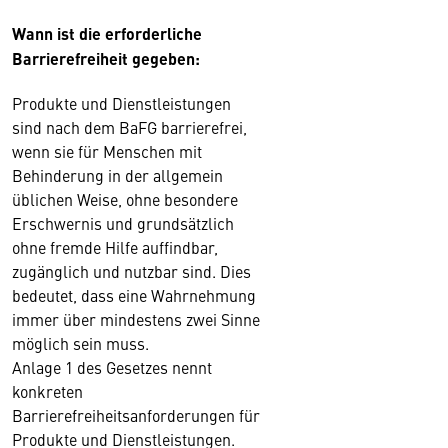
Wann ist die erforderliche
Barrierefreiheit gegeben:
Produkte und Dienstleistungen
sind nach dem BaFG barrierefrei,
wenn sie für Menschen mit
Behinderung in der allgemein
üblichen Weise, ohne besondere
Erschwernis und grundsätzlich
ohne fremde Hilfe auffindbar,
zugänglich und nutzbar sind. Dies
bedeutet, dass eine Wahrnehmung
immer über mindestens zwei Sinne
möglich sein muss.
Anlage 1 des Gesetzes nennt
konkreten
Barrierefreiheitsanforderungen für
Produkte und Dienstleistungen.