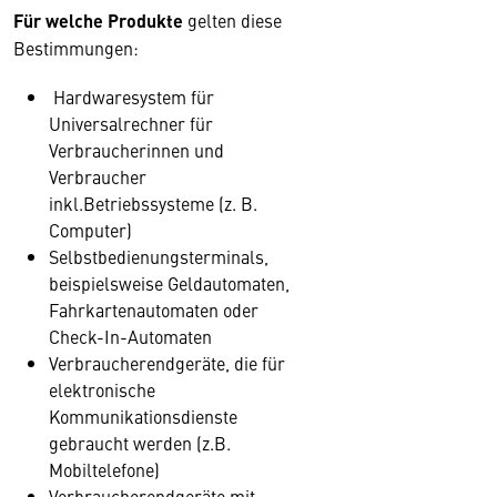
Für welche Produkte
gelten diese
Bestimmungen:
Hardwaresystem für
Universalrechner für
Verbraucherinnen und
Verbraucher
inkl.Betriebssysteme (z. B.
Computer)
Selbstbedienungsterminals,
beispielsweise Geldautomaten,
Fahrkartenautomaten oder
Check-In-Automaten
Verbraucherendgeräte, die für
elektronische
Kommunikationsdienste
gebraucht werden (z.B.
Mobiltelefone)
Verbraucherendgeräte mit