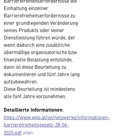
Barrierefreiheitserfordernisse die
Einhaltung einzelner
Barrierefreiheitserfordernisse zu
einer grundlegenden Veränderung
seines Produkts oder seiner
Dienstleistung führen würde, der
wenn dadurch eine zusätzliche
übermäßige organisatorische bzw.
finanzielle Belastung entstünde,
dann ist diese Beurteilung zu
dokumentieren und fünf Jahre lang
aufzubewahren.
Diese Beurteilung ist mindestens
alle fünf Jahre vorzunehmen.
Detaillierte Informationen
:
https://www.wko.at/oe/netzwerke/informationen-
barrierefreiheitsgesetz-28-06-
2025.pdf