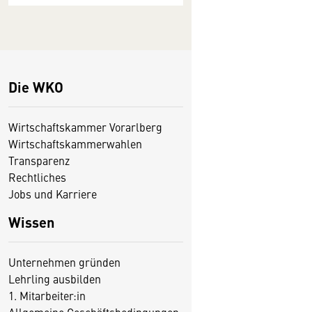
Die WKO
Wirtschaftskammer Vorarlberg
Wirtschaftskammerwahlen
Transparenz
Rechtliches
Jobs und Karriere
Wissen
Unternehmen gründen
Lehrling ausbilden
1. Mitarbeiter:in