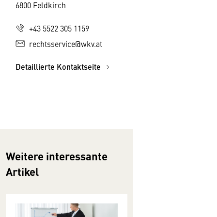
6800 Feldkirch
+43 5522 305 1159
rechtsservice@wkv.at
Detaillierte Kontaktseite
Weitere interessante
Artikel