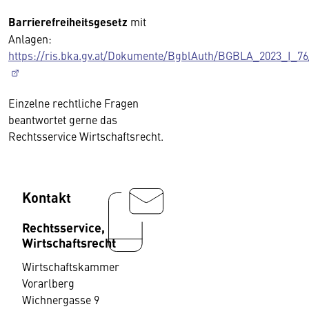
Barrierefreiheitsgesetz
mit
Anlagen:
https://ris.bka.gv.at/Dokumente/BgblAuth/BGBLA_2023_I_7
Einzelne rechtliche Fragen
beantwortet gerne das
Rechtsservice Wirtschaftsrecht.
Kontakt
Rechtsservice,
Wirtschaftsrecht
Wirtschaftskammer
Vorarlberg
Wichnergasse 9