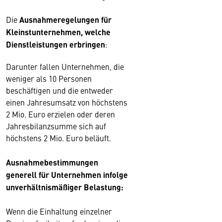
Die
Ausnahmeregelungen für
Kleinstunternehmen, welche
Dienstleistungen erbringen
:
Darunter fallen Unternehmen, die
weniger als 10 Personen
beschäftigen und die entweder
einen Jahresumsatz von höchstens
2 Mio. Euro erzielen oder deren
Jahresbilanzsumme sich auf
höchstens 2 Mio. Euro beläuft.
Ausnahmebestimmungen
generell für Unternehmen infolge
unverhältnismäßiger Belastung:
Wenn die Einhaltung einzelner