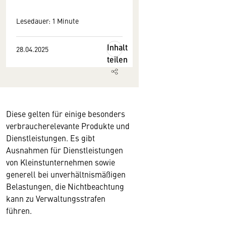
Lesedauer: 1 Minute
Inhalt
28.04.2025
teilen
Diese gelten für einige besonders
verbraucherelevante Produkte und
Dienstleistungen. Es gibt
Ausnahmen für Dienstleistungen
von Kleinstunternehmen sowie
generell bei unverhältnismäßigen
Belastungen, die Nichtbeachtung
kann zu Verwaltungsstrafen
führen.