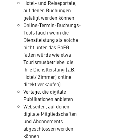
Hotel- und Reiseportale,
auf denen Buchungen
getätigt werden können
Online-Termin-Buchungs-
Tools (auch wenn die
Dienstleistung als solche
nicht unter das BaFG
fallen würde wie etwa
Tourismusbetriebe, die
ihre Dienstleistung (z.B.
Hotel/ Zimmer) online
direkt verkaufen)
Verlage, die digitale
Publikationen anbieten
Webseiten, auf denen
digitale Mitgliedschaften
und Abonnements
abgeschlossen werden
können