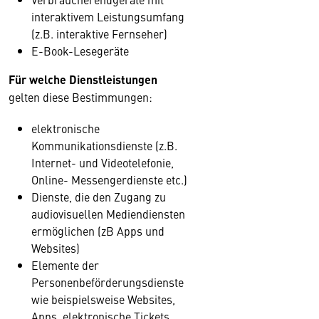
interaktivem Leistungsumfang
(z.B. interaktive Fernseher)
E-Book-Lesegeräte
Für welche Dienstleistungen
gelten diese Bestimmungen:
elektronische
Kommunikationsdienste (z.B.
Internet- und Videotelefonie,
Online- Messengerdienste etc.)
Dienste, die den Zugang zu
audiovisuellen Mediendiensten
ermöglichen (zB Apps und
Websites)
Elemente der
Personenbeförderungsdienste
wie beispielsweise Websites,
Apps, elektronische Tickets