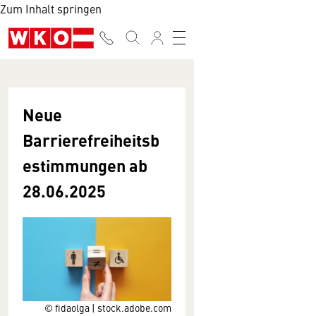
Zum Inhalt springen
Neue
Barrierefreiheitsb
estimmungen ab
28.06.2025
© fidaolga | stock.adobe.com