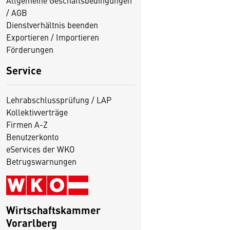
Allgemeine Geschäftsbedingungen
/ AGB
Dienstverhältnis beenden
Exportieren / Importieren
Förderungen
Service
Lehrabschlussprüfung / LAP
Kollektivverträge
Firmen A-Z
Benutzerkonto
eServices der WKO
Betrugswarnungen
Wirtschaftskammer
Vorarlberg