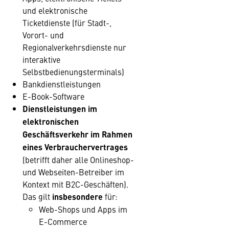
und elektronische
Ticketdienste (für Stadt-,
Vorort- und
Regionalverkehrsdienste nur
interaktive
Selbstbedienungsterminals)
Bankdienstleistungen
E-Book-Software
Dienstleistungen im
elektronischen
Geschäftsverkehr im Rahmen
eines Verbrauchervertrages
(betrifft daher alle Onlineshop-
und Webseiten-Betreiber im
Kontext mit B2C-Geschäften).
Das gilt
insbesondere
für:
Web-Shops und Apps im
E-Commerce