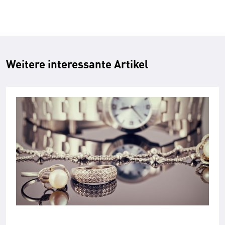
Weitere interessante Artikel