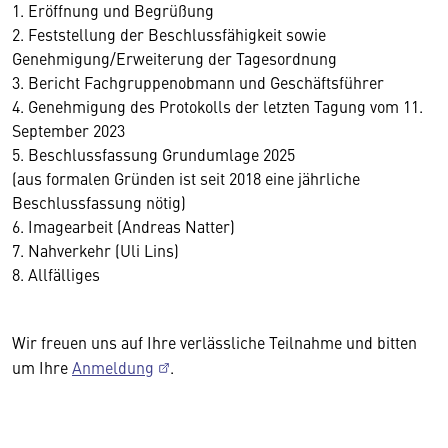
1. Eröffnung und Begrüßung
2. Feststellung der Beschlussfähigkeit sowie
Genehmigung/Erweiterung der Tagesordnung
3. Bericht Fachgruppenobmann und Geschäftsführer
4. Genehmigung des Protokolls der letzten Tagung vom 11.
September 2023
5. Beschlussfassung Grundumlage 2025
(aus formalen Gründen ist seit 2018 eine jährliche
Beschlussfassung nötig)
6. Imagearbeit (Andreas Natter)
7. Nahverkehr (Uli Lins)
8. Allfälliges
Wir freuen uns auf Ihre verlässliche Teilnahme und bitten
um Ihre
Anmeldung
.