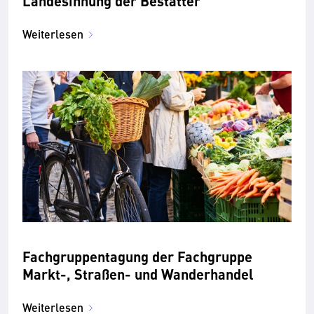
Landesinnung der Bestatter
Weiterlesen
Fachgruppentagung der Fachgruppe
Markt-, Straßen- und Wanderhandel
Weiterlesen