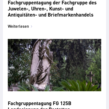
Fachgruppentagung der Fachgruppe des
Juwelen-, Uhren-, Kunst- und
Antiquitäten- und Briefmarkenhandels
Weiterlesen
Fachgruppentagung FG 125B