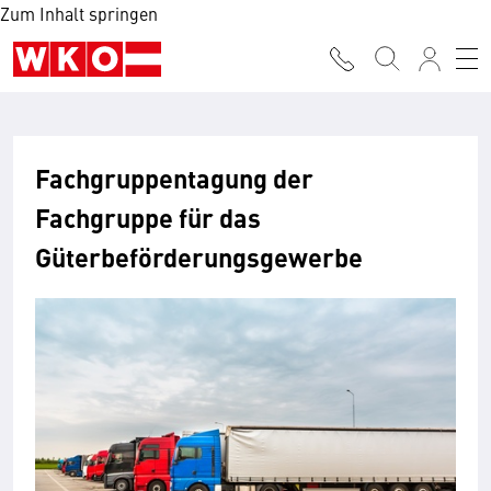
Zum Inhalt springen
Fachgruppentagung der
Fachgruppe für das
Güterbeförderungsgewerbe